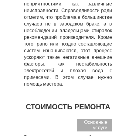
неприятностями, как различные
неисправности. Справедливости ради
отметим, что проблема в большинстве
случаев не в заводском браке, а в
несоблюдении владельцами стиралок
рекомендаций производителя. Кроме
того, рано или поздно составляющие
систем изнашиваются, этот процесс
ускоряют такие негативные внешние
факторы, как нестабильность
электросетей и плохая вода с
примесями. В этом случае нужно
помощь мастера.
СТОИМОСТЬ РЕМОНТА
Основные
услуги