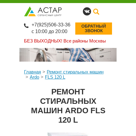
+7(925)506-33-36
ОБРАТНЫЙ
ЗВОНОК
с 10:00 до 20:00
БЕЗ ВЫХОДНЫХ!
Все районы Москвы
Главная
Ремонт стиральных машин
Ardo
FLS 120 L
РЕМОНТ
СТИРАЛЬНЫХ
МАШИН ARDO FLS
120 L