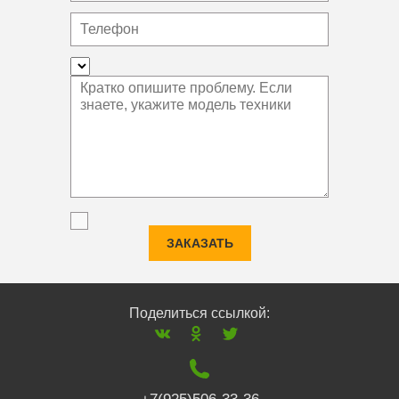
ЗАКАЗАТЬ
Поделиться ссылкой: