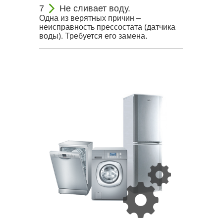
Не сливает воду.
Одна из верятных причин –
неисправность прессостата (датчика
воды). Требуется его замена.