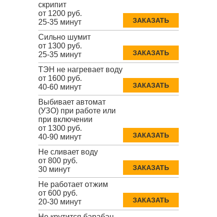
скрипит
от 1200 руб.
ЗАКАЗАТЬ
25-35 минут
Сильно шумит
от 1300 руб.
ЗАКАЗАТЬ
25-35 минут
ТЭН не нагревает воду
от 1600 руб.
ЗАКАЗАТЬ
40-60 минут
Выбивает автомат
(УЗО) при работе или
при включении
от 1300 руб.
ЗАКАЗАТЬ
40-90 минут
Не сливает воду
от 800 руб.
ЗАКАЗАТЬ
30 минут
Не работает отжим
от 600 руб.
ЗАКАЗАТЬ
20-30 минут
Не крутится барабан