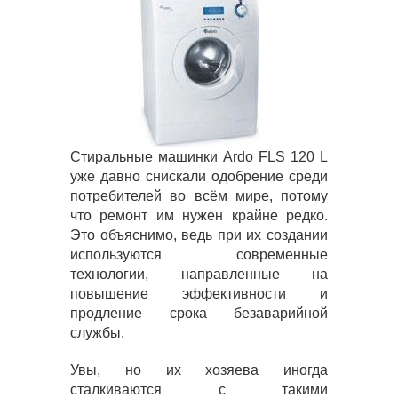
Стиральные машинки Ardo FLS 120 L
уже давно снискали одобрение среди
потребителей во всём мире, потому
что ремонт им нужен крайне редко.
Это объяснимо, ведь при их создании
используются современные
технологии, направленные на
повышение эффективности и
продление срока безаварийной
службы.
Увы, но их хозяева иногда
сталкиваются с такими