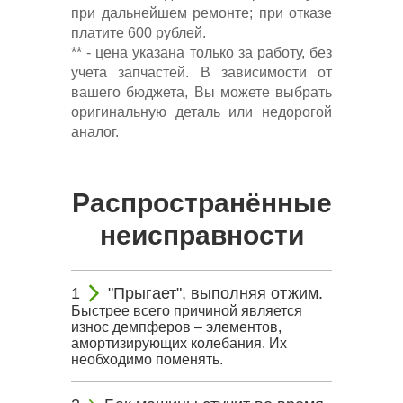
при дальнейшем ремонте; при отказе
платите 600 рублей.
** - цена указана только за работу, без
учета запчастей. В зависимости от
вашего бюджета, Вы можете выбрать
оригинальную деталь или недорогой
аналог.
Распространённые
неисправности
"Прыгает", выполняя отжим.
Быстрее всего причиной является
износ демпферов – элементов,
амортизирующих колебания. Их
необходимо поменять.