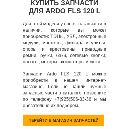
КУПИТЬ ЗАПЧАСТИ
ДЛЯ ARDO FLS 120 L
Для этой модели у нас есть запчасти в
наличии, которые вы может
приобрести: ТЭНы, УБЛ, электронные
модули, манжеты, фильтра и улитки,
опоры и крестовины, приводные
ремни, ручки, баки, сетевые кнопки,
насосы, моторы, активаторы и люки.
Запчасти Ardo FLS 120 L можно
приобрести в нашем интернет-
магазине. Если не нашли нужные
запасные части в каталоге, позвоните
по телефону +7(925)506-33-36 и мы
обязательно их подберем.
ПЕРЕЙТИ В МАГАЗИН ЗАПЧАСТЕЙ