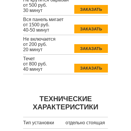
от 500 руб.
ЗАКАЗАТЬ
30 минут
Вся панель мигает
от 1500 руб.
ЗАКАЗАТЬ
40-50 минут
Не включается
от 200 руб.
ЗАКАЗАТЬ
20 минут
Течет
от 800 руб.
ЗАКАЗАТЬ
40 минут
ТЕХНИЧЕСКИЕ
ХАРАКТЕРИСТИКИ
Тип установки
отдельно стоящая