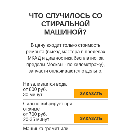
ЧТО СЛУЧИЛОСЬ СО
СТИРАЛЬНОЙ
МАШИНОЙ?
В цену входит только стоимость
ремонта (выезд мастера в пределах
МКАД и диагностика бесплатно, за
пределы Москвы - по километражу),
запчасти оплачиваются отдельно.
Не заливается вода
от 800 руб.
ЗАКАЗАТЬ
30 минут
Сильно вибрирует при
отжиме
от 700 руб.
ЗАКАЗАТЬ
20-35 минут
Машинка гремит или