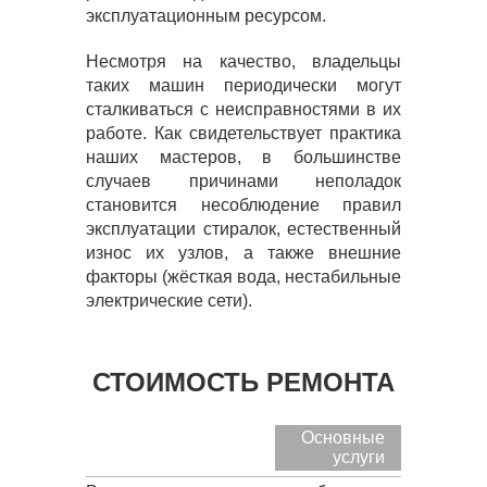
эксплуатационным ресурсом.
Несмотря на качество, владельцы
таких машин периодически могут
сталкиваться с неисправностями в их
работе. Как свидетельствует практика
наших мастеров, в большинстве
случаев причинами неполадок
становится несоблюдение правил
эксплуатации стиралок, естественный
износ их узлов, а также внешние
факторы (жёсткая вода, нестабильные
электрические сети).
СТОИМОСТЬ РЕМОНТА
Основные
услуги