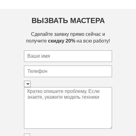
ВЫЗВАТЬ МАСТЕРА
Сделайте заявку прямо сейчас и
получите
скидку 20%
на всю работу!