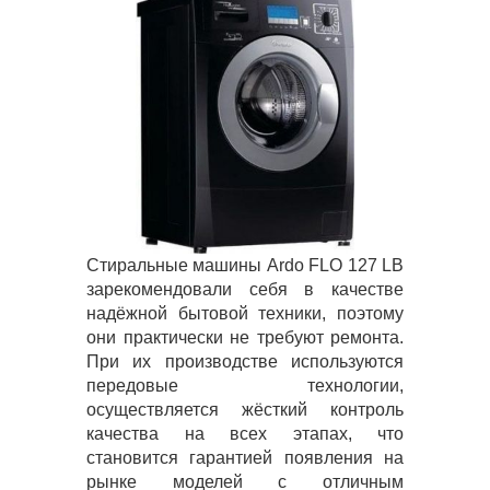
Стиральные машины Ardo FLO 127 LB
зарекомендовали себя в качестве
надёжной бытовой техники, поэтому
они практически не требуют ремонта.
При их производстве используются
передовые технологии,
осуществляется жёсткий контроль
качества на всех этапах, что
становится гарантией появления на
рынке моделей с отличным