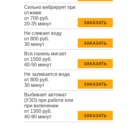
Сильно вибрирует при
отжиме
от 700 руб.
ЗАКАЗАТЬ
20-35 минут
Не сливает воду
от 800 руб.
ЗАКАЗАТЬ
30 минут
Вся панель мигает
от 1500 руб.
ЗАКАЗАТЬ
40-50 минут
Не заливается вода
от 800 руб.
ЗАКАЗАТЬ
30 минут
Выбивает автомат
(УЗО) при работе или
при включении
от 1300 руб.
ЗАКАЗАТЬ
40-90 минут