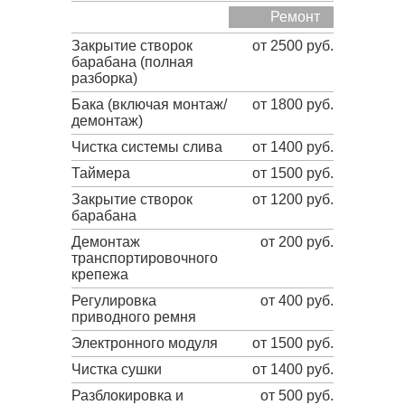
Ремонт
Закрытие створок
от 2500 руб.
барабана (полная
разборка)
Бака (включая монтаж/
от 1800 руб.
демонтаж)
Чистка системы слива
от 1400 руб.
Таймера
от 1500 руб.
Закрытие створок
от 1200 руб.
барабана
Демонтаж
от 200 руб.
транспортировочного
крепежа
Регулировка
от 400 руб.
приводного ремня
Электронного модуля
от 1500 руб.
Чистка сушки
от 1400 руб.
Разблокировка и
от 500 руб.