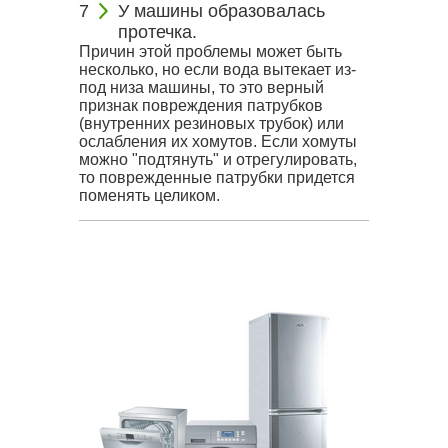
У машины образовалась
протечка.
Причин этой проблемы может быть
несколько, но если вода вытекает из-
под низа машины, то это верный
признак повреждения патрубков
(внутренних резиновых трубок) или
ослабления их хомутов. Если хомуты
можно "подтянуть" и отрегулировать,
то поврежденные патрубки придется
поменять целиком.