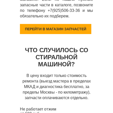
запасные части в каталоге, позвоните
по телефону +7(925)506-33-36 и мы
обязательно их подберем.
ПЕРЕЙТИ В МАГАЗИН ЗАПЧАСТЕЙ
ЧТО СЛУЧИЛОСЬ СО
СТИРАЛЬНОЙ
МАШИНОЙ?
В цену входит только стоимость
ремонта (выезд мастера в пределах
МКАД и диагностика бесплатно, за
пределы Москвы - по километражу),
запчасти оплачиваются отдельно.
Не работает отжим