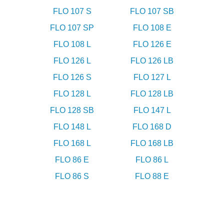
FLO 107 S
FLO 107 SB
FLO 107 SP
FLO 108 E
FLO 108 L
FLO 126 E
FLO 126 L
FLO 126 LB
FLO 126 S
FLO 127 L
FLO 128 L
FLO 128 LB
FLO 128 SB
FLO 147 L
FLO 148 L
FLO 168 D
FLO 168 L
FLO 168 LB
FLO 86 E
FLO 86 L
FLO 86 S
FLO 88 E