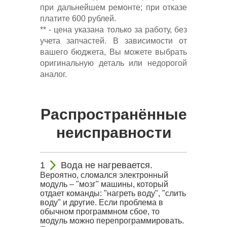
при дальнейшем ремонте; при отказе
платите 600 рублей.
** - цена указана только за работу, без
учета запчастей. В зависимости от
вашего бюджета, Вы можете выбрать
оригинальную деталь или недорогой
аналог.
Распространённые
неисправности
Вода не нагревается.
Вероятно, сломался электронный
модуль – "мозг" машины, который
отдает команды: "нагреть воду", "слить
воду" и другие. Если проблема в
обычном программном сбое, то
модуль можно перепрограммировать.