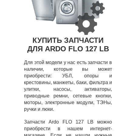
КУПИТЬ ЗАПЧАСТИ
ДЛЯ ARDO FLO 127 LB
Для этой модели у нас есть запчасти в
наличии, которые вы может
приобрести: УБЛ, опоры и
крестовины, манжеты, баки, фильтра и
улитки, насосы, активаторы,
приводные ремни, сетевые кнопки,
моторы, электронные модули, ТЭНы,
ручки и люки.
Запчасти Ardo FLO 127 LB можно
приобрести в нашем интернет-
магазине. Если не нашли нужные