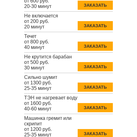
от 600 руб.
ЗАКАЗАТЬ
20-30 минут
Не включается
от 200 руб.
ЗАКАЗАТЬ
20 минут
Течет
от 800 руб.
ЗАКАЗАТЬ
40 минут
Не крутится барабан
от 500 руб.
ЗАКАЗАТЬ
30 минут
Сильно шумит
от 1300 руб.
ЗАКАЗАТЬ
25-35 минут
ТЭН не нагревает воду
от 1600 руб.
ЗАКАЗАТЬ
40-60 минут
Машинка гремит или
скрипит
от 1200 руб.
ЗАКАЗАТЬ
25-35 минут