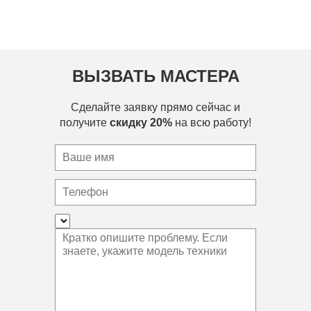
ВЫЗВАТЬ МАСТЕРА
Сделайте заявку прямо сейчас и
получите
скидку 20%
на всю работу!