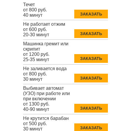
Течет
от 800 руб.
ЗАКАЗАТЬ
40 минут
Не работает отжим
от 600 руб.
ЗАКАЗАТЬ
20-30 минут
Машинка гремит или
скрипит
от 1200 руб.
ЗАКАЗАТЬ
25-35 минут
Не заливается вода
от 800 руб.
ЗАКАЗАТЬ
30 минут
Выбивает автомат
(УЗО) при работе или
при включении
от 1300 руб.
ЗАКАЗАТЬ
40-90 минут
Не крутится барабан
от 500 руб.
ЗАКАЗАТЬ
30 минут