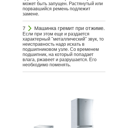
может быть запущен. Растянутый или
порвавшийся ремень подлежит
замене.
Машинка гремит при отжиме.
Если при этом еще и раздается
характерный "металлический" звук, то
неисправность надо искать в
подшипниковом узле. Со временем
подшипник, на который попадает
влага, ржавеет и разрушается. Его
необходимо поменять.