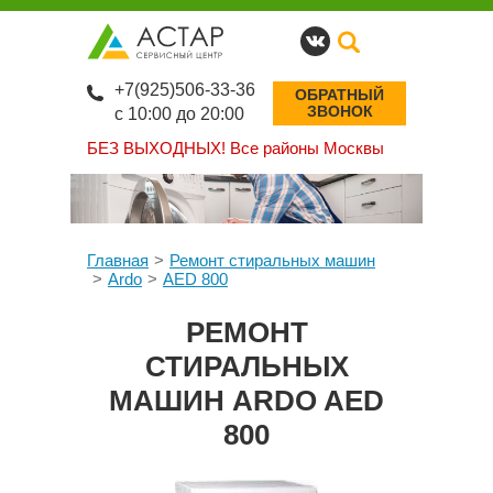
+7(925)506-33-36
ОБРАТНЫЙ
ЗВОНОК
с 10:00 до 20:00
БЕЗ ВЫХОДНЫХ!
Все районы Москвы
Главная
Ремонт стиральных машин
Ardo
AED 800
РЕМОНТ
СТИРАЛЬНЫХ
МАШИН ARDO AED
800