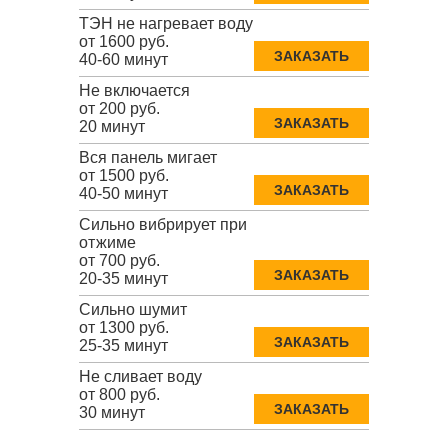
ТЭН не нагревает воду
от 1600 руб.
ЗАКАЗАТЬ
40-60 минут
Не включается
от 200 руб.
ЗАКАЗАТЬ
20 минут
Вся панель мигает
от 1500 руб.
ЗАКАЗАТЬ
40-50 минут
Сильно вибрирует при
отжиме
от 700 руб.
ЗАКАЗАТЬ
20-35 минут
Сильно шумит
от 1300 руб.
ЗАКАЗАТЬ
25-35 минут
Не сливает воду
от 800 руб.
ЗАКАЗАТЬ
30 минут