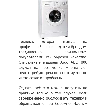
Техника, которая вышла на
профильный рынок под этим брендом,
традиционно принимается
покупателями как образец качества.
Стиральные машины Ardo AED 800
служат на протяжении многих лет,
редко требуют ремонта потому что не
часто создают проблемы.
Однако, всё это можно получить на
практике только в том случае, если
своевременно обслуживать технику и
обращаться с ней бережно. Частым