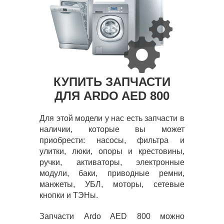
КУПИТЬ ЗАПЧАСТИ
ДЛЯ ARDO AED 800
Для этой модели у нас есть запчасти в
наличии, которые вы может
приобрести: насосы, фильтра и
улитки, люки, опоры и крестовины,
ручки, активаторы, электронные
модули, баки, приводные ремни,
манжеты, УБЛ, моторы, сетевые
кнопки и ТЭНы.
Запчасти Ardo AED 800 можно