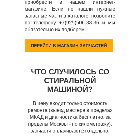
приобрести в нашем интернет-
магазине. Если не нашли нужные
запасные части в каталоге, позвоните
по телефону +7(925)506-33-36 и мы
обязательно их подберем.
ПЕРЕЙТИ В МАГАЗИН ЗАПЧАСТЕЙ
ЧТО СЛУЧИЛОСЬ СО
СТИРАЛЬНОЙ
МАШИНОЙ?
В цену входит только стоимость
ремонта (выезд мастера в пределах
МКАД и диагностика бесплатно, за
пределы Москвы - по километражу),
запчасти оплачиваются отдельно.