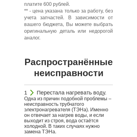
платите 600 рублей.
** - цена указана только за работу, без
учета запчастей. В зависимости от
вашего бюджета, Вы можете выбрать
оригинальную деталь или недорогой
аналог.
Распространённые
неисправности
Перестала нагревать воду.
Одна из причин подобной проблемы –
неисправность трубчатого
электронагревателя (ТЭНа). Именно
он отвечает за нагрев воды, и если
выходит из строя, вода остаётся
холодной. В таких случаях нужно
замена ТЭНа.