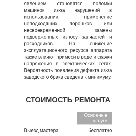
явлением становятся поломки
машинок из-за нарушений в
использовании, применение
неподходящих порошков или
несвоевременной замены
подверженных износу запчастей и
расходников. На снижение
эксплуатационного ресурса аппарата
также влияют примеси в воде и скачки
напряжения в электрических сетях.
Вероятность появления дефекта из-за
заводского брака сведена к минимуму.
СТОИМОСТЬ РЕМОНТА
Основные
услуги
Выезд мастера
бесплатно