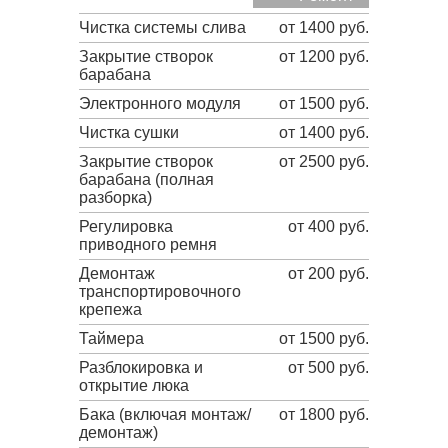
Чистка системы слива
от 1400 руб.
Закрытие створок
от 1200 руб.
барабана
Электронного модуля
от 1500 руб.
Чистка сушки
от 1400 руб.
Закрытие створок
от 2500 руб.
барабана (полная
разборка)
Регулировка
от 400 руб.
приводного ремня
Демонтаж
от 200 руб.
транспортировочного
крепежа
Таймера
от 1500 руб.
Разблокировка и
от 500 руб.
открытие люка
Бака (включая монтаж/
от 1800 руб.
демонтаж)