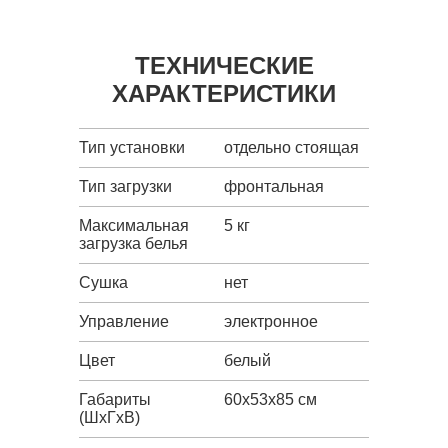
ТЕХНИЧЕСКИЕ
ХАРАКТЕРИСТИКИ
Тип установки
отдельно стоящая
Тип загрузки
фронтальная
Максимальная
5 кг
загрузка белья
Сушка
нет
Управление
электронное
Цвет
белый
Габариты
60x53x85 см
(ШxГxВ)