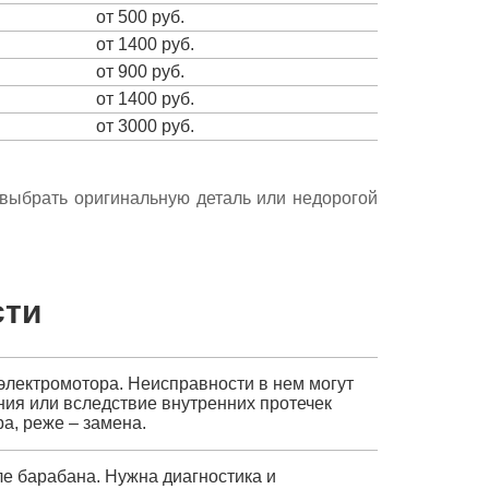
от 500 руб.
от 1400 руб.
от 900 руб.
от 1400 руб.
от 3000 руб.
е выбрать оригинальную деталь или недорогой
сти
электромотора. Неисправности в нем могут
ния или вследствие внутренних протечек
а, реже – замена.
е барабана. Нужна диагностика и