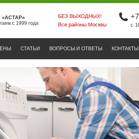
+7
БЕЗ ВЫХОДНЫХ!
«АСТАР»
таем с 1999 года
Все районы Москвы
с 1
ЕНЫ
СТАТЬИ
ВОПРОСЫ И ОТВЕТЫ
КОНТАКТЫ