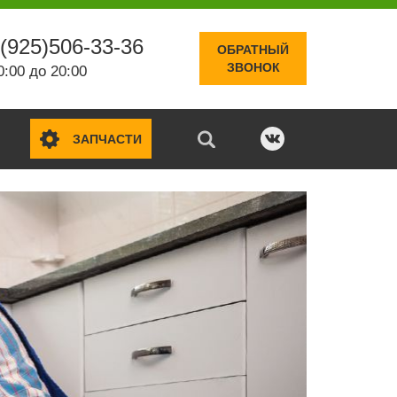
(925)506-33-36
ОБРАТНЫЙ
ЗВОНОК
0:00 до 20:00
ЗАПЧАСТИ