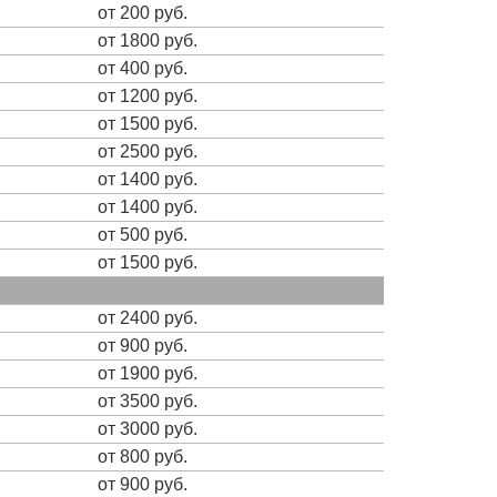
от 200 руб.
от 1800 руб.
от 400 руб.
от 1200 руб.
от 1500 руб.
от 2500 руб.
от 1400 руб.
от 1400 руб.
от 500 руб.
от 1500 руб.
от 2400 руб.
от 900 руб.
от 1900 руб.
от 3500 руб.
от 3000 руб.
от 800 руб.
от 900 руб.