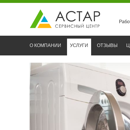
Рабо
О КОМПАНИИ
УСЛУГИ
ОТЗЫВЫ
Ц