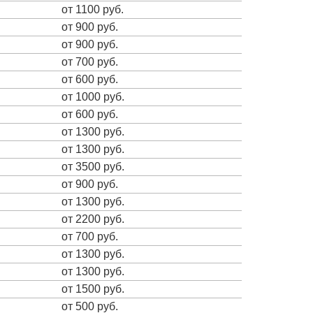
от 1100 руб.
от 900 руб.
от 900 руб.
от 700 руб.
от 600 руб.
от 1000 руб.
от 600 руб.
от 1300 руб.
от 1300 руб.
от 3500 руб.
от 900 руб.
от 1300 руб.
от 2200 руб.
от 700 руб.
от 1300 руб.
от 1300 руб.
от 1500 руб.
от 500 руб.