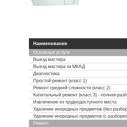
Наименование
Основные услуги
Выезд мастера
Выезд мастера за МКАД
Диагностика
Простой ремонт (класс 1)
Ремонт средней сложности (класс 2)
Капитальный ремонт (класс 3) - полная раз
Извлечение из труднодоступного места
Удаление инородных предметов (без разбор
Удаление инородных предметов (с разборко
Ремонт