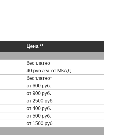
Цена **
бесплатно
40 руб./км. от МКАД
бесплатно*
от 600 руб.
от 900 руб.
от 2500 руб.
от 400 руб.
от 500 руб.
от 1500 руб.