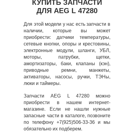
КУПИТЬ ЗАПЧАСТИ
ДЛЯ AEG L 47280
Для этой модели у нас есть запчасти в
наличии, которые вы может
приобрести: датчики температуры,
сетевые кнопки, опоры и крестовины,
электронные модули, шланги, УБЛ,
моторы, патрубки, щетки,
амортизаторы, баки, клапаны (кэн),
приводные ремни, манжеты,
активаторы, насосы, ручки, ТЭНы,
люки и таймеры.
Запчасти AEG L 47280 можно
приобрести в нашем интернет-
магазине. Если не нашли нужные
запасные части в каталоге, позвоните
по телефону +7(925)506-33-36 и мы
обязательно их подберем.