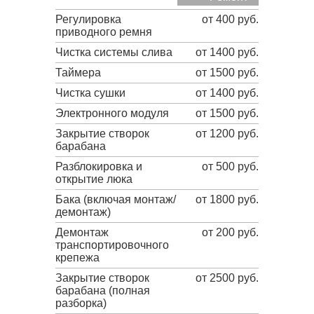
Регулировка
от 400 руб.
приводного ремня
Чистка системы слива
от 1400 руб.
Таймера
от 1500 руб.
Чистка сушки
от 1400 руб.
Электронного модуля
от 1500 руб.
Закрытие створок
от 1200 руб.
барабана
Разблокировка и
от 500 руб.
открытие люка
Бака (включая монтаж/
от 1800 руб.
демонтаж)
Демонтаж
от 200 руб.
транспортировочного
крепежа
Закрытие створок
от 2500 руб.
барабана (полная
разборка)