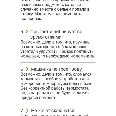
различных предметов, которые
случайно вместе с бельем попали в
стирку. Манжету надо поменять
полностью.
Прыгает и вибрирует во
время отжима.
Возможно, дело в том, что, пружины,
на которых крепится бак машинки,
утратили упругость. Так как подтянуть
их нельзя, то необходимо их поменять.
Машинка не греет воду.
Возможно, дело в том, что, сломался
термостат – особое устройство для
измерения температуры воды в баке.
Без корректной работы термостата
вода нагреваться не будет, и датчик
придется поменять.
Не хочет включатся.
Среди возможных неисправностей –