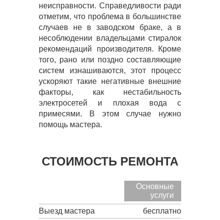
неисправности. Справедливости ради
отметим, что проблема в большинстве
случаев не в заводском браке, а в
несоблюдении владельцами стиралок
рекомендаций производителя. Кроме
того, рано или поздно составляющие
систем изнашиваются, этот процесс
ускоряют такие негативные внешние
факторы, как нестабильность
электросетей и плохая вода с
примесями. В этом случае нужно
помощь мастера.
СТОИМОСТЬ РЕМОНТА
Основные
услуги
Выезд мастера
бесплатно