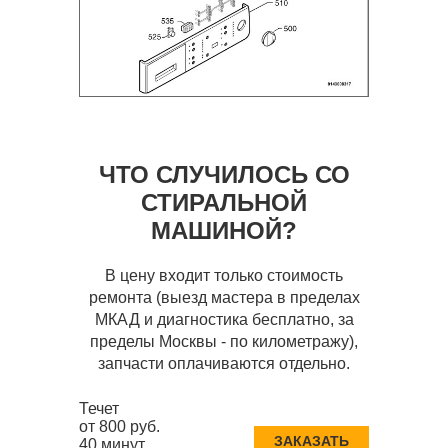
ЧТО СЛУЧИЛОСЬ СО
СТИРАЛЬНОЙ
МАШИНОЙ?
В цену входит только стоимость
ремонта (выезд мастера в пределах
МКАД и диагностика бесплатно, за
пределы Москвы - по километражу),
запчасти оплачиваются отдельно.
Течет
от 800 руб.
ЗАКАЗАТЬ
40 минут