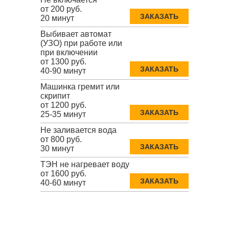
от 200 руб.
ЗАКАЗАТЬ
20 минут
Выбивает автомат
(УЗО) при работе или
при включении
от 1300 руб.
ЗАКАЗАТЬ
40-90 минут
Машинка гремит или
скрипит
от 1200 руб.
ЗАКАЗАТЬ
25-35 минут
Не заливается вода
от 800 руб.
ЗАКАЗАТЬ
30 минут
ТЭН не нагревает воду
от 1600 руб.
ЗАКАЗАТЬ
40-60 минут