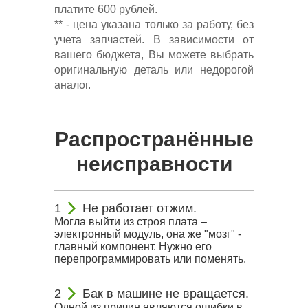
платите 600 рублей.
** - цена указана только за работу, без
учета запчастей. В зависимости от
вашего бюджета, Вы можете выбрать
оригинальную деталь или недорогой
аналог.
Распространённые
неисправности
Не работает отжим.
Могла выйти из строя плата –
электронный модуль, она же "мозг" -
главный компонент. Нужно его
перепрограммировать или поменять.
Бак в машине не вращается.
Одной из причин являются ошибки в