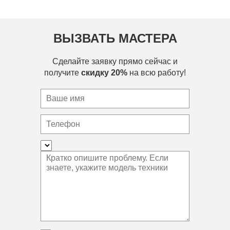
ВЫЗВАТЬ МАСТЕРА
Сделайте заявку прямо сейчас и
получите
скидку 20%
на всю работу!