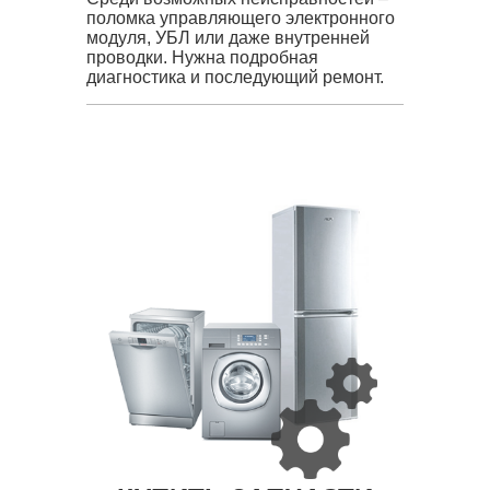
поломка управляющего электронного
модуля, УБЛ или даже внутренней
проводки. Нужна подробная
диагностика и последующий ремонт.