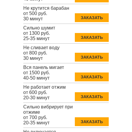
Не крутится барабан
от 500 руб.
ЗАКАЗАТЬ
30 минут
Сильно шумит
от 1300 руб.
ЗАКАЗАТЬ
25-35 минут
Не сливает воду
от 800 руб.
ЗАКАЗАТЬ
30 минут
Вся панель мигает
от 1500 руб.
ЗАКАЗАТЬ
40-50 минут
Не работает отжим
от 600 руб.
ЗАКАЗАТЬ
20-30 минут
Сильно вибрирует при
отжиме
от 700 руб.
ЗАКАЗАТЬ
20-35 минут
Не включается