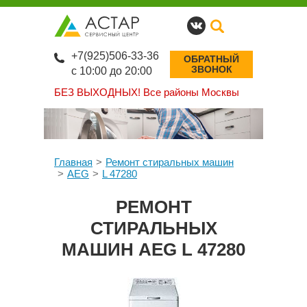
+7(925)506-33-36
ОБРАТНЫЙ
ЗВОНОК
с 10:00 до 20:00
БЕЗ ВЫХОДНЫХ!
Все районы Москвы
Главная
Ремонт стиральных машин
AEG
L 47280
РЕМОНТ
СТИРАЛЬНЫХ
МАШИН AEG L 47280