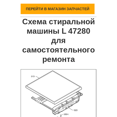
ПЕРЕЙТИ В МАГАЗИН ЗАПЧАСТЕЙ
Схема стиральной
машины L 47280
для
самостоятельного
ремонта