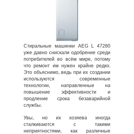
Стиральные машинки AEG L 47280
уже давно снискали одобрение среди
потребителей во всём мире, потому
что ремонт им нужен крайне редко.
Это объяснимо, ведь при их создании
используются современные
технологии, направленные на
повышение эффективности и
продление срока безаварийной
службы.
Увы, но их хозяева иногда
сталкиваются с такими
неприятностями, как различные