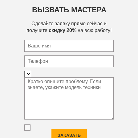
ВЫЗВАТЬ МАСТЕРА
Сделайте заявку прямо сейчас и
получите
скидку 20%
на всю работу!
ЗАКАЗАТЬ