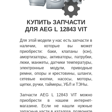
КУПИТЬ ЗАПЧАСТИ
ДЛЯ AEG L 12843 VIT
Для этой модели у нас есть запчасти в
наличии, которые вы может
приобрести: баки, клапаны (кэн),
амортизаторы, активаторы, патрубки,
люки, манжеты, датчики температуры,
электронные модули, приводные
ремни, опоры и крестовины, шланги,
сетевые кнопки, насосы, моторы,
щетки, ручки, таймеры, УБЛ и ТЭНы.
Запчасти AEG L 12843 VIT можно
приобрести в нашем интернет-
магазине. Если не нашли нужные
запасные части в каталоге, позвоните