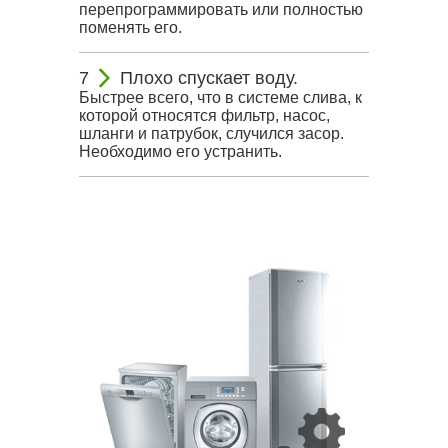
перепрограммировать или полностью
поменять его.
Плохо спускает воду.
Быстрее всего, что в системе слива, к
которой относятся фильтр, насос,
шланги и патрубок, случился засор.
Необходимо его устранить.