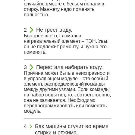
случайно вместе с бельем попали в
стирку. Манжету надо поменять
полностью.
Не греет воду.
Быстрее всего, сломался
нагревательный элемент – ТЭН. Увы,
он не подлежит ремонту, и нужно его
поменять.
Перестала набирать воду.
Причина может быть в неисправности
в управляющем модуле – это особый
элемент, распределяющий команды
между другими узлами. Если команды
на набор воды нет, то, соответственно,
она не заливается. Необходимо
перепрограммировать или поменять
модуль.
Бак машины стучит во время
стирки и отжима.