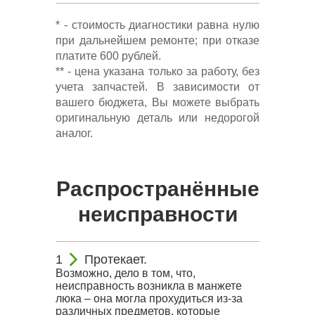
* - стоимость диагностики равна нулю
при дальнейшем ремонте; при отказе
платите 600 рублей.
** - цена указана только за работу, без
учета запчастей. В зависимости от
вашего бюджета, Вы можете выбрать
оригинальную деталь или недорогой
аналог.
Распространённые
неисправности
Протекает.
Возможно, дело в том, что,
неисправность возникла в манжете
люка – она могла прохудиться из-за
различных предметов, которые