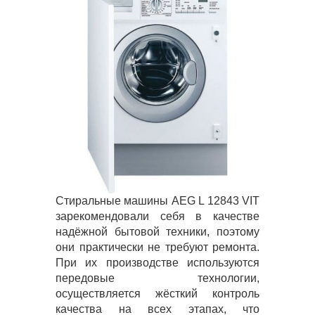
Стиральные машины AEG L 12843 VIT
зарекомендовали себя в качестве
надёжной бытовой техники, поэтому
они практически не требуют ремонта.
При их производстве используются
передовые технологии,
осуществляется жёсткий контроль
качества на всех этапах, что