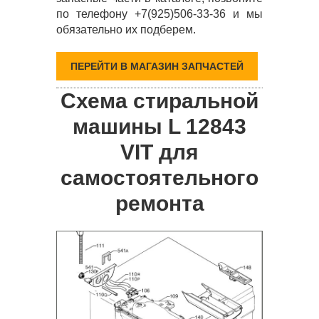
по телефону +7(925)506-33-36 и мы
обязательно их подберем.
ПЕРЕЙТИ В МАГАЗИН ЗАПЧАСТЕЙ
Схема стиральной
машины L 12843
VIT для
самостоятельного
ремонта