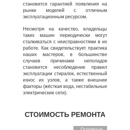
становится гарантией появления на
рынке моделей с отличным
эксплуатационным ресурсом.
Несмотря на качество, владельцы
таких машин периодически могут
сталкиваться с неисправностями в их
работе. Как свидетельствует практика
наших мастеров, в большинстве
случаев причинами неполадок
становится несоблюдение правил
эксплуатации стиралок, естественный
износ их узлов, а также внешние
факторы (жёсткая вода, нестабильные
электрические сети).
СТОИМОСТЬ РЕМОНТА
Основные