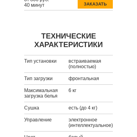
ЗАКАЗАТЬ
40 минут
ТЕХНИЧЕСКИЕ
ХАРАКТЕРИСТИКИ
Тип установки
встраиваемая
(полностью)
Тип загрузки
фронтальная
Максимальная
6 кг
загрузка белья
Сушка
есть (до 4 кг)
Управление
электронное
(интеллектуальное)