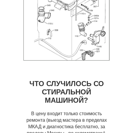
ЧТО СЛУЧИЛОСЬ СО
СТИРАЛЬНОЙ
МАШИНОЙ?
В цену входит только стоимость
ремонта (выезд мастера в пределах
МКАД и диагностика бесплатно, за