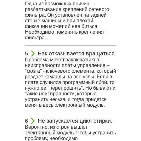
Одна из возможных причин –
разбалтывание креплений сетевого
фильтра. Он установлен на задней
стенке машины и при плохой
фиксации может об нее биться.
Необходимо поменять крепления
фильтра.
Бак отказывается вращаться.
Проблема может заключаться в
неисправности платы управления –
"мозга" - ключевого элемента, который
раздает команды на все узлы. Если в
плате случился программный сбой, то
нужно ее "перепрошить". Но бывают и
такие неисправности, которые
устранить нельзя, и тогда придется
менять весь электронный модуль.
Не запускается цикл стирки.
Вероятно, из строя вышел
электронный модуль. Чтобы устранить
проблему, необходимо