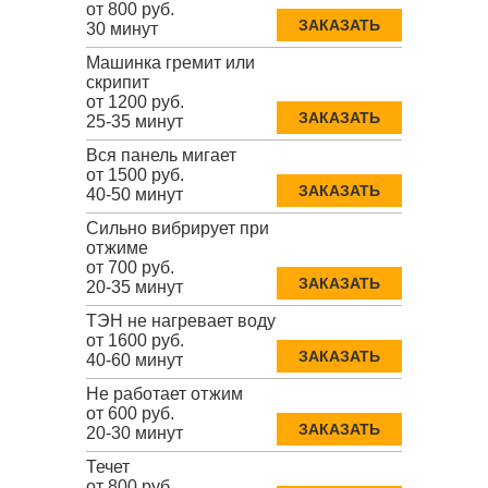
от 800 руб.
ЗАКАЗАТЬ
30 минут
Машинка гремит или
скрипит
от 1200 руб.
ЗАКАЗАТЬ
25-35 минут
Вся панель мигает
от 1500 руб.
ЗАКАЗАТЬ
40-50 минут
Сильно вибрирует при
отжиме
от 700 руб.
ЗАКАЗАТЬ
20-35 минут
ТЭН не нагревает воду
от 1600 руб.
ЗАКАЗАТЬ
40-60 минут
Не работает отжим
от 600 руб.
ЗАКАЗАТЬ
20-30 минут
Течет
от 800 руб.