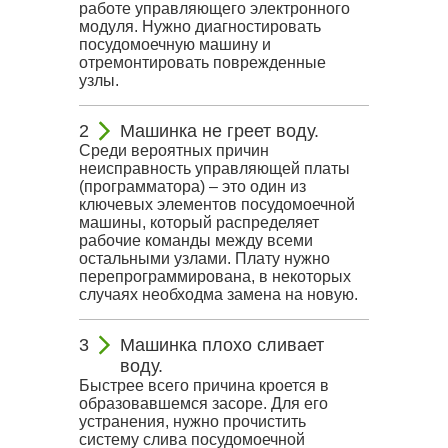
работе управляющего электронного
модуля. Нужно диагностировать
посудомоечную машину и
отремонтировать поврежденные
узлы.
Машинка не греет воду.
Среди вероятных причин
неисправность управляющей платы
(программатора) – это один из
ключевых элементов посудомоечной
машины, который распределяет
рабочие команды между всеми
остальными узлами. Плату нужно
перепрограммирована, в некоторых
случаях необходма замена на новую.
Машинка плохо сливает
воду.
Быстрее всего причина кроется в
образовавшемся засоре. Для его
устранения, нужно прочистить
систему слива посудомоечной