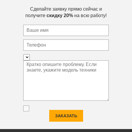
Сделайте заявку прямо сейчас и
получите
скидку 20%
на всю работу!
ЗАКАЗАТЬ