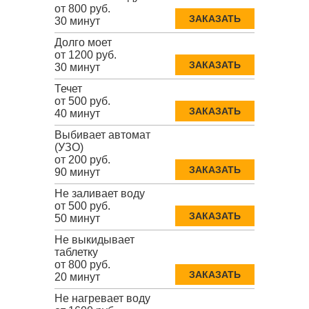
от 800 руб.
ЗАКАЗАТЬ
30 минут
Долго моет
от 1200 руб.
ЗАКАЗАТЬ
30 минут
Течет
от 500 руб.
ЗАКАЗАТЬ
40 минут
Выбивает автомат
(УЗО)
от 200 руб.
ЗАКАЗАТЬ
90 минут
Не заливает воду
от 500 руб.
ЗАКАЗАТЬ
50 минут
Не выкидывает
таблетку
от 800 руб.
ЗАКАЗАТЬ
20 минут
Не нагревает воду