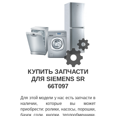
КУПИТЬ ЗАПЧАСТИ
ДЛЯ SIEMENS SR
66T097
Для этой модели у нас есть запчасти в
наличии, которые вы может
приобрести: ролики, насосы, порошки,
бачок соли, кнопки, теплообменники,