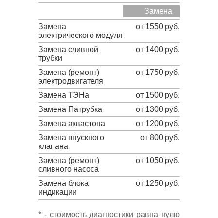
Замена
Замена
от 1550 руб.
электрического модуля
Замена сливной
от 1400 руб.
трубки
Замена (ремонт)
от 1750 руб.
электродвигателя
Замена ТЭНа
от 1500 руб.
Замена Патрубка
от 1300 руб.
Замена аквастопа
от 1200 руб.
Замена впускного
от 800 руб.
клапана
Замена (ремонт)
от 1050 руб.
сливного насоса
Замена блока
от 1250 руб.
индикации
* - стоимость диагностики равна нулю