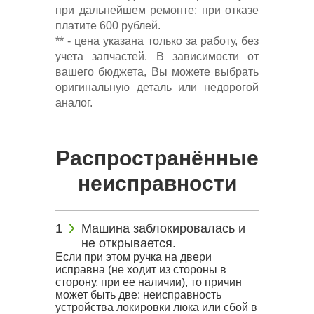
при дальнейшем ремонте; при отказе
платите 600 рублей.
** - цена указана только за работу, без
учета запчастей. В зависимости от
вашего бюджета, Вы можете выбрать
оригинальную деталь или недорогой
аналог.
Распространённые
неисправности
Машина заблокировалась и
не открывается.
Если при этом ручка на двери
исправна (не ходит из стороны в
сторону, при ее наличии), то причин
может быть две: неисправность
устройства локировки люка или сбой в