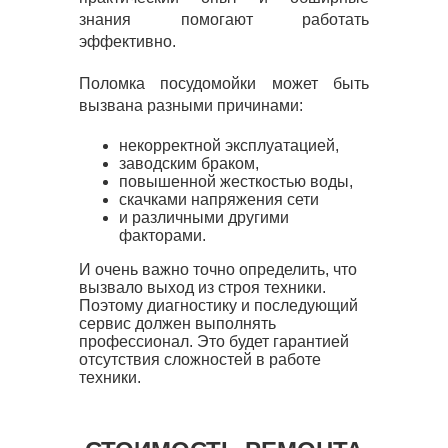
знания помогают работать
эффективно.
Поломка посудомойки может быть
вызвана разными причинами:
некорректной эксплуатацией,
заводским браком,
повышенной жесткостью воды,
скачками напряжения сети
и различными другими
факторами.
И очень важно точно определить, что
вызвало выход из строя техники.
Поэтому диагностику и последующий
сервис должен выполнять
профессионал. Это будет гарантией
отсутствия сложностей в работе
техники.