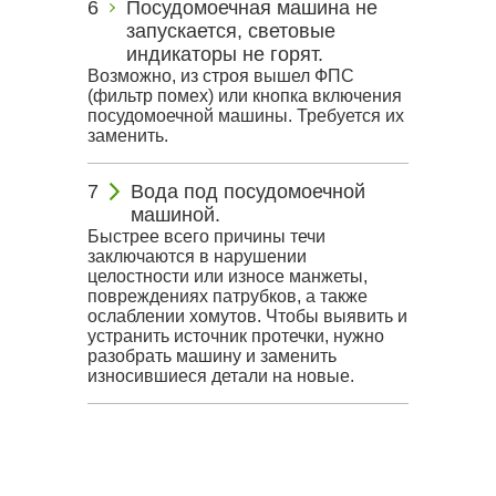
Посудомоечная машина не
запускается, световые
индикаторы не горят.
Возможно, из строя вышел ФПС
(фильтр помех) или кнопка включения
посудомоечной машины. Требуется их
заменить.
Вода под посудомоечной
машиной.
Быстрее всего причины течи
заключаются в нарушении
целостности или износе манжеты,
повреждениях патрубков, а также
ослаблении хомутов. Чтобы выявить и
устранить источник протечки, нужно
разобрать машину и заменить
износившиеся детали на новые.