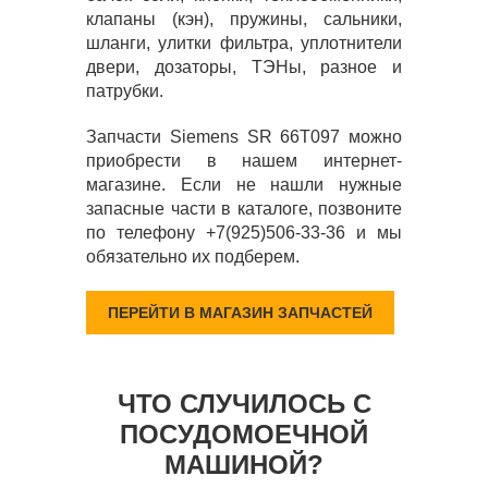
клапаны (кэн), пружины, сальники,
шланги, улитки фильтра, уплотнители
двери, дозаторы, ТЭНы, разное и
патрубки.
Запчасти Siemens SR 66T097 можно
приобрести в нашем интернет-
магазине. Если не нашли нужные
запасные части в каталоге, позвоните
по телефону +7(925)506-33-36 и мы
обязательно их подберем.
ПЕРЕЙТИ В МАГАЗИН ЗАПЧАСТЕЙ
ЧТО СЛУЧИЛОСЬ С
ПОСУДОМОЕЧНОЙ
МАШИНОЙ?