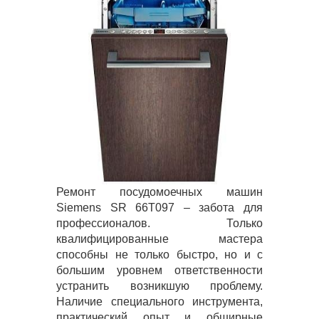
Ремонт посудомоечных машин
Siemens SR 66T097 – забота для
профессионалов. Только
квалифицированные мастера
способны не только быстро, но и с
большим уровнем ответственности
устранить возникшую проблему.
Наличие специального инструмента,
практический опыт и обширные