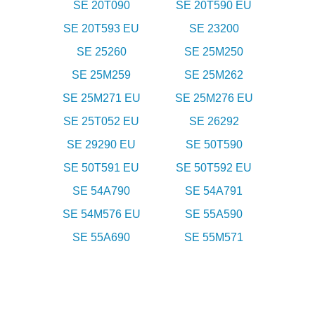
SE 20T090
SE 20T590 EU
SE 20T593 EU
SE 23200
SE 25260
SE 25M250
SE 25M259
SE 25M262
SE 25M271 EU
SE 25M276 EU
SE 25T052 EU
SE 26292
SE 29290 EU
SE 50T590
SE 50T591 EU
SE 50T592 EU
SE 54A790
SE 54A791
SE 54M576 EU
SE 55A590
SE 55A690
SE 55M571