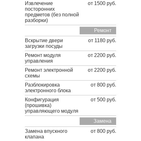
Извлечение
от 1500 руб.
посторонних
предметов (без полной
разборки)
Ремонт
Вскрытие двери
от 1180 руб.
загрузки посуды
Ремонт модуля
от 2200 руб.
управления
Ремонт электронной
от 2200 руб.
схемы
Разблокировка
от 800 руб.
электронного блока
Конфигурация
от 500 руб.
(прошивка)
управляющего модуля
Замена
Замена впускного
от 800 руб.
клапана