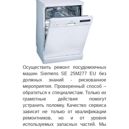
Осуществить ремонт посудомоечных
машин Siemens SE 25M277 EU без
должных знаний - рискованное
мероприятия. Проверенный способ –
обратиться к специалистам. Только их
грамотные действия помогут
устранить поломку. Качество сервиса
зависит не только от квалификации
ремонтников, но и от уровня
используемых запасных частей. Мы