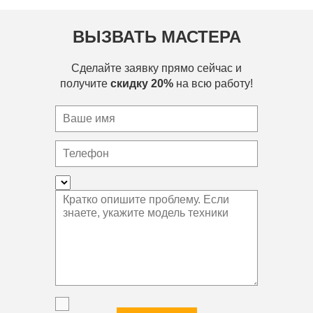
ВЫЗВАТЬ МАСТЕРА
Сделайте заявку прямо сейчас и
получите
скидку 20%
на всю работу!