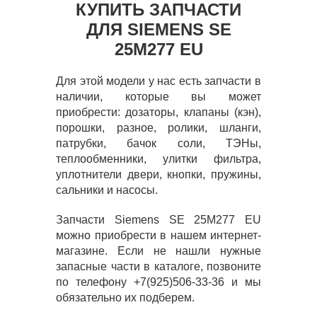
КУПИТЬ ЗАПЧАСТИ
ДЛЯ SIEMENS SE
25M277 EU
Для этой модели у нас есть запчасти в
наличии, которые вы может
приобрести: дозаторы, клапаны (кэн),
порошки, разное, ролики, шланги,
патрубки, бачок соли, ТЭНы,
теплообменники, улитки фильтра,
уплотнители двери, кнопки, пружины,
сальники и насосы.
Запчасти Siemens SE 25M277 EU
можно приобрести в нашем интернет-
магазине. Если не нашли нужные
запасные части в каталоге, позвоните
по телефону +7(925)506-33-36 и мы
обязательно их подберем.