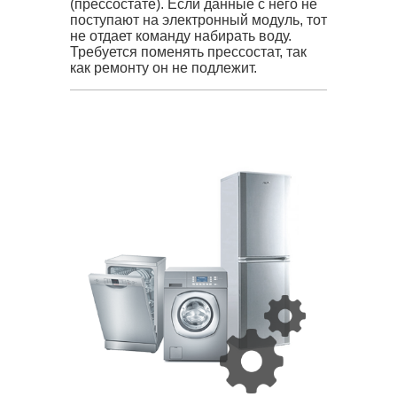
(прессостате). Если данные с него не
поступают на электронный модуль, тот
не отдает команду набирать воду.
Требуется поменять прессостат, так
как ремонту он не подлежит.