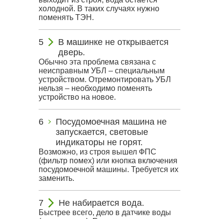
холодной. В таких случаях нужно
поменять ТЭН.
В машинке не открывается
дверь.
Обычно эта проблема связана с
неисправным УБЛ – специальным
устройством. Отремонтировать УБЛ
нельзя – необходимо поменять
устройство на новое.
Посудомоечная машина не
запускается, световые
индикаторы не горят.
Возможно, из строя вышел ФПС
(фильтр помех) или кнопка включения
посудомоечной машины. Требуется их
заменить.
Не набирается вода.
Быстрее всего, дело в датчике воды