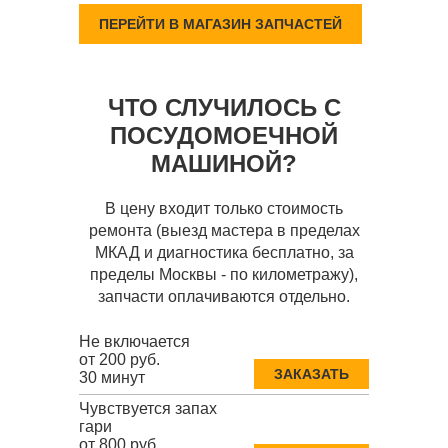
ПЕРЕЙТИ В МАГАЗИН ЗАПЧАСТЕЙ
ЧТО СЛУЧИЛОСЬ С
ПОСУДОМОЕЧНОЙ
МАШИНОЙ?
В цену входит только стоимость
ремонта (выезд мастера в пределах
МКАД и диагностика бесплатно, за
пределы Москвы - по километражу),
запчасти оплачиваются отдельно.
Не включается
от 200 руб.
ЗАКАЗАТЬ
30 минут
Чувствуется запах
гари
от 800 руб.