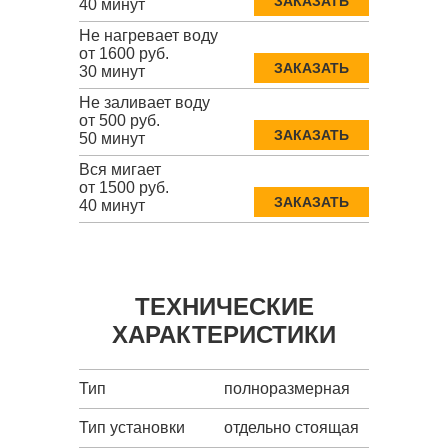
ЗАКАЗАТЬ
40 минут
Не нагревает воду
от 1600 руб.
ЗАКАЗАТЬ
30 минут
Не заливает воду
от 500 руб.
ЗАКАЗАТЬ
50 минут
Вся мигает
от 1500 руб.
ЗАКАЗАТЬ
40 минут
ТЕХНИЧЕСКИЕ
ХАРАКТЕРИСТИКИ
Тип
полноразмерная
Тип установки
отдельно стоящая