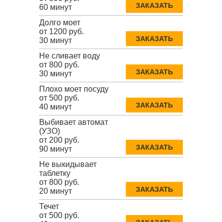
ЗАКАЗАТЬ
60 минут
Долго моет
от 1200 руб.
ЗАКАЗАТЬ
30 минут
Не сливает воду
от 800 руб.
ЗАКАЗАТЬ
30 минут
Плохо моет посуду
от 500 руб.
ЗАКАЗАТЬ
40 минут
Выбивает автомат
(УЗО)
от 200 руб.
ЗАКАЗАТЬ
90 минут
Не выкидывает
таблетку
от 800 руб.
ЗАКАЗАТЬ
20 минут
Течет
от 500 руб.