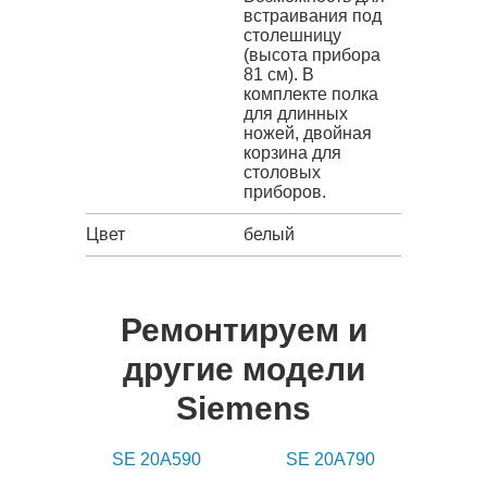
встраивания под
столешницу
(высота прибора
81 см). В
комплекте полка
для длинных
ножей, двойная
корзина для
столовых
приборов.
Цвет
белый
Ремонтируем и
другие модели
Siemens
SE 20A590
SE 20A790