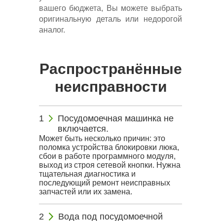
вашего бюджета, Вы можете выбрать
оригинальную деталь или недорогой
аналог.
Распространённые
неисправности
Посудомоечная машинка не
включается.
Может быть несколько причин: это
поломка устройства блокировки люка,
сбои в работе программного модуля,
выход из строя сетевой кнопки. Нужна
тщательная диагностика и
последующий ремонт неисправных
запчастей или их замена.
Вода под посудомоечной