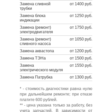
Замена сливной
от 1400 руб.
трубки
Замена блока
от 1250 руб.
индикации
Замена (ремонт)
от 1750 руб.
электродвигателя
Замена (ремонт)
от 1050 руб.
сливного насоса
Замена аквастопа
от 1200 руб.
Замена ТЭНа
от 1500 руб.
Замена
от 1550 руб.
электрического модуля
Замена Патрубка
от 1300 руб.
* - стоимость диагностики равна нулю
при дальнейшем ремонте; при отказе
платите 600 рублей.
** - цена указана только за работу, без
учета запчастей. В зависимости от