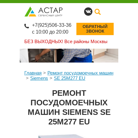
+7(925)506-33-36
ОБРАТНЫЙ
ЗВОНОК
с 10:00 до 20:00
БЕЗ ВЫХОДНЫХ!
Все районы Москвы
Главная
Ремонт посудомоечных машин
Siemens
SE 25M277 EU
РЕМОНТ
ПОСУДОМОЕЧНЫХ
МАШИН SIEMENS SE
25M277 EU