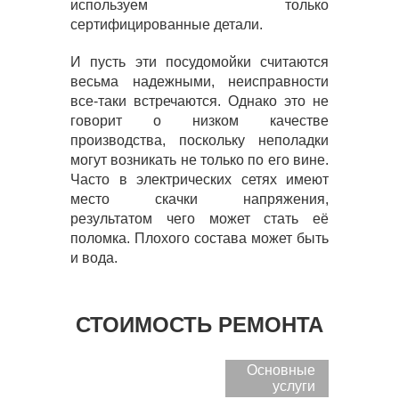
используем только
сертифицированные детали.
И пусть эти посудомойки считаются
весьма надежными, неисправности
все-таки встречаются. Однако это не
говорит о низком качестве
производства, поскольку неполадки
могут возникать не только по его вине.
Часто в электрических сетях имеют
место скачки напряжения,
результатом чего может стать её
поломка. Плохого состава может быть
и вода.
СТОИМОСТЬ РЕМОНТА
Основные
услуги