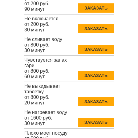
от 200 руб.
ЗАКАЗАТЬ
90 минут
Не включается
от 200 руб.
ЗАКАЗАТЬ
30 минут
Не сливает воду
от 800 руб.
ЗАКАЗАТЬ
30 минут
Чувствуется запах
гари
от 800 руб.
ЗАКАЗАТЬ
60 минут
Не выкидывает
таблетку
от 800 руб.
ЗАКАЗАТЬ
20 минут
Не нагревает воду
от 1600 руб.
ЗАКАЗАТЬ
30 минут
Плохо моет посуду