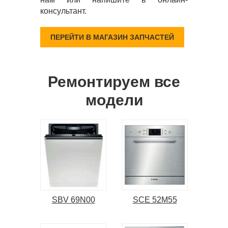
консультант.
ПЕРЕЙТИ В МАГАЗИН ЗАПЧАСТЕЙ
Ремонтируем все
модели
SBV 69N00
SCE 52M55