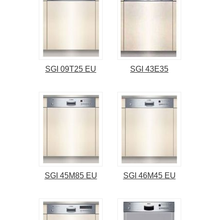
SGI 09T25 EU
SGI 43E35
SGI 45M85 EU
SGI 46M45 EU