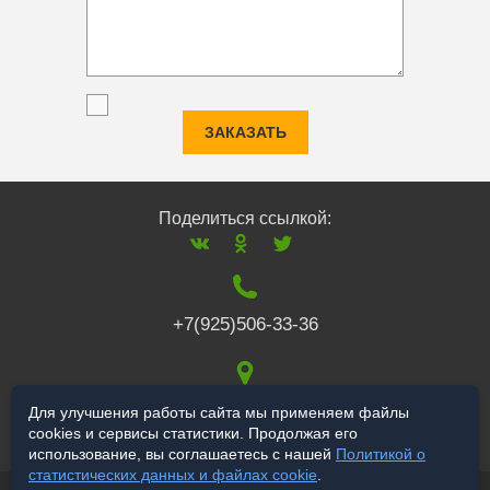
ЗАКАЗАТЬ
Поделиться ссылкой:
+7(925)506-33-36
117519
,
г. Москва
,
Для улучшения работы сайта мы применяем файлы
cookies и сервисы статистики. Продолжая его
Варшавское ш., 132
использование, вы соглашаетесь с нашей
Политикой о
статистических данных и файлах cookie
.