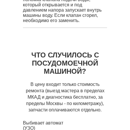
который открывается и под
давлением напора запускает внутрь
машины воду. Если клапан сгорел,
необходимо его заменить.
ЧТО СЛУЧИЛОСЬ С
ПОСУДОМОЕЧНОЙ
МАШИНОЙ?
В цену входит только стоимость
ремонта (выезд мастера в пределах
МКАД и диагностика бесплатно, за
пределы Москвы - по километражу),
запчасти оплачиваются отдельно.
Выбивает автомат
(УЗО)