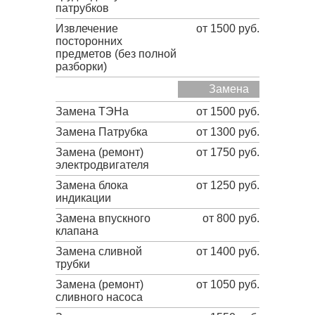
патрубков
Извлечение
от 1500 руб.
посторонних
предметов (без полной
разборки)
Замена
Замена ТЭНа
от 1500 руб.
Замена Патрубка
от 1300 руб.
Замена (ремонт)
от 1750 руб.
электродвигателя
Замена блока
от 1250 руб.
индикации
Замена впускного
от 800 руб.
клапана
Замена сливной
от 1400 руб.
трубки
Замена (ремонт)
от 1050 руб.
сливного насоса