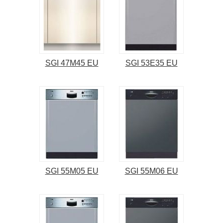
SGI 47M45 EU
SGI 53E35 EU
SGI 55M05 EU
SGI 55M06 EU