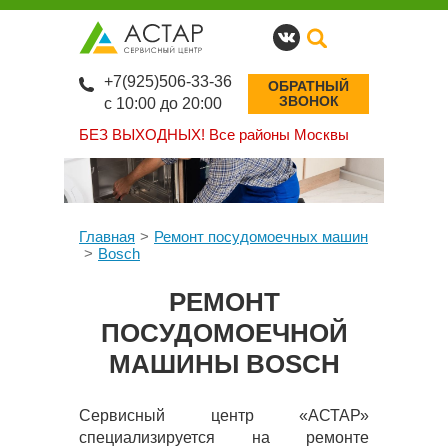
+7(925)506-33-36
ОБРАТНЫЙ
ЗВОНОК
с 10:00 до 20:00
БЕЗ ВЫХОДНЫХ!
Все районы Москвы
Главная
Ремонт посудомоечных машин
Bosch
РЕМОНТ
ПОСУДОМОЕЧНОЙ
МАШИНЫ BOSCH
Сервисный центр «АСТАР»
специализируется на ремонте