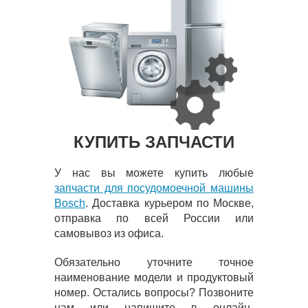
КУПИТЬ ЗАПЧАСТИ
У нас вы можете купить любые
запчасти для посудомоечной машины
Bosch
. Доставка курьером по Москве,
отправка по всей России или
самовывоз из офиса.
Обязательно уточните точное
наименование модели и продуктовый
номер. Остались вопросы? Позвоните
нам или напишите в онлайн-