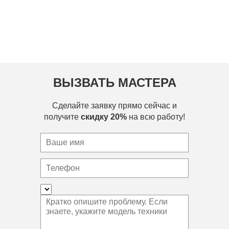
ВЫЗВАТЬ МАСТЕРА
Сделайте заявку прямо сейчас и
получите
скидку 20%
на всю работу!