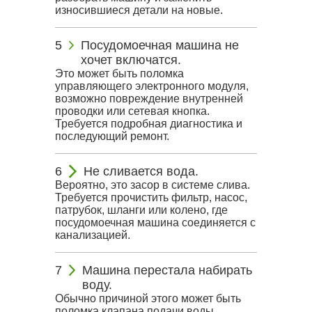
износившиеся детали на новые.
Посудомоечная машина не
хочет включатся.
Это может быть поломка
управляющего электронного модуля,
возможно повреждение внутренней
проводки или сетевая кнопка.
Требуется подробная диагностика и
последующий ремонт.
Не сливается вода.
Вероятно, это засор в системе слива.
Требуется прочистить фильтр, насос,
патрубок, шланги или колено, где
посудомоечная машина соединяется с
канализацией.
Машина перестала набирать
воду.
Обычно причиной этого может быть
поломка клапана подачи воды,