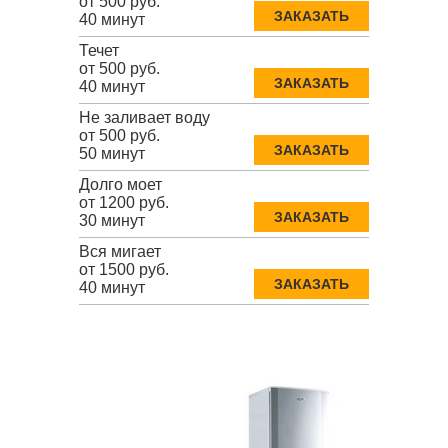
от 500 руб.
ЗАКАЗАТЬ
40 минут
Течет
от 500 руб.
ЗАКАЗАТЬ
40 минут
Не заливает воду
от 500 руб.
ЗАКАЗАТЬ
50 минут
Долго моет
от 1200 руб.
ЗАКАЗАТЬ
30 минут
Вся мигает
от 1500 руб.
ЗАКАЗАТЬ
40 минут