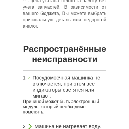
** - цена указана только за работу, без
учета запчастей. В зависимости от
вашего бюджета, Вы можете выбрать
оригинальную деталь или недорогой
аналог.
Распространённые
неисправности
Посудомоечная машинка не
включается, при этом все
индикаторы светятся или
мигают.
Причиной может быть электронный
модуль, который необходимо
поменять.
Машина не нагревает воду.