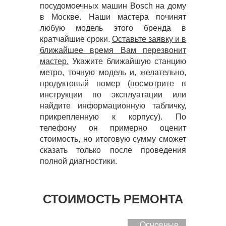
посудомоечных машин Bosch на дому
в Москве. Наши мастера починят
любую модель этого бренда в
кратчайшие сроки.
Оставьте заявку и в
ближайшее время Вам перезвонит
мастер.
Укажите ближайшую станцию
метро, точную модель и, желательно,
продуктовый номер (посмотрите в
инструкции по эксплуатации или
найдите информационную табличку,
прикрепленную к корпусу). По
телефону он примерно оценит
стоимость, но итоговую сумму сможет
сказать только после проведения
полной диагностики.
СТОИМОСТЬ РЕМОНТА
Основные