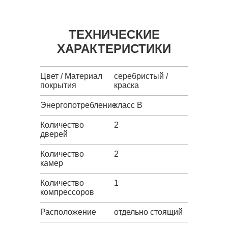
ТЕХНИЧЕСКИЕ
ХАРАКТЕРИСТИКИ
Цвет / Материал
серебристый /
покрытия
краска
Энергопотребление
класс B
Количество
2
дверей
Количество
2
камер
Количество
1
компрессоров
Расположение
отдельно стоящий