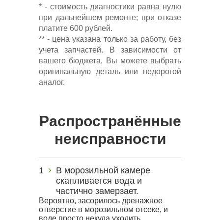
* - стоимость диагностики равна нулю
при дальнейшем ремонте; при отказе
платите 600 рублей.
** - цена указана только за работу, без
учета запчастей. В зависимости от
вашего бюджета, Вы можете выбрать
оригинальную деталь или недорогой
аналог.
Распространённые
неисправности
В морозильной камере
скапливается вода и
частично замерзает.
Вероятно, засорилось дренажное
отверстие в морозильном отсеке, и
воде просто некуда уходить.