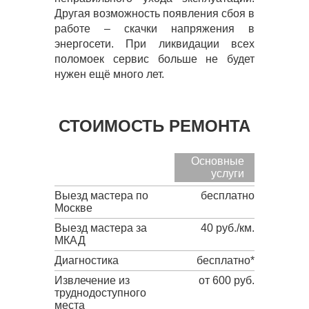
Другая возможность появления сбоя в
работе – скачки напряжения в
энергосети. При ликвидации всех
поломоек сервис больше не будет
нужен ещё много лет.
СТОИМОСТЬ РЕМОНТА
Основные
услуги
Выезд мастера по
бесплатно
Москве
Выезд мастера за
40 руб./км.
МКАД
Диагностика
бесплатно*
Извлечение из
от 600 руб.
труднодоступного
места