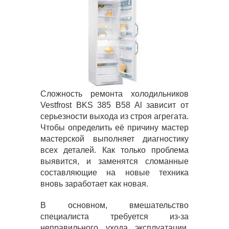
Сложность ремонта холодильников
Vestfrost BKS 385 B58 Al зависит от
серьезности выхода из строя агрегата.
Чтобы определить её причину мастер
мастерской выполняет диагностику
всех деталей. Как только проблема
выявится, и заменятся сломанные
составляющие на новые техника
вновь заработает как новая.
В основном, вмешательство
специалиста требуется из-за
неправильного ухода эксплуатации.