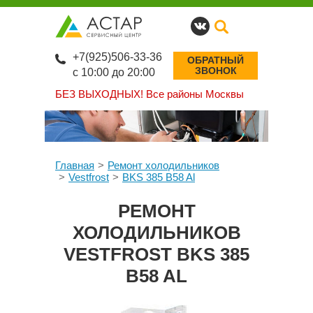
+7(925)506-33-36
ОБРАТНЫЙ
ЗВОНОК
с 10:00 до 20:00
БЕЗ ВЫХОДНЫХ!
Все районы Москвы
Главная
Ремонт холодильников
Vestfrost
BKS 385 B58 Al
РЕМОНТ
ХОЛОДИЛЬНИКОВ
VESTFROST BKS 385
B58 AL