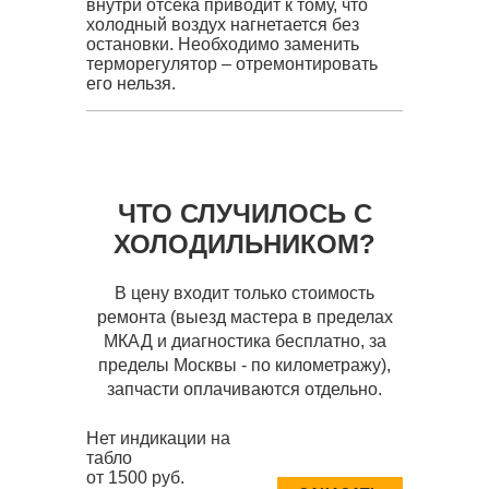
внутри отсека приводит к тому, что
холодный воздух нагнетается без
остановки. Необходимо заменить
терморегулятор – отремонтировать
его нельзя.
ЧТО СЛУЧИЛОСЬ С
ХОЛОДИЛЬНИКОМ?
В цену входит только стоимость
ремонта (выезд мастера в пределах
МКАД и диагностика бесплатно, за
пределы Москвы - по километражу),
запчасти оплачиваются отдельно.
Нет индикации на
табло
от 1500 руб.