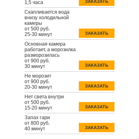
ЗАКАЗАТЬ
1,5 часа
Скапливается вода
внизу холодильной
камеры
от 500 руб.
ЗАКАЗАТЬ
25-30 минут
Основная камера
работает, а морозилка
разморозилась
от 900 руб.
ЗАКАЗАТЬ
30 минут
Не морозит
от 900 руб.
ЗАКАЗАТЬ
20-30 минут
Нет света внутри
от 500 руб.
ЗАКАЗАТЬ
15-20 минут
Запах гари
от 800 руб.
ЗАКАЗАТЬ
40 минут