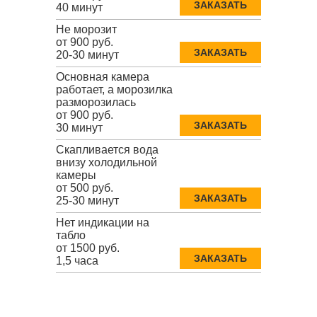
ЗАКАЗАТЬ
40 минут
Не морозит
от 900 руб.
ЗАКАЗАТЬ
20-30 минут
Основная камера
работает, а морозилка
разморозилась
от 900 руб.
ЗАКАЗАТЬ
30 минут
Скапливается вода
внизу холодильной
камеры
от 500 руб.
ЗАКАЗАТЬ
25-30 минут
Нет индикации на
табло
от 1500 руб.
ЗАКАЗАТЬ
1,5 часа