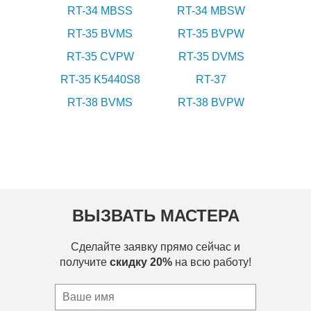
RT-34 MBSS
RT-34 MBSW
RT-35 BVMS
RT-35 BVPW
RT-35 CVPW
RT-35 DVMS
RT-35 K5440S8
RT-37
RT-38 BVMS
RT-38 BVPW
ВЫЗВАТЬ МАСТЕРА
Сделайте заявку прямо сейчас и
получите
скидку 20%
на всю работу!