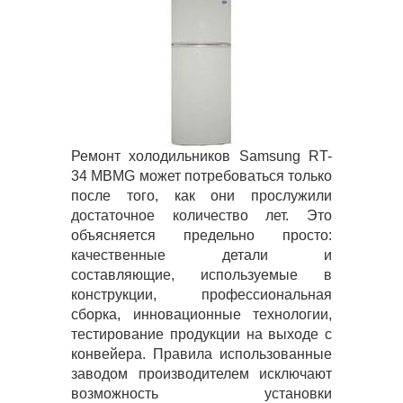
Ремонт холодильников Samsung RT-
34 MBMG может потребоваться только
после того, как они прослужили
достаточное количество лет. Это
объясняется предельно просто:
качественные детали и
составляющие, используемые в
конструкции, профессиональная
сборка, инновационные технологии,
тестирование продукции на выходе с
конвейера. Правила использованные
заводом производителем исключают
возможность установки