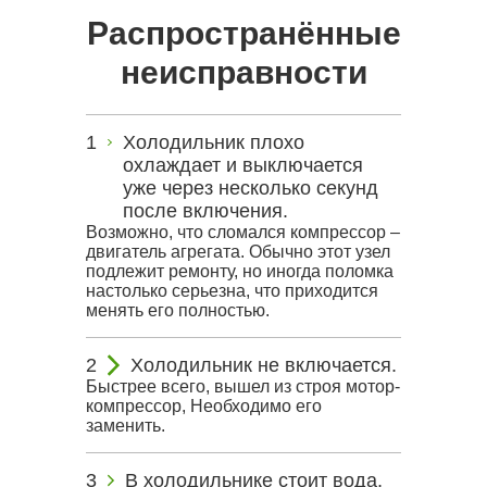
Распространённые
неисправности
Холодильник плохо
охлаждает и выключается
уже через несколько секунд
после включения.
Возможно, что сломался компрессор –
двигатель агрегата. Обычно этот узел
подлежит ремонту, но иногда поломка
настолько серьезна, что приходится
менять его полностью.
Холодильник не включается.
Быстрее всего, вышел из строя мотор-
компрессор, Необходимо его
заменить.
В холодильнике стоит вода,