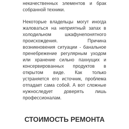
некачественных элементов и брак
собранной техники.
Некоторые владельцы могут иногда
жаловаться на неприятный запах в
холодильном шкафунепонятного
происхождения. Причина
возникновения ситуации - банальное
пренебрежение регулярным уходом
или хранение сильно пахнущих и
консервированных продуктов в
открытом виде. Как только
устраняется его источник, проблема
отпадает сама собой. А вот сложные
нужноследует доверять лишь
профессионалам.
СТОИМОСТЬ РЕМОНТА