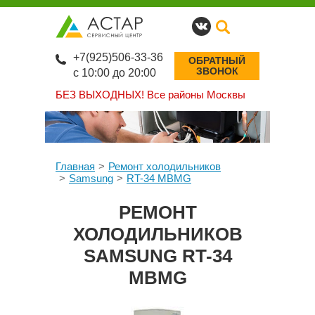
+7(925)506-33-36
ОБРАТНЫЙ
ЗВОНОК
с 10:00 до 20:00
БЕЗ ВЫХОДНЫХ!
Все районы Москвы
Главная
Ремонт холодильников
Samsung
RT-34 MBMG
РЕМОНТ
ХОЛОДИЛЬНИКОВ
SAMSUNG RT-34
MBMG