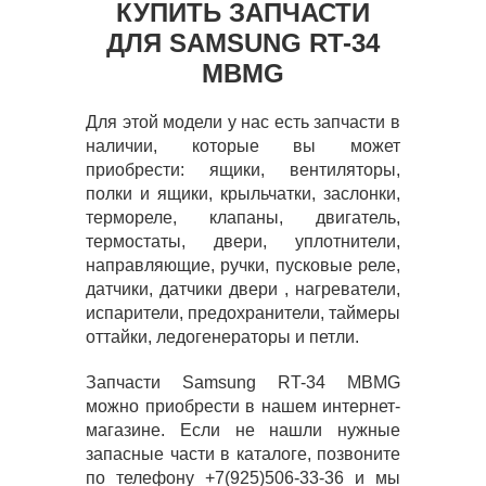
КУПИТЬ ЗАПЧАСТИ
ДЛЯ SAMSUNG RT-34
MBMG
Для этой модели у нас есть запчасти в
наличии, которые вы может
приобрести: ящики, вентиляторы,
полки и ящики, крыльчатки, заслонки,
термореле, клапаны, двигатель,
термостаты, двери, уплотнители,
направляющие, ручки, пусковые реле,
датчики, датчики двери , нагреватели,
испарители, предохранители, таймеры
оттайки, ледогенераторы и петли.
Запчасти Samsung RT-34 MBMG
можно приобрести в нашем интернет-
магазине. Если не нашли нужные
запасные части в каталоге, позвоните
по телефону +7(925)506-33-36 и мы