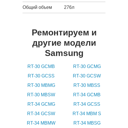
Общий объем
276л
Ремонтируем и
другие модели
Samsung
RT-30 GCMB
RT-30 GCMG
RT-30 GCSS
RT-30 GCSW
RT-30 MBMG
RT-30 MBSS
RT-30 MBSW
RT-34 GCMB
RT-34 GCMG
RT-34 GCSS
RT-34 GCSW
RT-34 MBM S
RT-34 MBMW
RT-34 MBSG