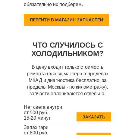
обязательно их подберем.
ПЕРЕЙТИ В МАГАЗИН ЗАПЧАСТЕЙ
ЧТО СЛУЧИЛОСЬ С
ХОЛОДИЛЬНИКОМ?
В цену входит только стоимость
ремонта (выезд мастера в пределах
МКАД и диагностика бесплатно, за
пределы Москвы - по километражу),
запчасти оплачиваются отдельно.
Нет света внутри
от 500 руб.
ЗАКАЗАТЬ
15-20 минут
Запах гари
от 800 руб.