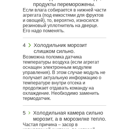
продукты переморожены.
Если влага собирается в нижней части
агрегата (под емкостями для фруктов
и овощей), то, вероятно, износился
резиновый уплотнитель на дверце.
Его надо поменять.
Холодильник морозит
слишком сильно.
Возможна поломка датчика
температуры воздуха (если агрегат
оснащен электронным модулем
управления). В этом случае модуль не
получает актуальную информацию о
температуре внутри отсека и
продолжает отдавать команду на
охлаждение. Необходимо заменить
термодатчик.
Холодильная камера сильно
морозит, а в морозилке тепло.
Частая причина – засор в