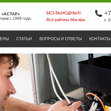
+7
БЕЗ ВЫХОДНЫХ!
«АСТАР»
таем с 1999 года
Все районы Москвы
с 1
ЕНЫ
СТАТЬИ
ВОПРОСЫ И ОТВЕТЫ
КОНТАКТЫ