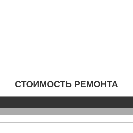
СТОИМОСТЬ РЕМОНТА