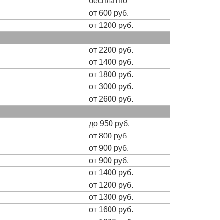
бесплатно*
от 600 руб.
от 1200 руб.
от 2200 руб.
от 1400 руб.
от 1800 руб.
от 3000 руб.
от 2600 руб.
до 950 руб.
от 800 руб.
от 900 руб.
от 900 руб.
от 1400 руб.
от 1200 руб.
от 1300 руб.
от 1600 руб.