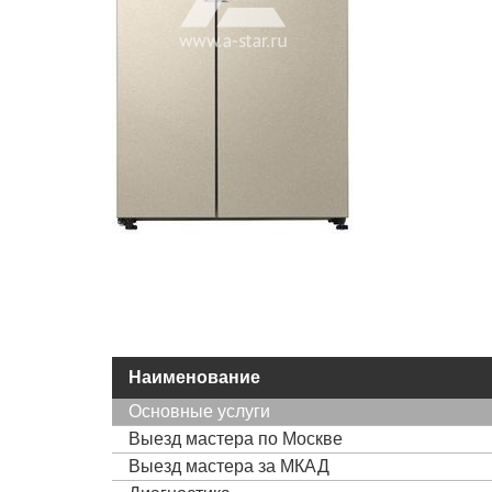
Наименование
Основные услуги
Выезд мастера по Москве
Выезд мастера за МКАД