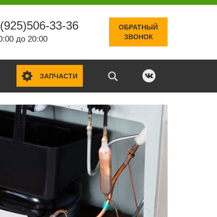
(925)506-33-36
ОБРАТНЫЙ
ЗВОНОК
0:00 до 20:00
ЗАПЧАСТИ