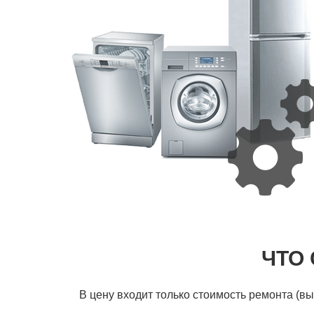
ЧТО
В цену входит только стоимость ремонта (в