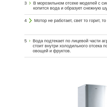
В морозильном отсеке моделей с си
копится вода и образует снежную шу
Мотор не работает, свет то горит, то 
Вода подтекает по лицевой части агр
стоит внутри холодильного отсека 
овощей и фруктов.