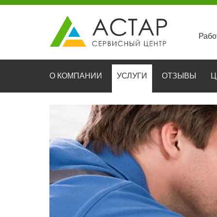
Рабо
О КОМПАНИИ
УСЛУГИ
ОТЗЫВЫ
Ц