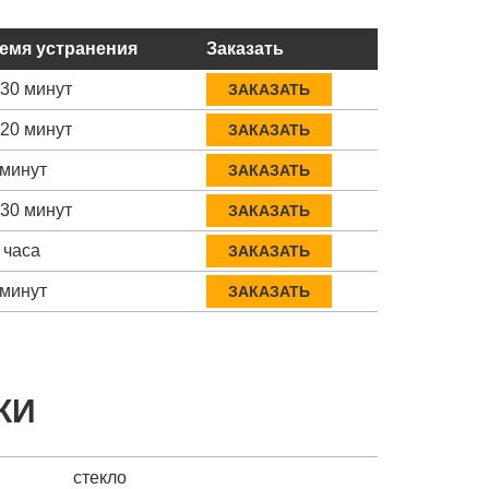
емя устранения
Заказать
-30 минут
ЗАКАЗАТЬ
-20 минут
ЗАКАЗАТЬ
 минут
ЗАКАЗАТЬ
-30 минут
ЗАКАЗАТЬ
 часа
ЗАКАЗАТЬ
 минут
ЗАКАЗАТЬ
КИ
стекло