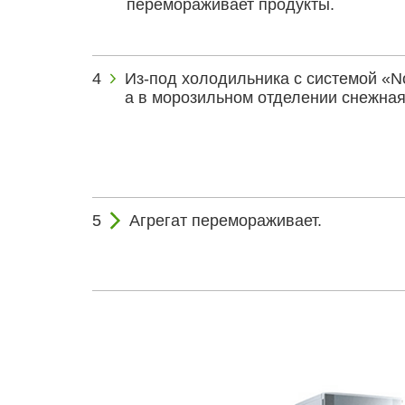
перемораживает продукты.
Из-под холодильника с системой «No-
а в морозильном отделении снежная
Агрегат перемораживает.