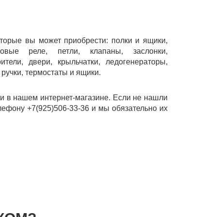
оторые вы может приобрести: полки и ящики,
ковые реле, петли, клапаны, заслонки,
ители, двери, крыльчатки, ледогенераторы,
, ручки, термостаты и ящики.
 в нашем интернет-магазине. Если не нашли
лефону +7(925)506-33-36 и мы обязательно их