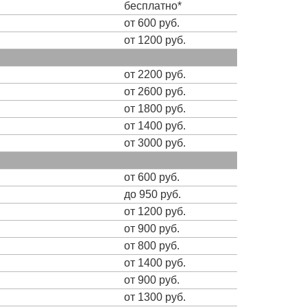
бесплатно*
от 600 руб.
от 1200 руб.
от 2200 руб.
от 2600 руб.
от 1800 руб.
от 1400 руб.
от 3000 руб.
от 600 руб.
до 950 руб.
от 1200 руб.
от 900 руб.
от 800 руб.
от 1400 руб.
от 900 руб.
от 1300 руб.