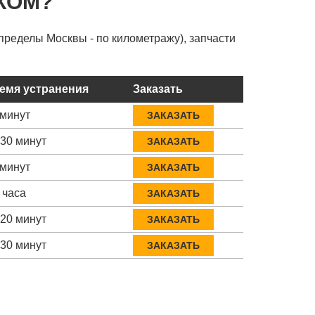
КОМ?
пределы Москвы - по километражу), запчасти
емя устранения
Заказать
 минут
ЗАКАЗАТЬ
-30 минут
ЗАКАЗАТЬ
 минут
ЗАКАЗАТЬ
 часа
ЗАКАЗАТЬ
-20 минут
ЗАКАЗАТЬ
-30 минут
ЗАКАЗАТЬ