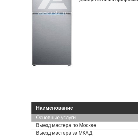
Наименование
Основные услуги
Выезд мастера по Москве
Выезд мастера за МКАД