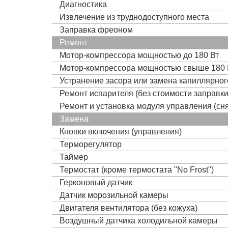
Диагностика
Извлечение из труднодоступного места
Заправка фреоном
Ремонт
Мотор-компрессора мощностью до 180 Вт
Мотор-компрессора мощностью свыше 180 
Устранение засора или замена капиллярно
Ремонт испарителя (без стоимости заправк
Ремонт и установка модуля управления (сня
Замена
Кнопки включения (управления)
Терморегулятор
Таймер
Термостат (кроме термостата "No Frost")
Герконовый датчик
Датчик морозильной камеры
Двигателя вентилятора (без кожуха)
Воздушный датчика холодильной камеры