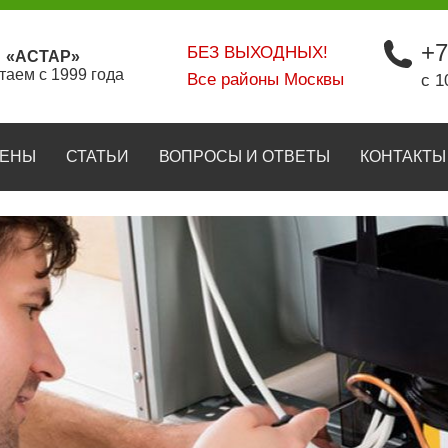
+7
БЕЗ ВЫХОДНЫХ!
«АСТАР»
таем с 1999 года
Все районы Москвы
с 1
ЕНЫ
СТАТЬИ
ВОПРОСЫ И ОТВЕТЫ
КОНТАКТЫ