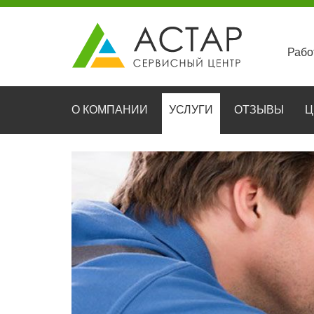
Рабо
О КОМПАНИИ
УСЛУГИ
ОТЗЫВЫ
Ц