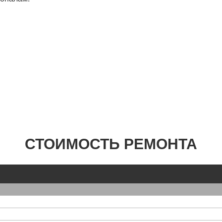
СТОИМОСТЬ РЕМОНТА