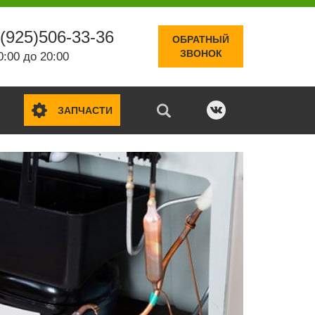
(925)506-33-36
ОБРАТНЫЙ
ЗВОНОК
0:00 до 20:00
ЗАПЧАСТИ