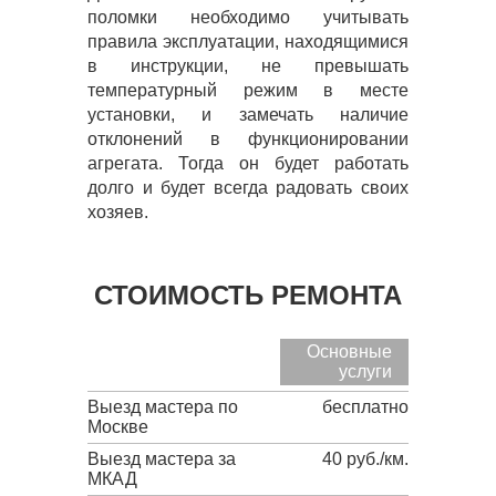
поломки необходимо учитывать
правила эксплуатации, находящимися
в инструкции, не превышать
температурный режим в месте
установки, и замечать наличие
отклонений в функционировании
агрегата. Тогда он будет работать
долго и будет всегда радовать своих
хозяев.
СТОИМОСТЬ РЕМОНТА
Основные
услуги
Выезд мастера по
бесплатно
Москве
Выезд мастера за
40 руб./км.
МКАД