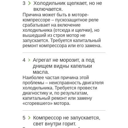
Холодильник щелкает, но не
включается.
Причина может быть в моторе-
компрессоре – пускозащитное реле
срабатывает на включение
холодильника (отсюда и щелчки), но
вышедший из строя мотор не
запускается. Требуется капитальный
ремонт компрессора или его замена.
Агрегат не морозит, а под
днищем видны капельки
масла.
Наиболее частая причина этой
проблемы – неисправность двигателя
холодильника. Требуется провести
диагностику и, по результатам,
капитальный ремонт или замену
«сгоревшего» мотора.
Компрессор не запускается,
свет внутри горит.