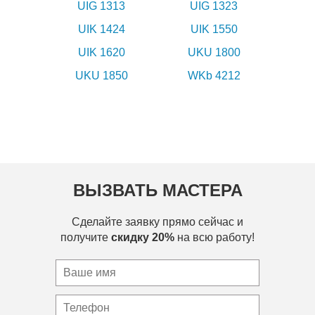
UIG 1313
UIG 1323
UIK 1424
UIK 1550
UIK 1620
UKU 1800
UKU 1850
WKb 4212
ВЫЗВАТЬ МАСТЕРА
Сделайте заявку прямо сейчас и
получите
скидку 20%
на всю работу!