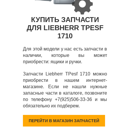
КУПИТЬ ЗАПЧАСТИ
ДЛЯ LIEBHERR TPESF
1710
Для этой модели у нас есть запчасти в
наличии, которые вы может
приобрести: ящики и ручки.
Запчасти Liebherr TPesf 1710 можно
приобрести в нашем интернет-
магазине. Если не нашли нужные
запасные части в каталоге, позвоните
по телефону +7(925)506-33-36 и мы
обязательно их подберем.
ПЕРЕЙТИ В МАГАЗИН ЗАПЧАСТЕЙ