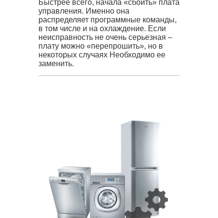
Быстрее всего, начала «сбоить» плата
управления. Именно она
распределяет программные команды,
в том числе и на охлаждение. Если
неисправность не очень серьезная –
плату можно «перепрошить», но в
некоторых случаях Необходимо ее
заменить.