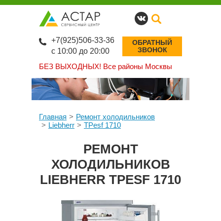
+7(925)506-33-36
ОБРАТНЫЙ
ЗВОНОК
с 10:00 до 20:00
БЕЗ ВЫХОДНЫХ!
Все районы Москвы
Главная
Ремонт холодильников
Liebherr
TPesf 1710
РЕМОНТ
ХОЛОДИЛЬНИКОВ
LIEBHERR TPESF 1710