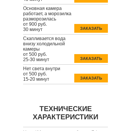
Основная камера
работает, а морозилка
разморозилась
от 900 руб.
ЗАКАЗАТЬ
30 минут
Скапливается вода
внизу холодильной
камеры
от 500 руб.
ЗАКАЗАТЬ
25-30 минут
Нет света внутри
от 500 руб.
ЗАКАЗАТЬ
15-20 минут
ТЕХНИЧЕСКИЕ
ХАРАКТЕРИСТИКИ