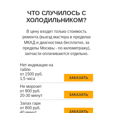
ЧТО СЛУЧИЛОСЬ С
ХОЛОДИЛЬНИКОМ?
В цену входит только стоимость
ремонта (выезд мастера в пределах
МКАД и диагностика бесплатно, за
пределы Москвы - по километражу),
запчасти оплачиваются отдельно.
Нет индикации на
табло
от 1500 руб.
ЗАКАЗАТЬ
1,5 часа
Не морозит
от 900 руб.
ЗАКАЗАТЬ
20-30 минут
Запах гари
от 800 руб.
ЗАКАЗАТЬ
40 минут