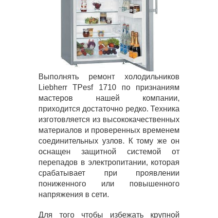
Выполнять ремонт холодильников
Liebherr TPesf 1710 по признаниям
мастеров нашей компании,
приходится достаточно редко. Техника
изготовляется из высококачественных
материалов и проверенных временем
соединительных узлов. К тому же он
оснащен защитной системой от
перепадов в электропитании, которая
срабатывает при проявлении
пониженного или повышенного
напряжения в сети.
Для того чтобы избежать крупной