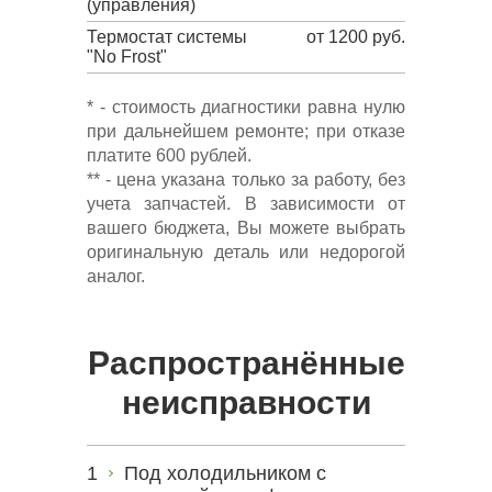
(управления)
Термостат системы
от 1200 руб.
"No Frost"
* - стоимость диагностики равна нулю
при дальнейшем ремонте; при отказе
платите 600 рублей.
** - цена указана только за работу, без
учета запчастей. В зависимости от
вашего бюджета, Вы можете выбрать
оригинальную деталь или недорогой
аналог.
Распространённые
неисправности
Под холодильником с