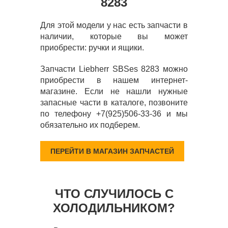
8283
Для этой модели у нас есть запчасти в
наличии, которые вы может
приобрести: ручки и ящики.
Запчасти Liebherr SBSes 8283 можно
приобрести в нашем интернет-
магазине. Если не нашли нужные
запасные части в каталоге, позвоните
по телефону +7(925)506-33-36 и мы
обязательно их подберем.
ПЕРЕЙТИ В МАГАЗИН ЗАПЧАСТЕЙ
ЧТО СЛУЧИЛОСЬ С
ХОЛОДИЛЬНИКОМ?