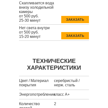
Скапливается вода
внизу холодильной
камеры
от 500 руб.
ЗАКАЗАТЬ
25-30 минут
Нет света внутри
от 500 руб.
ЗАКАЗАТЬ
15-20 минут
ТЕХНИЧЕСКИЕ
ХАРАКТЕРИСТИКИ
Цвет / Материал
серебристый /
покрытия
нерж. сталь
Энергопотребление
класс A+
Количество
2