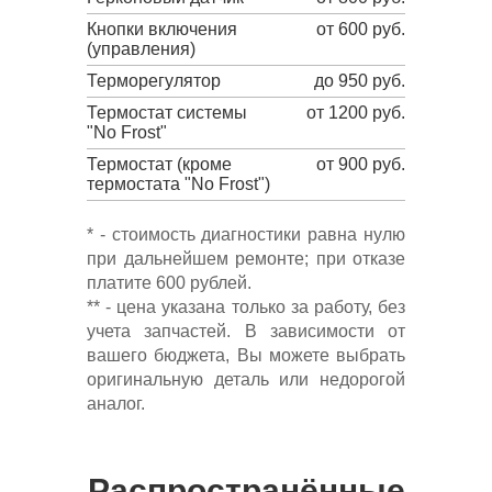
Кнопки включения
от 600 руб.
(управления)
Терморегулятор
до 950 руб.
Термостат системы
от 1200 руб.
"No Frost"
Термостат (кроме
от 900 руб.
термостата "No Frost")
* - стоимость диагностики равна нулю
при дальнейшем ремонте; при отказе
платите 600 рублей.
** - цена указана только за работу, без
учета запчастей. В зависимости от
вашего бюджета, Вы можете выбрать
оригинальную деталь или недорогой
аналог.
Распространённые