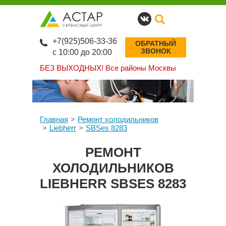
+7(925)506-33-36
ОБРАТНЫЙ
ЗВОНОК
с 10:00 до 20:00
БЕЗ ВЫХОДНЫХ!
Все районы Москвы
Главная
Ремонт холодильников
Liebherr
SBSes 8283
РЕМОНТ
ХОЛОДИЛЬНИКОВ
LIEBHERR SBSES 8283