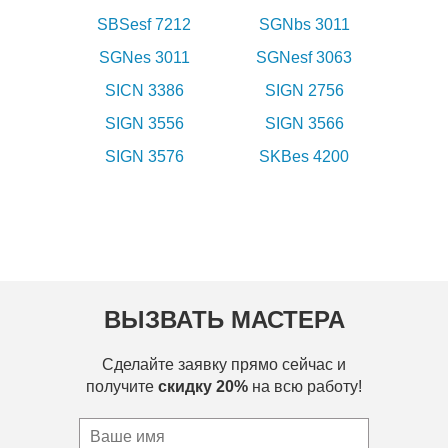
SBSesf 7212
SGNbs 3011
SGNes 3011
SGNesf 3063
SICN 3386
SIGN 2756
SIGN 3556
SIGN 3566
SIGN 3576
SKBes 4200
ВЫЗВАТЬ МАСТЕРА
Сделайте заявку прямо сейчас и
получите
скидку 20%
на всю работу!