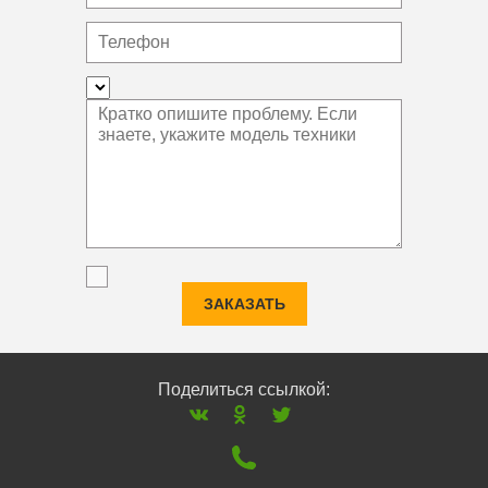
ЗАКАЗАТЬ
Поделиться ссылкой: