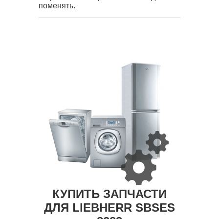
поменять.
КУПИТЬ ЗАПЧАСТИ
ДЛЯ LIEBHERR SBSES