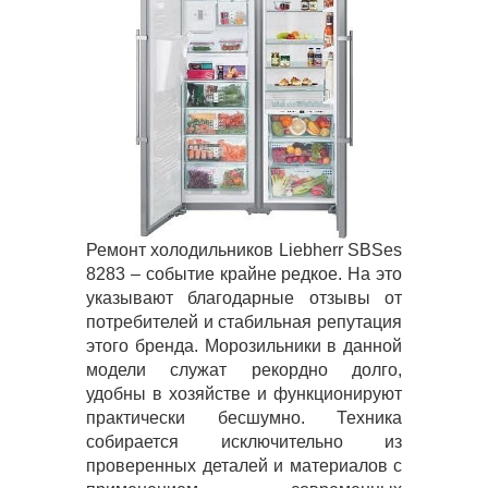
Ремонт холодильников Liebherr SBSes
8283 – событие крайне редкое. На это
указывают благодарные отзывы от
потребителей и стабильная репутация
этого бренда. Морозильники в данной
модели служат рекордно долго,
удобны в хозяйстве и функционируют
практически бесшумно. Техника
собирается исключительно из
проверенных деталей и материалов с