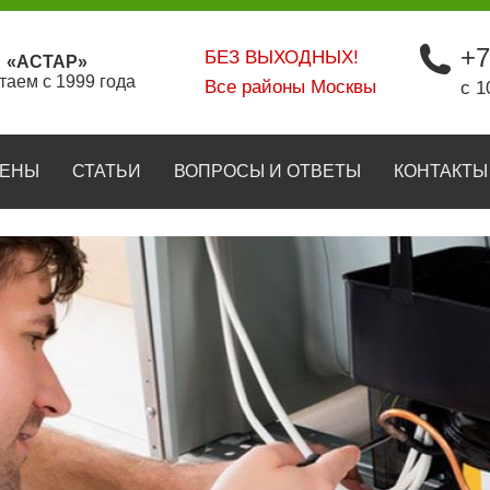
+7
БЕЗ ВЫХОДНЫХ!
«АСТАР»
таем с 1999 года
Все районы Москвы
с 1
ЕНЫ
СТАТЬИ
ВОПРОСЫ И ОТВЕТЫ
КОНТАКТЫ