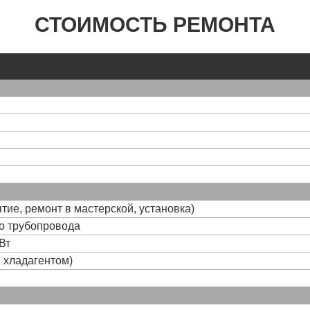
СТОИМОСТЬ РЕМОНТА
тие, ремонт в мастерской, установка)
го трубопровода
Вт
и хладагентом)