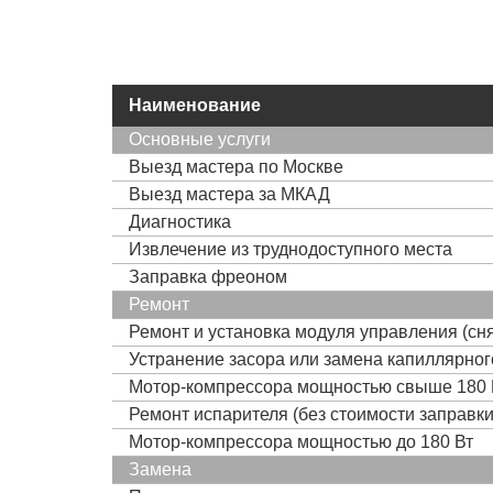
Наименование
Основные услуги
Выезд мастера по Москве
Выезд мастера за МКАД
Диагностика
Извлечение из труднодоступного места
Заправка фреоном
Ремонт
Ремонт и установка модуля управления (сня
Устранение засора или замена капиллярно
Мотор-компрессора мощностью свыше 180 
Ремонт испарителя (без стоимости заправк
Мотор-компрессора мощностью до 180 Вт
Замена