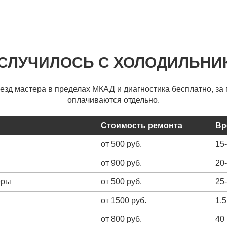
 СЛУЧИЛОСЬ С ХОЛОДИЛЬНИ
ыезд мастера в пределах МКАД и диагностика бесплатно, за 
оплачиваются отдельно.
Стоимость ремонта
Вр
от 500 руб.
15
от 900 руб.
20
еры
от 500 руб.
25
от 1500 руб.
1,5
от 800 руб.
40