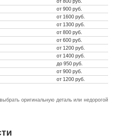
от 800 руб.
от 900 руб.
от 1600 руб.
от 1300 руб.
от 800 руб.
от 600 руб.
от 1200 руб.
от 1400 руб.
до 950 руб.
от 900 руб.
от 1200 руб.
е выбрать оригинальную деталь или недорогой
сти