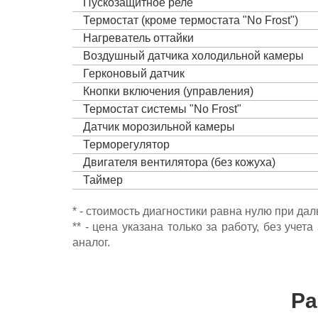
Пускозащитное реле
Термостат (кроме термостата "No Frost")
Нагреватель оттайки
Воздушный датчика холодильной камеры
Герконовый датчик
Кнопки включения (управления)
Термостат системы "No Frost"
Датчик морозильной камеры
Терморегулятор
Двигателя вентилятора (без кожуха)
Таймер
* - стоимость диагностики равна нулю при да
** - цена указана только за работу, без уч
аналог.
Ра