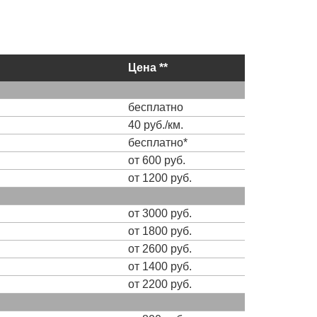
Цена **
бесплатно
40 руб./км.
бесплатно*
от 600 руб.
от 1200 руб.
от 3000 руб.
от 1800 руб.
от 2600 руб.
от 1400 руб.
от 2200 руб.