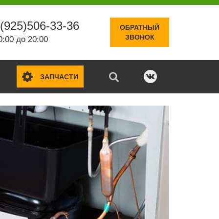
(925)506-33-36
ОБРАТНЫЙ
ЗВОНОК
0:00 до 20:00
ЗАПЧАСТИ