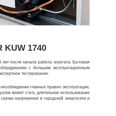
 KUW 1740
5 лет после начала работы агрегата. Бытовая
 оборудование с большим эксплуатационным
экспертное тестирование.
 несоблюдения главных правил эксплуатации,
узлов может стать длительное использование
 скачки напряжения в городской энергосети и