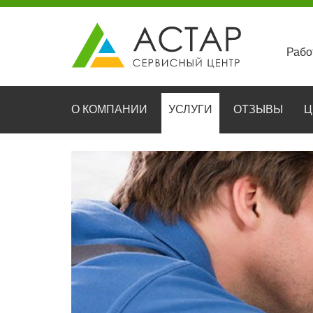
Рабо
О КОМПАНИИ
УСЛУГИ
ОТЗЫВЫ
Ц