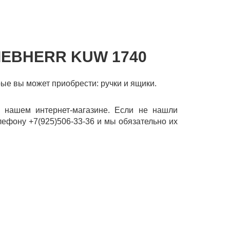
IEBHERR KUW 1740
рые вы может приобрести: ручки и ящики.
 нашем интернет-магазине. Если не нашли
лефону +7(925)506-33-36 и мы обязательно их