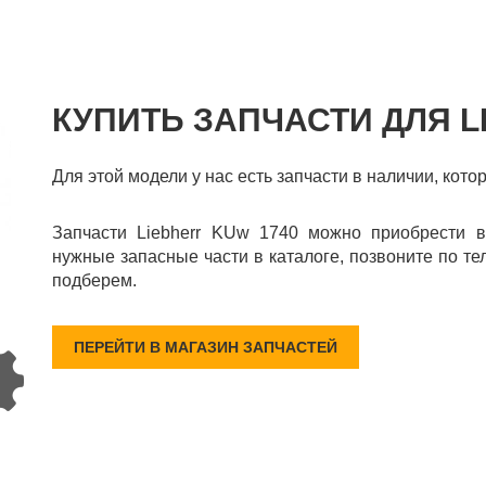
КУПИТЬ ЗАПЧАСТИ ДЛЯ L
Для этой модели у нас есть запчасти в наличии, кото
Запчасти Liebherr KUw 1740 можно приобрести в
нужные запасные части в каталоге, позвоните по те
подберем.
ПЕРЕЙТИ В МАГАЗИН ЗАПЧАСТЕЙ