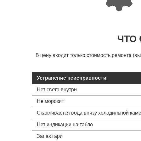
ЧТО
В цену входит только стоимость ремонта (в
Устранение неисправности
Нет света внутри
Не морозит
Скапливается вода внизу холодильной кам
Нет индикации на табло
Запах гари