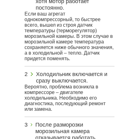
хотя мотор работает
постоянно.
Если ваш агрегат
однокомпрессорный, то быстрее
всего, вышел из строя датчик
температуры (терморегулятор)
морозильной камеры. В этом случае в
морозильной камере температура
сохраняется ниже обычного значения,
а в холодильной – тепло. Датчик
придется поменять.
Холодильник включается и
сразу выключается.
Вероятно, проблема возникла в
компрессоре – двигателе
холодильника. Необходимо его
диагностика, последующий ремонт
или замена.
После разморозки
морозильная камера
отказывается работать.