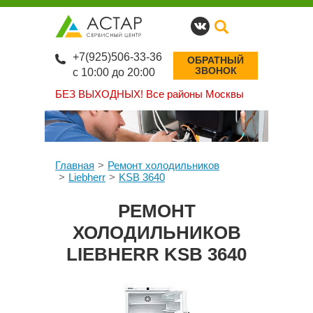
+7(925)506-33-36
ОБРАТНЫЙ
ЗВОНОК
с 10:00 до 20:00
БЕЗ ВЫХОДНЫХ!
Все районы Москвы
Главная
Ремонт холодильников
Liebherr
KSB 3640
РЕМОНТ
ХОЛОДИЛЬНИКОВ
LIEBHERR KSB 3640