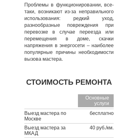
Проблемы в функционировании, все-
таки, возникают из-за неправильного
использования: редкий уход,
разнообразные повреждения при
перевозке в случае переезда или
перемещения в доме, скачки
напряжения в энергосети – наиболее
популярные причины необходимости
вызова мастера.
СТОИМОСТЬ РЕМОНТА
Основные
услуги
Выезд мастера по
бесплатно
Москве
Выезд мастера за
40 руб./км.
МКАД