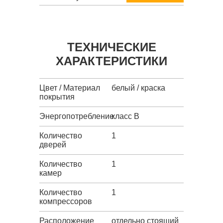
ТЕХНИЧЕСКИЕ
ХАРАКТЕРИСТИКИ
Цвет / Материал
белый / краска
покрытия
Энергопотребление
класс B
Количество
1
дверей
Количество
1
камер
Количество
1
компрессоров
Расположение
отдельно стоящий