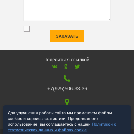
ЗАКАЗАТЬ
Поделиться ссылкой:
+7(925)506-33-36
117519
,
г. Москва
,
Для улучшения работы сайта мы применяем файлы
cookies и сервисы статистики. Продолжая его
Варшавское ш., 132
использование, вы соглашаетесь с нашей
Политикой о
статистических данных и файлах cookie
.