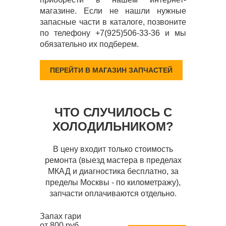
магазине. Если не нашли нужные
запасные части в каталоге, позвоните
по телефону +7(925)506-33-36 и мы
обязательно их подберем.
ПЕРЕЙТИ В МАГАЗИН ЗАПЧАСТЕЙ
ЧТО СЛУЧИЛОСЬ С
ХОЛОДИЛЬНИКОМ?
В цену входит только стоимость
ремонта (выезд мастера в пределах
МКАД и диагностика бесплатно, за
пределы Москвы - по километражу),
запчасти оплачиваются отдельно.
Запах гари
от 800 руб.