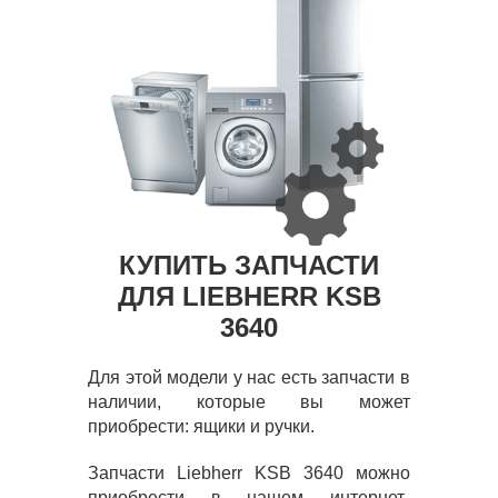
КУПИТЬ ЗАПЧАСТИ
ДЛЯ LIEBHERR KSB
3640
Для этой модели у нас есть запчасти в
наличии, которые вы может
приобрести: ящики и ручки.
Запчасти Liebherr KSB 3640 можно
приобрести в нашем интернет-