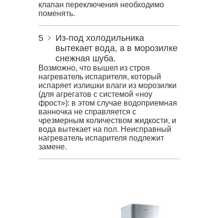
клапан переключения необходимо
поменять.
Из-под холодильника
вытекает вода, а в морозилке
снежная шуба.
Возможно, что вышел из строя
нагреватель испарителя, который
испаряет излишки влаги из морозилки
(для агрегатов с системой «ноу
фрост»): в этом случае водоприемная
ванночка не справляется с
чрезмерным количеством жидкости, и
вода вытекает на пол. Неисправный
нагреватель испарителя подлежит
замене.