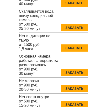
ЗАКАЗАТЬ
40 минут
Скапливается вода
внизу холодильной
камеры
от 500 руб.
ЗАКАЗАТЬ
25-30 минут
Нет индикации на
табло
от 1500 руб.
ЗАКАЗАТЬ
1,5 часа
Основная камера
работает, а морозилка
разморозилась
от 900 руб.
ЗАКАЗАТЬ
30 минут
Не морозит
от 900 руб.
ЗАКАЗАТЬ
20-30 минут
Нет света внутри
от 500 руб.
ЗАКАЗАТЬ
15-20 минут