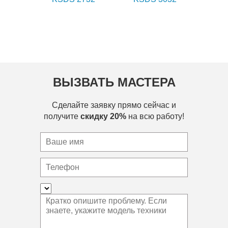
ВЫЗВАТЬ МАСТЕРА
Сделайте заявку прямо сейчас и
получите
скидку 20%
на всю работу!