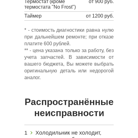
Термостат (кроме
от 900 руб.
термостата "No Frost")
Таймер
от 1200 руб.
* - стоимость диагностики равна нулю
при дальнейшем ремонте; при отказе
платите 600 рублей.
** - цена указана только за работу, без
учета запчастей. В зависимости от
вашего бюджета, Вы можете выбрать
оригинальную деталь или недорогой
аналог.
Распространённые
неисправности
Холодильник не холодит,