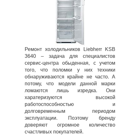
Ремонт холодильников Liebherr KSB
3640 – задача для специалистов
сервис-центра обыденная, с учетом
того, что поломки у них техники
обнаруживаются крайне не часто. А
потому, что модели данной марки
ломаются лишь изредка. Они
харатеризуются высокой
работоспособностью и
долговременным периодом
эксплуатации. Поэтому бренду
доверяют огромное количество
счастливых покупателей.