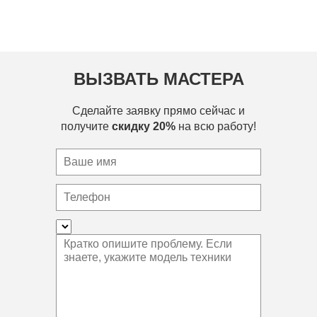
ВЫЗВАТЬ МАСТЕРА
Сделайте заявку прямо сейчас и
получите
скидку 20%
на всю работу!