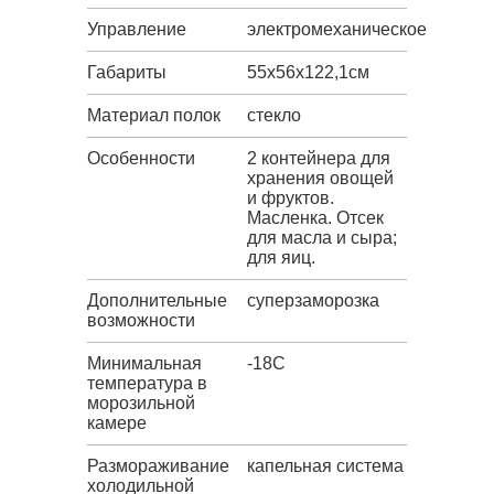
Управление
электромеханическое
Габариты
55х56х122,1см
Материал полок
стекло
Особенности
2 контейнера для
хранения овощей
и фруктов.
Масленка. Отсек
для масла и сыра;
для яиц.
Дополнительные
суперзаморозка
возможности
Минимальная
-18C
температура в
морозильной
камере
Размораживание
капельная система
холодильной