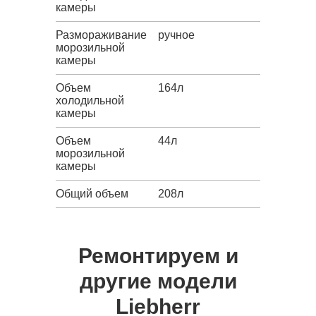
камеры
Размораживание
ручное
морозильной
камеры
Объем
164л
холодильной
камеры
Объем
44л
морозильной
камеры
Общий объем
208л
Ремонтируем и
другие модели
Liebherr