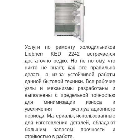
Услуги по ремонту холодильников
Liebherr KED 2242 встречается
достаточно редко. Но не потому, что
никто не знает, как это правильно
делать, а из-за устойчивой работы
данной бытовой техники. Все рабочие
узлы и механизмы разработаны и
выполнены с предельной точностью
для минимизации износа и
увеличения эксплуатационного
периода. Материалы, использованные
для изготовления деталей, обладают
большим запасом прочности и
стойкостью в работе.