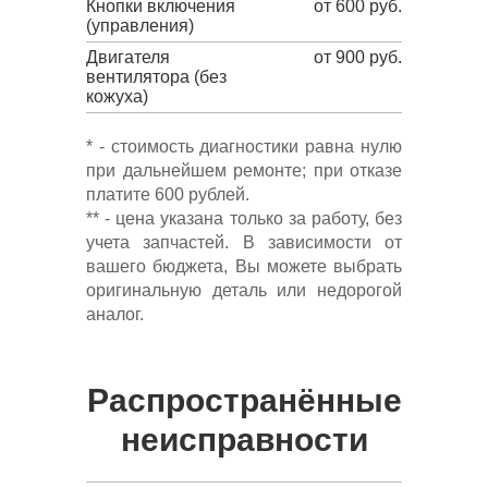
Кнопки включения
от 600 руб.
(управления)
Двигателя
от 900 руб.
вентилятора (без
кожуха)
* - стоимость диагностики равна нулю
при дальнейшем ремонте; при отказе
платите 600 рублей.
** - цена указана только за работу, без
учета запчастей. В зависимости от
вашего бюджета, Вы можете выбрать
оригинальную деталь или недорогой
аналог.
Распространённые
неисправности