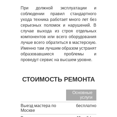
При должной эксплуатации и
соблюдении правил стандартного
ухода техника работает много лет без
серьезных поломок и нарушений. В
случае выхода из строя отдельных
компонентов или всего оборудования
лучше всего обратиться в мастерскую.
Именно там лучшим образом устранят
образовавшиеся проблемы и
проведут сервис на высшем уровне.
СТОИМОСТЬ РЕМОНТА
Основные
услуги
Выезд мастера по
бесплатно
Москве