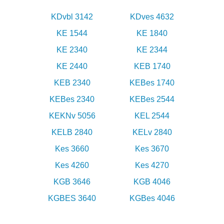
KDvbl 3142
KDves 4632
KE 1544
KE 1840
KE 2340
KE 2344
KE 2440
KEB 1740
KEB 2340
KEBes 1740
KEBes 2340
KEBes 2544
KEKNv 5056
KEL 2544
KELB 2840
KELv 2840
Kes 3660
Kes 3670
Kes 4260
Kes 4270
KGB 3646
KGB 4046
KGBES 3640
KGBes 4046