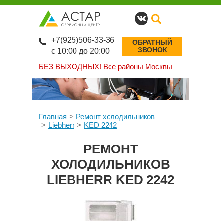
+7(925)506-33-36
ОБРАТНЫЙ
ЗВОНОК
с 10:00 до 20:00
БЕЗ ВЫХОДНЫХ!
Все районы Москвы
Главная
Ремонт холодильников
Liebherr
KED 2242
РЕМОНТ
ХОЛОДИЛЬНИКОВ
LIEBHERR KED 2242