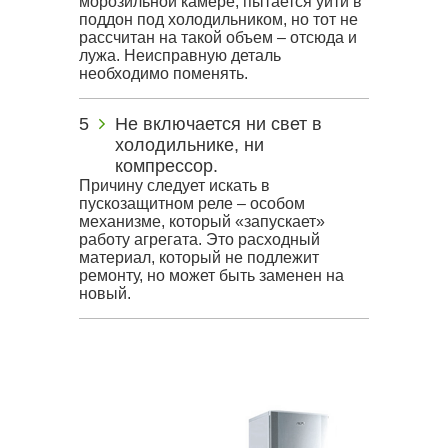
морозильной камере, пытается уйти в
поддон под холодильником, но тот не
рассчитан на такой объем – отсюда и
лужа. Неисправную деталь
необходимо поменять.
Не включается ни свет в
холодильнике, ни
компрессор.
Причину следует искать в
пускозащитном реле – особом
механизме, который «запускает»
работу агрегата. Это расходный
материал, который не подлежит
ремонту, но может быть заменен на
новый.