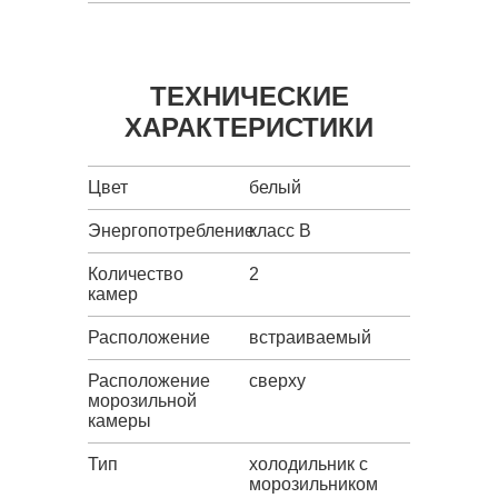
ТЕХНИЧЕСКИЕ
ХАРАКТЕРИСТИКИ
Цвет
белый
Энергопотребление
класс B
Количество
2
камер
Расположение
встраиваемый
Расположение
сверху
морозильной
камеры
Тип
холодильник с
морозильником