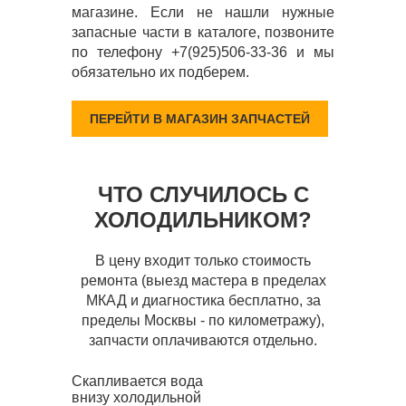
магазине. Если не нашли нужные
запасные части в каталоге, позвоните
по телефону +7(925)506-33-36 и мы
обязательно их подберем.
ПЕРЕЙТИ В МАГАЗИН ЗАПЧАСТЕЙ
ЧТО СЛУЧИЛОСЬ С
ХОЛОДИЛЬНИКОМ?
В цену входит только стоимость
ремонта (выезд мастера в пределах
МКАД и диагностика бесплатно, за
пределы Москвы - по километражу),
запчасти оплачиваются отдельно.
Скапливается вода
внизу холодильной