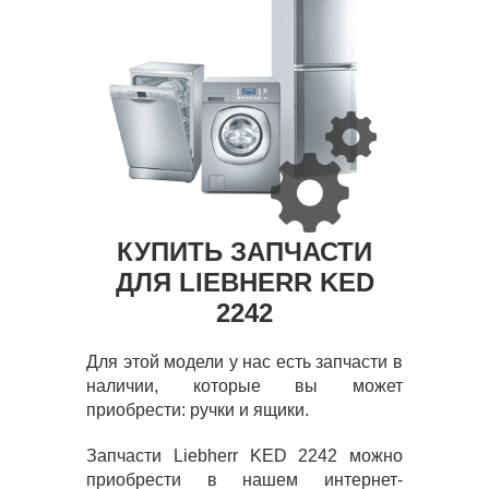
КУПИТЬ ЗАПЧАСТИ
ДЛЯ LIEBHERR KED
2242
Для этой модели у нас есть запчасти в
наличии, которые вы может
приобрести: ручки и ящики.
Запчасти Liebherr KED 2242 можно
приобрести в нашем интернет-