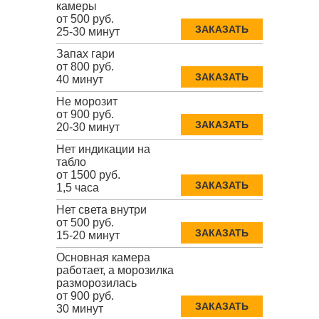
камеры
от 500 руб.
ЗАКАЗАТЬ
25-30 минут
Запах гари
от 800 руб.
ЗАКАЗАТЬ
40 минут
Не морозит
от 900 руб.
ЗАКАЗАТЬ
20-30 минут
Нет индикации на
табло
от 1500 руб.
ЗАКАЗАТЬ
1,5 часа
Нет света внутри
от 500 руб.
ЗАКАЗАТЬ
15-20 минут
Основная камера
работает, а морозилка
разморозилась
от 900 руб.
ЗАКАЗАТЬ
30 минут