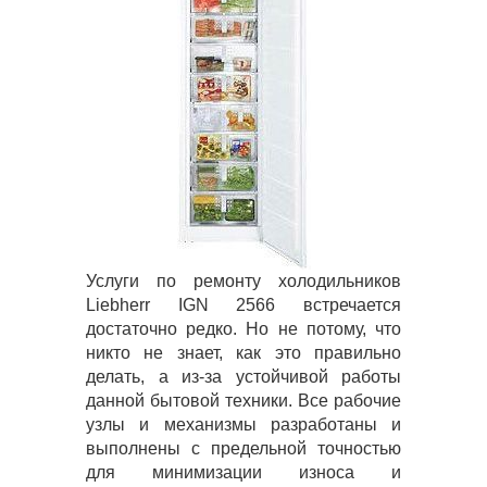
Услуги по ремонту холодильников
Liebherr IGN 2566 встречается
достаточно редко. Но не потому, что
никто не знает, как это правильно
делать, а из-за устойчивой работы
данной бытовой техники. Все рабочие
узлы и механизмы разработаны и
выполнены с предельной точностью
для минимизации износа и