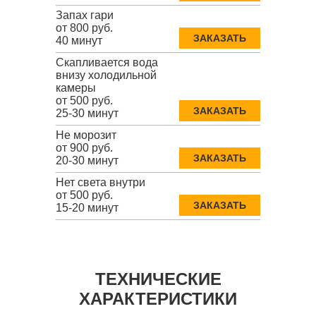
Запах гари
от 800 руб.
ЗАКАЗАТЬ
40 минут
Скапливается вода
внизу холодильной
камеры
от 500 руб.
ЗАКАЗАТЬ
25-30 минут
Не морозит
от 900 руб.
ЗАКАЗАТЬ
20-30 минут
Нет света внутри
от 500 руб.
ЗАКАЗАТЬ
15-20 минут
ТЕХНИЧЕСКИЕ
ХАРАКТЕРИСТИКИ