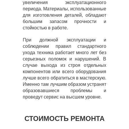
увеличения эксплуатационного
периода. Материалы, использованные
для изготовления деталей, обладают
большим запасом прочности и
стойкостью в работе.
При должной эксплуатации и
соблюдении правил стандартного
ухода техника работает много лет без
серьезных поломок и нарушений. В
случае выхода из строя отдельных
компонентов или всего оборудования
лучше всего обратиться в мастерскую.
Именно там лучшим образом устранят
образовавшиеся проблемы и
проведут сервис на высшем уровне.
СТОИМОСТЬ РЕМОНТА