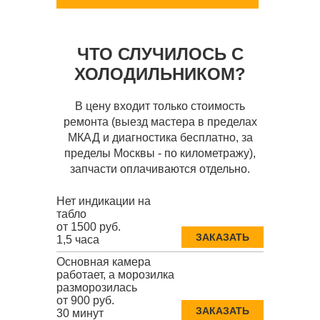
ЧТО СЛУЧИЛОСЬ С
ХОЛОДИЛЬНИКОМ?
В цену входит только стоимость
ремонта (выезд мастера в пределах
МКАД и диагностика бесплатно, за
пределы Москвы - по километражу),
запчасти оплачиваются отдельно.
Нет индикации на
табло
от 1500 руб.
ЗАКАЗАТЬ
1,5 часа
Основная камера
работает, а морозилка
разморозилась
от 900 руб.
ЗАКАЗАТЬ
30 минут