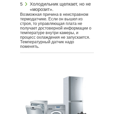
Холодильник щелкает, но не
«морозит».
Возможная причина в неисправном
термодатчике. Если он вышел из
строя, то управляющая плата не
получает достоверной информации о
температуре внутри камеры, и
процесс охлаждения не запускается.
Температурный датчик надо
поменять.