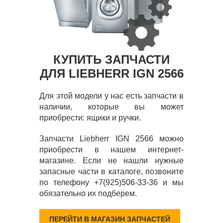
КУПИТЬ ЗАПЧАСТИ
ДЛЯ LIEBHERR IGN 2566
Для этой модели у нас есть запчасти в
наличии, которые вы может
приобрести: ящики и ручки.
Запчасти Liebherr IGN 2566 можно
приобрести в нашем интернет-
магазине. Если не нашли нужные
запасные части в каталоге, позвоните
по телефону +7(925)506-33-36 и мы
обязательно их подберем.
ПЕРЕЙТИ В МАГАЗИН ЗАПЧАСТЕЙ