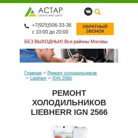
+7(925)506-33-36
ОБРАТНЫЙ
ЗВОНОК
с 10:00 до 20:00
БЕЗ ВЫХОДНЫХ!
Все районы Москвы
Главная
Ремонт холодильников
Liebherr
IGN 2566
РЕМОНТ
ХОЛОДИЛЬНИКОВ
LIEBHERR IGN 2566