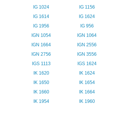
IG 1024
IG 1156
IG 1614
IG 1624
IG 1956
IG 956
IGN 1054
IGN 1064
IGN 1664
IGN 2556
IGN 2756
IGN 3556
IGS 1113
IGS 1624
IK 1620
IK 1624
IK 1650
IK 1654
IK 1660
IK 1664
IK 1954
IK 1960