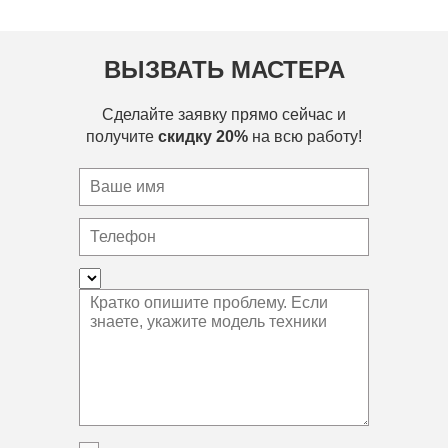
ВЫЗВАТЬ МАСТЕРА
Сделайте заявку прямо сейчас и
получите
скидку 20%
на всю работу!