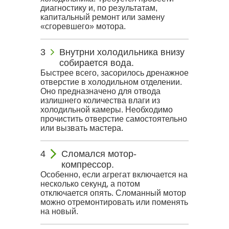
диагностику и, по результатам,
капитальный ремонт или замену
«сгоревшего» мотора.
Внутрни холодильника внизу
собирается вода.
Быстрее всего, засорилось дренажное
отверстие в холодильном отделении.
Оно предназначено для отвода
излишнего количества влаги из
холодильной камеры. Необходимо
прочистить отверстие самостоятельно
или вызвать мастера.
Сломался мотор-
компрессор.
Особенно, если агрегат включается на
несколько секунд, а потом
отключается опять. Сломанный мотор
можно отремонтировать или поменять
на новый.