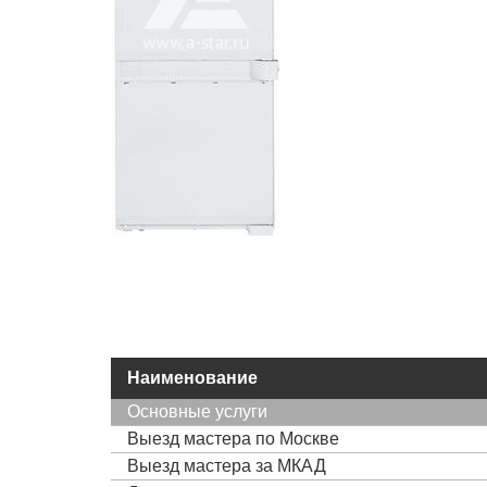
Наименование
Основные услуги
Выезд мастера по Москве
Выезд мастера за МКАД