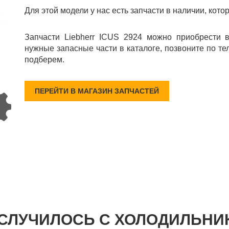
Для этой модели у нас есть запчасти в наличии, кото
Запчасти Liebherr ICUS 2924 можно приобрести 
нужные запасные части в каталоге, позвоните по те
подберем.
ПЕРЕЙТИ В МАГАЗИН ЗАПЧАСТЕЙ
 СЛУЧИЛОСЬ С ХОЛОДИЛЬНИ