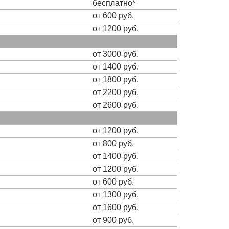
бесплатно*
от 600 руб.
от 1200 руб.
от 3000 руб.
от 1400 руб.
от 1800 руб.
от 2200 руб.
от 2600 руб.
от 1200 руб.
от 800 руб.
от 1400 руб.
от 1200 руб.
от 600 руб.
от 1300 руб.
от 1600 руб.
от 900 руб.