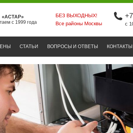
+7
БЕЗ ВЫХОДНЫХ!
«АСТАР»
таем с 1999 года
Все районы Москвы
с 1
ЕНЫ
СТАТЬИ
ВОПРОСЫ И ОТВЕТЫ
КОНТАКТЫ