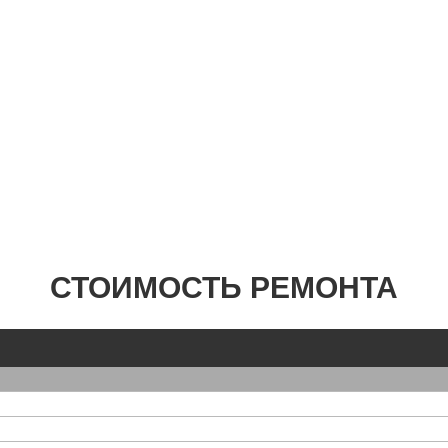
СТОИМОСТЬ РЕМОНТА