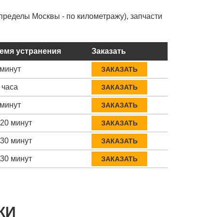
пределы Москвы - по километражу), запчасти
емя устранения
Заказать
 минут
ЗАКАЗАТЬ
 часа
ЗАКАЗАТЬ
 минут
ЗАКАЗАТЬ
-20 минут
ЗАКАЗАТЬ
-30 минут
ЗАКАЗАТЬ
-30 минут
ЗАКАЗАТЬ
КИ