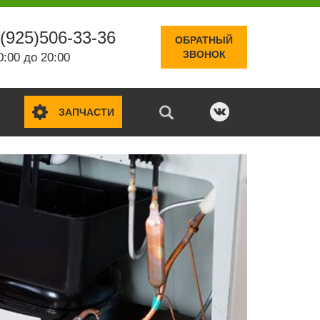
(925)506-33-36
ОБРАТНЫЙ
ЗВОНОК
0:00 до 20:00
ЗАПЧАСТИ