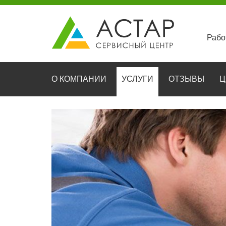
Рабо
О КОМПАНИИ
УСЛУГИ
ОТЗЫВЫ
Ц