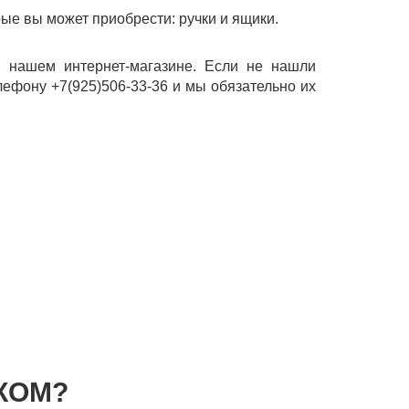
рые вы может приобрести: ручки и ящики.
в нашем интернет-магазине. Если не нашли
лефону +7(925)506-33-36 и мы обязательно их
КОМ?