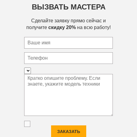
ВЫЗВАТЬ МАСТЕРА
Сделайте заявку прямо сейчас и
получите
скидку 20%
на всю работу!
ЗАКАЗАТЬ