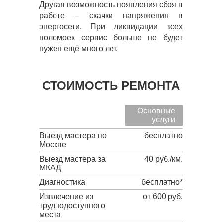
Другая возможность появления сбоя в
работе – скачки напряжения в
энергосети. При ликвидации всех
поломоек сервис больше не будет
нужен ещё много лет.
СТОИМОСТЬ РЕМОНТА
Основные
услуги
Выезд мастера по
бесплатно
Москве
Выезд мастера за
40 руб./км.
МКАД
Диагностика
бесплатно*
Извлечение из
от 600 руб.
труднодоступного
места