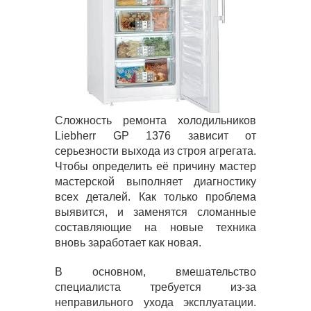
Сложность ремонта холодильников
Liebherr GP 1376 зависит от
серьезности выхода из строя агрегата.
Чтобы определить её причину мастер
мастерской выполняет диагностику
всех деталей. Как только проблема
выявится, и заменятся сломанные
составляющие на новые техника
вновь заработает как новая.
В основном, вмешательство
специалиста требуется из-за
неправильного ухода эксплуатации.