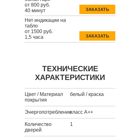
от 800 руб.
ЗАКАЗАТЬ
40 минут
Нет индикации на
табло
от 1500 руб.
ЗАКАЗАТЬ
1,5 часа
ТЕХНИЧЕСКИЕ
ХАРАКТЕРИСТИКИ
Цвет / Материал
белый / краска
покрытия
Энергопотребление
класс A++
Количество
1
дверей