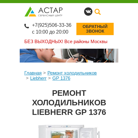
+7(925)506-33-36
ОБРАТНЫЙ
ЗВОНОК
с 10:00 до 20:00
БЕЗ ВЫХОДНЫХ!
Все районы Москвы
Главная
Ремонт холодильников
Liebherr
GP 1376
РЕМОНТ
ХОЛОДИЛЬНИКОВ
LIEBHERR GP 1376