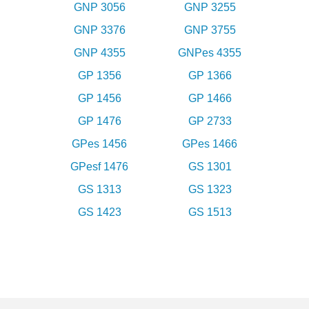
GNP 3056
GNP 3255
GNP 3376
GNP 3755
GNP 4355
GNPes 4355
GP 1356
GP 1366
GP 1456
GP 1466
GP 1476
GP 2733
GPes 1456
GPes 1466
GPesf 1476
GS 1301
GS 1313
GS 1323
GS 1423
GS 1513