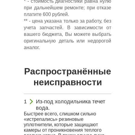
* - стоимость диагностики равна нулю
при дальнейшем ремонте; при отказе
платите 600 рублей.
** - цена указана только за работу, без
учета запчастей. В зависимости от
вашего бюджета, Вы можете выбрать
оригинальную деталь или недорогой
аналог.
Распространённые
неисправности
Из-под холодильника течет
вода.
Быстрее всего, слишком сильно
«истрепались» резиновые
уплотнители, которые защищают
камеры от проникновения теплого