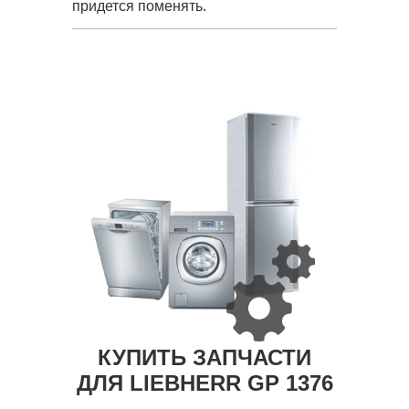
придется поменять.
КУПИТЬ ЗАПЧАСТИ
ДЛЯ LIEBHERR GP 1376