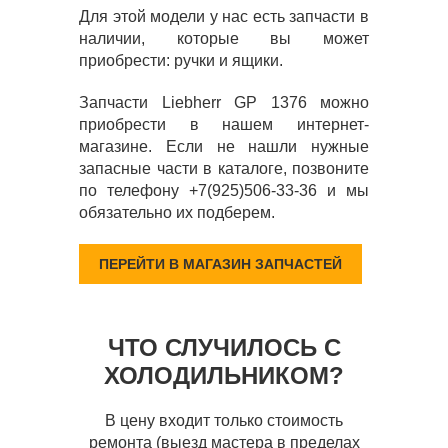
Для этой модели у нас есть запчасти в
наличии, которые вы может
приобрести: ручки и ящики.
Запчасти Liebherr GP 1376 можно
приобрести в нашем интернет-
магазине. Если не нашли нужные
запасные части в каталоге, позвоните
по телефону +7(925)506-33-36 и мы
обязательно их подберем.
ПЕРЕЙТИ В МАГАЗИН ЗАПЧАСТЕЙ
ЧТО СЛУЧИЛОСЬ С
ХОЛОДИЛЬНИКОМ?
В цену входит только стоимость
ремонта (выезд мастера в пределах