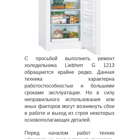
С просьбой выполнить ремонт
холодильника Liebherr G 1213
обращаются крайне редко. Данная
техника характерна
работоспособностью и большими
сроками эксплуатации. Но в силу
неправильного использования или
иных факторов могут возникнуть сбои
в работе и выход из строя некоторых
основополагающих деталей.
Перед началом работ техник