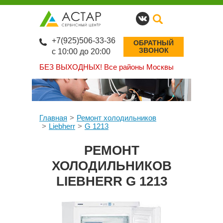
+7(925)506-33-36
ОБРАТНЫЙ
ЗВОНОК
с 10:00 до 20:00
БЕЗ ВЫХОДНЫХ!
Все районы Москвы
Главная
Ремонт холодильников
Liebherr
G 1213
РЕМОНТ
ХОЛОДИЛЬНИКОВ
LIEBHERR G 1213