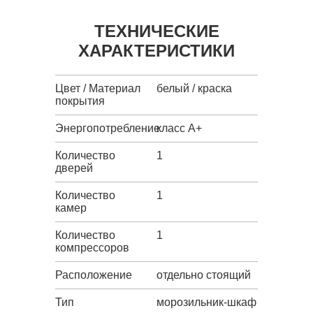
ТЕХНИЧЕСКИЕ
ХАРАКТЕРИСТИКИ
Цвет / Материал
белый / краска
покрытия
Энергопотребление
класс A+
Количество
1
дверей
Количество
1
камер
Количество
1
компрессоров
Расположение
отдельно стоящий
Тип
морозильник-шкаф