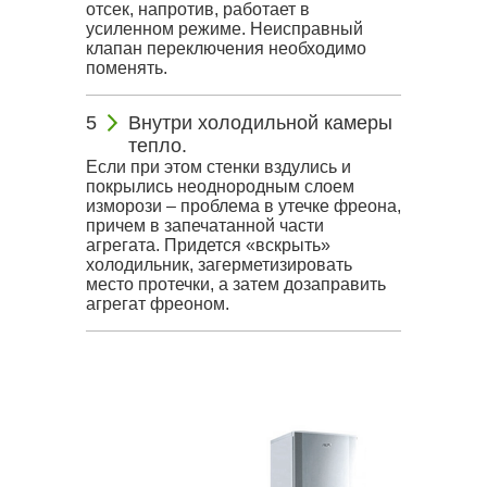
отсек, напротив, работает в
усиленном режиме. Неисправный
клапан переключения необходимо
поменять.
Внутри холодильной камеры
тепло.
Если при этом стенки вздулись и
покрылись неоднородным слоем
изморози – проблема в утечке фреона,
причем в запечатанной части
агрегата. Придется «вскрыть»
холодильник, загерметизировать
место протечки, а затем дозаправить
агрегат фреоном.