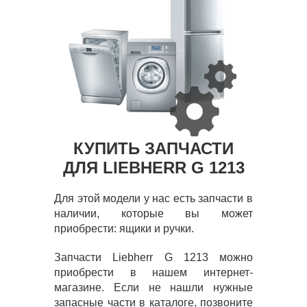
КУПИТЬ ЗАПЧАСТИ
ДЛЯ LIEBHERR G 1213
Для этой модели у нас есть запчасти в
наличии, которые вы может
приобрести: ящики и ручки.
Запчасти Liebherr G 1213 можно
приобрести в нашем интернет-
магазине. Если не нашли нужные
запасные части в каталоге, позвоните