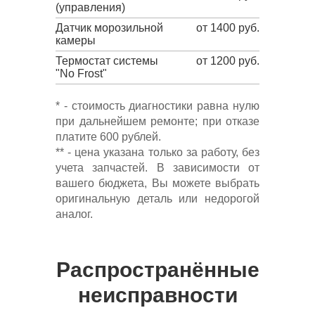
(управления)
Датчик морозильной
от 1400 руб.
камеры
Термостат системы
от 1200 руб.
"No Frost"
* - стоимость диагностики равна нулю
при дальнейшем ремонте; при отказе
платите 600 рублей.
** - цена указана только за работу, без
учета запчастей. В зависимости от
вашего бюджета, Вы можете выбрать
оригинальную деталь или недорогой
аналог.
Распространённые
неисправности