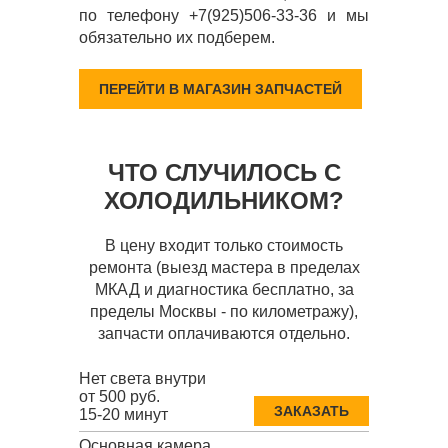
по телефону +7(925)506-33-36 и мы
обязательно их подберем.
ПЕРЕЙТИ В МАГАЗИН ЗАПЧАСТЕЙ
ЧТО СЛУЧИЛОСЬ С
ХОЛОДИЛЬНИКОМ?
В цену входит только стоимость
ремонта (выезд мастера в пределах
МКАД и диагностика бесплатно, за
пределы Москвы - по километражу),
запчасти оплачиваются отдельно.
Нет света внутри
от 500 руб.
ЗАКАЗАТЬ
15-20 минут
Основная камера