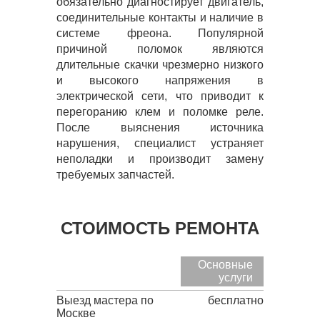
обязательно диагностирует двигатель,
соединительные контакты и наличие в
системе фреона. Популярной
причиной поломок являются
длительные скачки чрезмерно низкого
и высокого напряжения в
электрической сети, что приводит к
перегоранию клем и поломке реле.
После выяснения источника
нарушения, специалист устраняет
неполадки и производит замену
требуемых запчастей.
СТОИМОСТЬ РЕМОНТА
Основные
услуги
Выезд мастера по
бесплатно
Москве