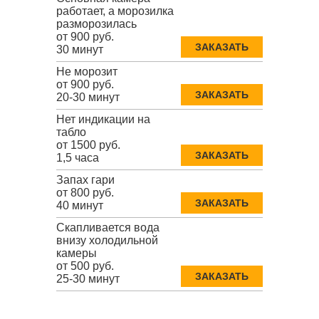
работает, а морозилка
разморозилась
от 900 руб.
ЗАКАЗАТЬ
30 минут
Не морозит
от 900 руб.
ЗАКАЗАТЬ
20-30 минут
Нет индикации на
табло
от 1500 руб.
ЗАКАЗАТЬ
1,5 часа
Запах гари
от 800 руб.
ЗАКАЗАТЬ
40 минут
Скапливается вода
внизу холодильной
камеры
от 500 руб.
ЗАКАЗАТЬ
25-30 минут