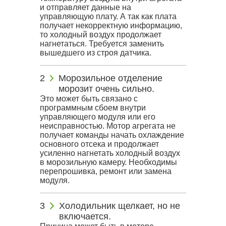
и отправляет данные на
управляющую плату. А так как плата
получает некорректную информацию,
то холодный воздух продолжает
нагнетаться. Требуется заменить
вышедшего из строя датчика.
Морозильное отделение
морозит очень сильно.
Это может быть связано с
программным сбоем внутри
управляющего модуля или его
неисправностью. Мотор агрегата не
получает команды начать охлаждение
основного отсека и продолжает
усиленно нагнетать холодный воздух
в морозильную камеру. Необходимы
перепрошивка, ремонт или замена
модуля.
Холодильник щелкает, но не
включается.