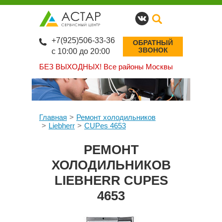
+7(925)506-33-36
ОБРАТНЫЙ
ЗВОНОК
с 10:00 до 20:00
БЕЗ ВЫХОДНЫХ!
Все районы Москвы
Главная
Ремонт холодильников
Liebherr
CUPes 4653
РЕМОНТ
ХОЛОДИЛЬНИКОВ
LIEBHERR CUPES
4653