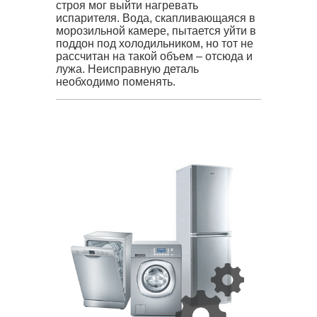
строя мог выйти нагревать
испарителя. Вода, скапливающаяся в
морозильной камере, пытается уйти в
поддон под холодильником, но тот не
рассчитан на такой объем – отсюда и
лужа. Неисправную деталь
необходимо поменять.