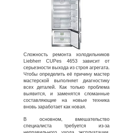
Сложность ремонта холодильников
Liebherr CUPes 4653 зависит от
серьезности выхода из строя агрегата.
Чтобы определить её причину мастер
мастерской выполняет диагностику
всех деталей. Как только проблема
выявится, и заменятся сломанные
составляющие на новые техника
вновь заработает как новая.
В основном, вмешательство
специалиста требуется из-за
неправильного ухода эксплуатации.