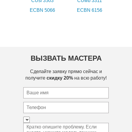
CUsl 3503
CUwb 3311
ECBN 5066
ECBN 6156
ВЫЗВАТЬ МАСТЕРА
Сделайте заявку прямо сейчас и
получите
скидку 20%
на всю работу!