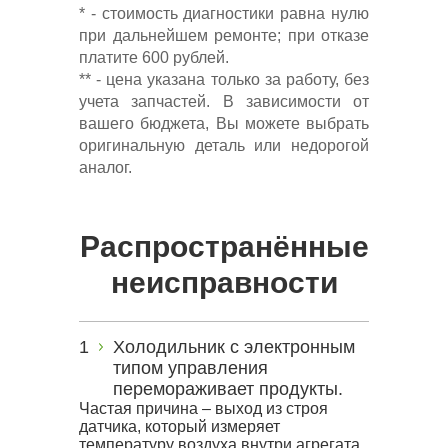
* - стоимость диагностики равна нулю
при дальнейшем ремонте; при отказе
платите 600 рублей.
** - цена указана только за работу, без
учета запчастей. В зависимости от
вашего бюджета, Вы можете выбрать
оригинальную деталь или недорогой
аналог.
Распространённые
неисправности
Холодильник с электронным
типом управления
перемораживает продукты.
Частая причина – выход из строя
датчика, который измеряет
температуру воздуха внутри агрегата