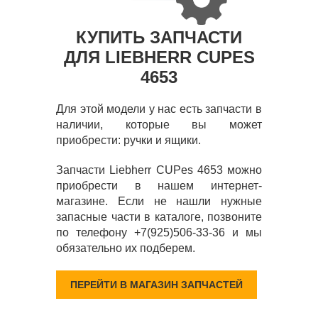
КУПИТЬ ЗАПЧАСТИ
ДЛЯ LIEBHERR CUPES
4653
Для этой модели у нас есть запчасти в
наличии, которые вы может
приобрести: ручки и ящики.
Запчасти Liebherr CUPes 4653 можно
приобрести в нашем интернет-
магазине. Если не нашли нужные
запасные части в каталоге, позвоните
по телефону +7(925)506-33-36 и мы
обязательно их подберем.
ПЕРЕЙТИ В МАГАЗИН ЗАПЧАСТЕЙ