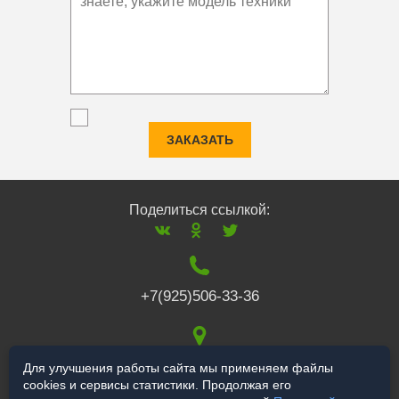
ЗАКАЗАТЬ
Поделиться ссылкой:
+7(925)506-33-36
117519
,
г. Москва
,
Для улучшения работы сайта мы применяем файлы
cookies и сервисы статистики. Продолжая его
Варшавское ш., 132