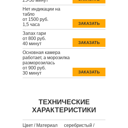
25-30 минут
Нет индикации на
табло
от 1500 руб.
ЗАКАЗАТЬ
1,5 часа
Запах гари
от 800 руб.
ЗАКАЗАТЬ
40 минут
Основная камера
работает, а морозилка
разморозилась
от 900 руб.
ЗАКАЗАТЬ
30 минут
ТЕХНИЧЕСКИЕ
ХАРАКТЕРИСТИКИ
Цвет / Материал
серебристый /