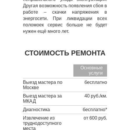
Другая возможность появления сбоя в
работе – скачки напряжения в
энергосети. При ликвидации всех
поломоек сервис больше не будет
нужен ещё много лет.
СТОИМОСТЬ РЕМОНТА
Основные
услуги
Выезд мастера по
бесплатно
Москве
Выезд мастера за
40 руб./км.
МКАД
Диагностика
бесплатно*
Извлечение из
от 600 руб.
труднодоступного
места