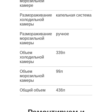
морозильной
камере
Размораживание
капельная система
холодильной
камеры
Размораживание
ручное
морозильной
камеры
Объем
339л
холодильной
камеры
Объем
99л
морозильной
камеры
Общий объем
438л