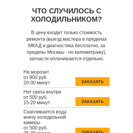
ЧТО СЛУЧИЛОСЬ С
ХОЛОДИЛЬНИКОМ?
В цену входит только стоимость
ремонта (выезд мастера в пределах
МКАД и диагностика бесплатно, за
пределы Москвы - по километражу),
запчасти оплачиваются отдельно.
Не морозит
от 900 руб.
ЗАКАЗАТЬ
20-30 минут
Нет света внутри
от 500 руб.
ЗАКАЗАТЬ
15-20 минут
Скапливается вода
внизу холодильной
камеры
от 500 руб.
ЗАКАЗАТЬ