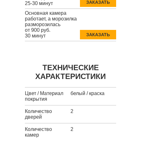
ЗАКАЗАТЬ
25-30 минут
Основная камера
работает, а морозилка
разморозилась
от 900 руб.
ЗАКАЗАТЬ
30 минут
ТЕХНИЧЕСКИЕ
ХАРАКТЕРИСТИКИ
Цвет / Материал
белый / краска
покрытия
Количество
2
дверей
Количество
2
камер