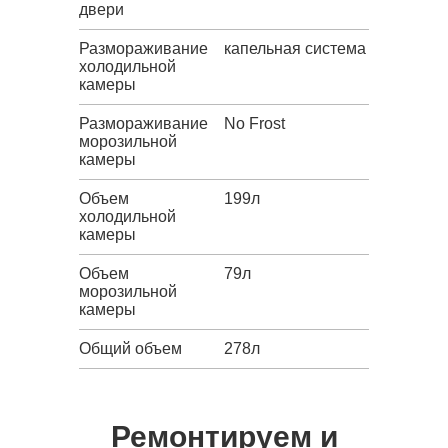
двери
Размораживание
капельная система
холодильной
камеры
Размораживание
No Frost
морозильной
камеры
Объем
199л
холодильной
камеры
Объем
79л
морозильной
камеры
Общий объем
278л
Ремонтируем и