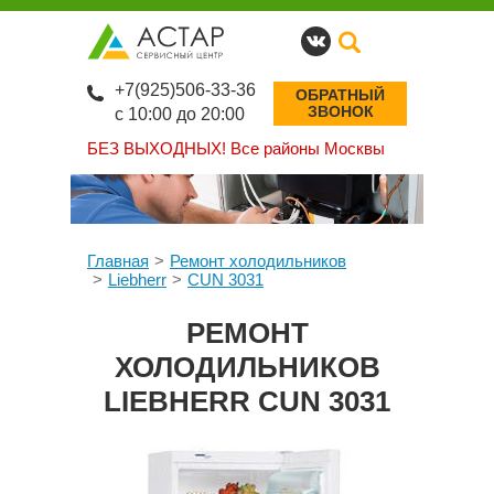
+7(925)506-33-36
ОБРАТНЫЙ
ЗВОНОК
с 10:00 до 20:00
БЕЗ ВЫХОДНЫХ!
Все районы Москвы
Главная
Ремонт холодильников
Liebherr
CUN 3031
РЕМОНТ
ХОЛОДИЛЬНИКОВ
LIEBHERR CUN 3031