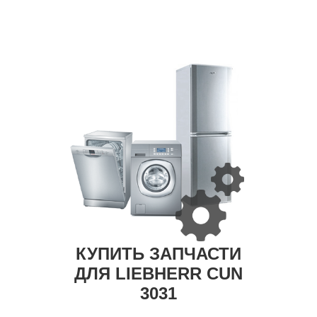
КУПИТЬ ЗАПЧАСТИ
ДЛЯ LIEBHERR CUN
3031