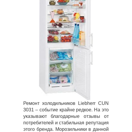
Ремонт холодильников Liebherr CUN
3031 – событие крайне редкое. На это
указывают благодарные отзывы от
потребителей и стабильная репутация
этого бренда. Морозильники в данной