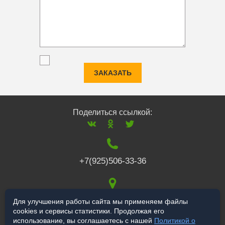
ЗАКАЗАТЬ
Поделиться ссылкой:
+7(925)506-33-36
117519
,
г. Москва
,
Для улучшения работы сайта мы применяем файлы
cookies и сервисы статистики. Продолжая его
Варшавское ш., 132
использование, вы соглашаетесь с нашей
Политикой о