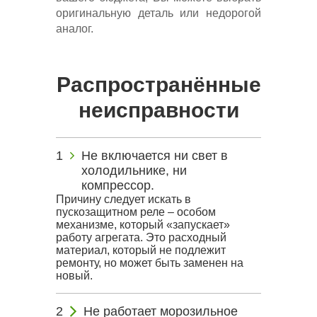
оригинальную деталь или недорогой
аналог.
Распространённые
неисправности
Не включается ни свет в
холодильнике, ни
компрессор.
Причину следует искать в
пускозащитном реле – особом
механизме, который «запускает»
работу агрегата. Это расходный
материал, который не подлежит
ремонту, но может быть заменен на
новый.
Не работает морозильное