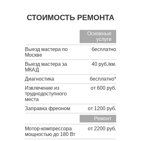
СТОИМОСТЬ РЕМОНТА
Основные
услуги
Выезд мастера по
бесплатно
Москве
Выезд мастера за
40 руб./км.
МКАД
Диагностика
бесплатно*
Извлечение из
от 600 руб.
труднодоступного
места
Заправка фреоном
от 1200 руб.
Ремонт
Мотор-компрессора
от 2200 руб.
мощностью до 180 Вт