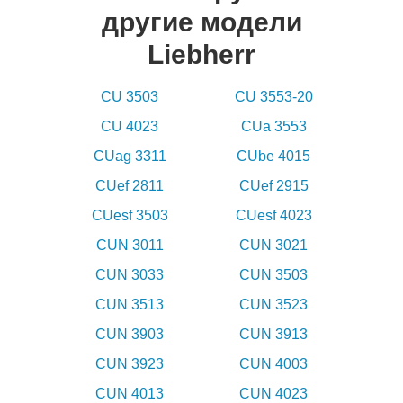
другие модели
Liebherr
CU 3503
CU 3553-20
CU 4023
CUa 3553
CUag 3311
CUbe 4015
CUef 2811
CUef 2915
CUesf 3503
CUesf 4023
CUN 3011
CUN 3021
CUN 3033
CUN 3503
CUN 3513
CUN 3523
CUN 3903
CUN 3913
CUN 3923
CUN 4003
CUN 4013
CUN 4023