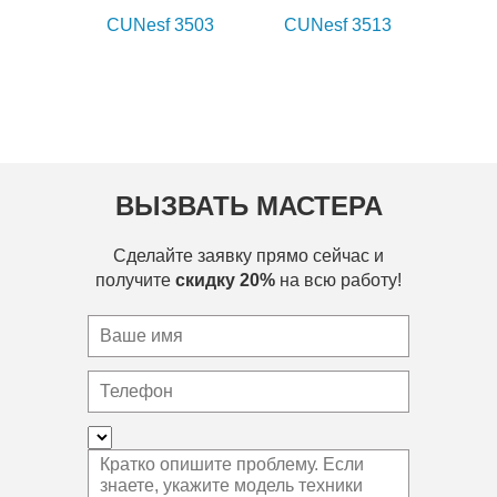
CUNesf 3503
CUNesf 3513
ВЫЗВАТЬ МАСТЕРА
Сделайте заявку прямо сейчас и
получите
скидку 20%
на всю работу!