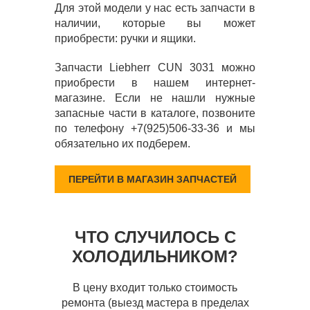
Для этой модели у нас есть запчасти в
наличии, которые вы может
приобрести: ручки и ящики.
Запчасти Liebherr CUN 3031 можно
приобрести в нашем интернет-
магазине. Если не нашли нужные
запасные части в каталоге, позвоните
по телефону +7(925)506-33-36 и мы
обязательно их подберем.
ПЕРЕЙТИ В МАГАЗИН ЗАПЧАСТЕЙ
ЧТО СЛУЧИЛОСЬ С
ХОЛОДИЛЬНИКОМ?
В цену входит только стоимость
ремонта (выезд мастера в пределах