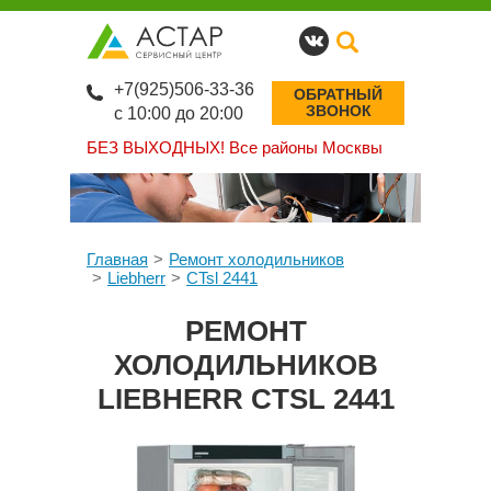
+7(925)506-33-36
ОБРАТНЫЙ
ЗВОНОК
с 10:00 до 20:00
БЕЗ ВЫХОДНЫХ!
Все районы Москвы
Главная
Ремонт холодильников
Liebherr
CTsl 2441
РЕМОНТ
ХОЛОДИЛЬНИКОВ
LIEBHERR CTSL 2441