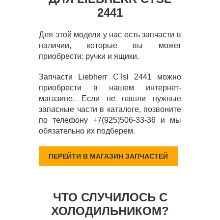
2441
Для этой модели у нас есть запчасти в
наличии, которые вы может
приобрести: ручки и ящики.
Запчасти Liebherr CTsl 2441 можно
приобрести в нашем интернет-
магазине. Если не нашли нужные
запасные части в каталоге, позвоните
по телефону +7(925)506-33-36 и мы
обязательно их подберем.
ПЕРЕЙТИ В МАГАЗИН ЗАПЧАСТЕЙ
ЧТО СЛУЧИЛОСЬ С
ХОЛОДИЛЬНИКОМ?