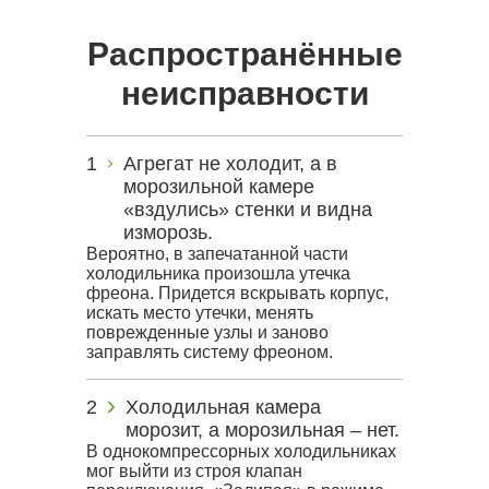
Распространённые
неисправности
Агрегат не холодит, а в
морозильной камере
«вздулись» стенки и видна
изморозь.
Вероятно, в запечатанной части
холодильника произошла утечка
фреона. Придется вскрывать корпус,
искать место утечки, менять
поврежденные узлы и заново
заправлять систему фреоном.
Холодильная камера
морозит, а морозильная – нет.
В однокомпрессорных холодильниках
мог выйти из строя клапан