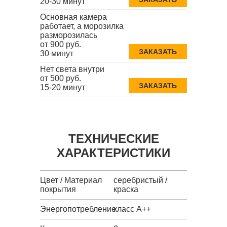
20-30 минут
Основная камера
работает, а морозилка
разморозилась
от 900 руб.
ЗАКАЗАТЬ
30 минут
Нет света внутри
от 500 руб.
ЗАКАЗАТЬ
15-20 минут
ТЕХНИЧЕСКИЕ
ХАРАКТЕРИСТИКИ
Цвет / Материал
серебристый /
покрытия
краска
Энергопотребление
класс A++