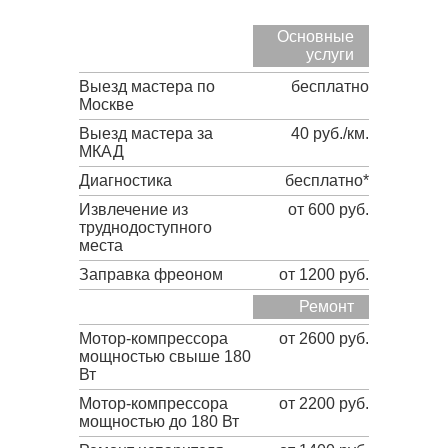
Основные
услуги
Выезд мастера по
бесплатно
Москве
Выезд мастера за
40 руб./км.
МКАД
Диагностика
бесплатно*
Извлечение из
от 600 руб.
труднодоступного
места
Заправка фреоном
от 1200 руб.
Ремонт
Мотор-компрессора
от 2600 руб.
мощностью свыше 180
Вт
Мотор-компрессора
от 2200 руб.
мощностью до 180 Вт