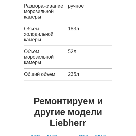
Размораживание
ручное
морозильной
камеры
Объем
183л
холодильной
камеры
Объем
52л
морозильной
камеры
Общий объем
235л
Ремонтируем и
другие модели
Liebherr