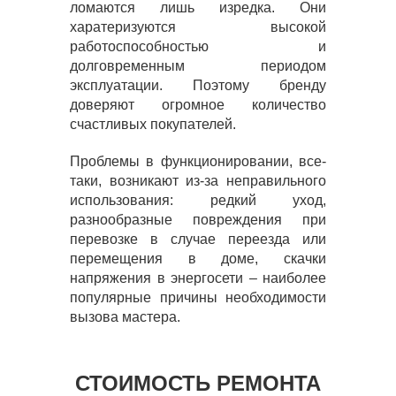
ломаются лишь изредка. Они
харатеризуются высокой
работоспособностью и
долговременным периодом
эксплуатации. Поэтому бренду
доверяют огромное количество
счастливых покупателей.
Проблемы в функционировании, все-
таки, возникают из-за неправильного
использования: редкий уход,
разнообразные повреждения при
перевозке в случае переезда или
перемещения в доме, скачки
напряжения в энергосети – наиболее
популярные причины необходимости
вызова мастера.
СТОИМОСТЬ РЕМОНТА