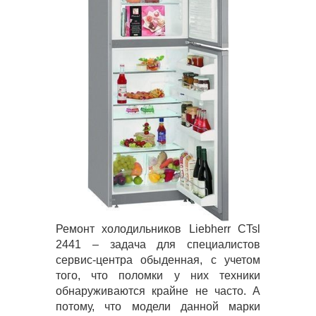
Ремонт холодильников Liebherr CTsl
2441 – задача для специалистов
сервис-центра обыденная, с учетом
того, что поломки у них техники
обнаруживаются крайне не часто. А
потому, что модели данной марки