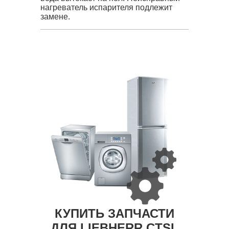
нагреватель испарителя подлежит
замене.
КУПИТЬ ЗАПЧАСТИ
ДЛЯ LIEBHERR CTSL