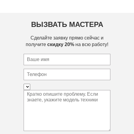
ВЫЗВАТЬ МАСТЕРА
Сделайте заявку прямо сейчас и
получите
скидку 20%
на всю работу!