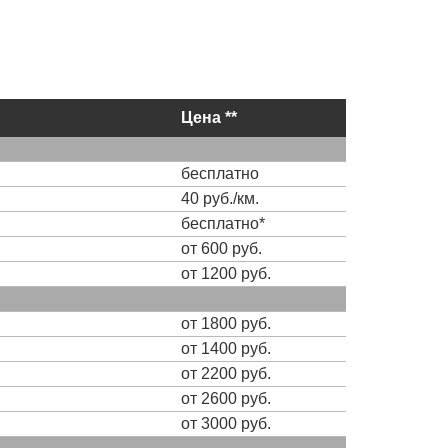
Цена **
бесплатно
40 руб./км.
бесплатно*
от 600 руб.
от 1200 руб.
от 1800 руб.
от 1400 руб.
от 2200 руб.
от 2600 руб.
от 3000 руб.