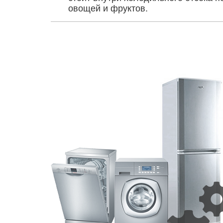
овощей и фруктов.