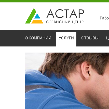
Рабо
О КОМПАНИИ
УСЛУГИ
ОТЗЫВЫ
Ц