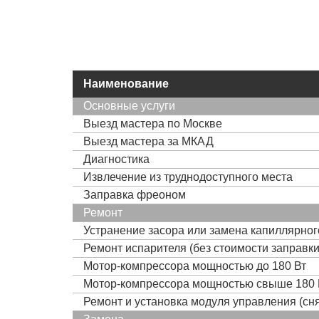
Наименование
Основные услуги
Выезд мастера по Москве
Выезд мастера за МКАД
Диагностика
Извлечение из труднодоступного места
Заправка фреоном
Ремонт
Устранение засора или замена капиллярно
Ремонт испарителя (без стоимости заправк
Мотор-компрессора мощностью до 180 Вт
Мотор-компрессора мощностью свыше 180 
Ремонт и установка модуля управления (сня