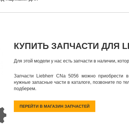
КУПИТЬ ЗАПЧАСТИ ДЛЯ L
Для этой модели у нас есть запчасти в наличии, кото
Запчасти Liebherr CNa 5056 можно приобрести в
нужные запасные части в каталоге, позвоните по те
подберем.
ПЕРЕЙТИ В МАГАЗИН ЗАПЧАСТЕЙ