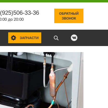
(925)506-33-36
ОБРАТНЫЙ
ЗВОНОК
0:00 до 20:00
ЗАПЧАСТИ