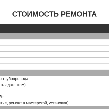
СТОИМОСТЬ РЕМОНТА
го трубопровода
и хладагентом)
Вт
тие, ремонт в мастерской, установка)