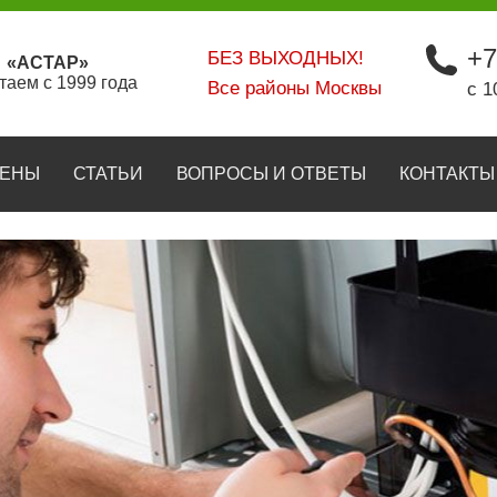
+7
БЕЗ ВЫХОДНЫХ!
«АСТАР»
таем с 1999 года
Все районы Москвы
с 1
ЕНЫ
СТАТЬИ
ВОПРОСЫ И ОТВЕТЫ
КОНТАКТЫ