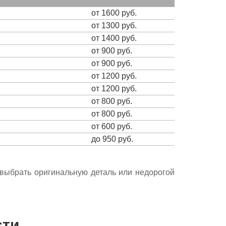
от 1600 руб.
от 1300 руб.
от 1400 руб.
от 900 руб.
от 900 руб.
от 1200 руб.
от 1200 руб.
от 800 руб.
от 800 руб.
от 600 руб.
до 950 руб.
е выбрать оригинальную деталь или недорогой
сти