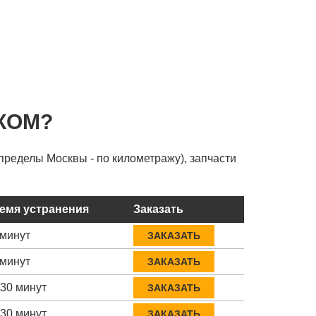
КОМ?
пределы Москвы - по километражу), запчасти
емя устранения
Заказать
 минут
ЗАКАЗАТЬ
 минут
ЗАКАЗАТЬ
-30 минут
ЗАКАЗАТЬ
-30 минут
ЗАКАЗАТЬ