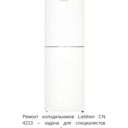
Ремонт холодильников Liebherr CN
4213 – задача для специалистов