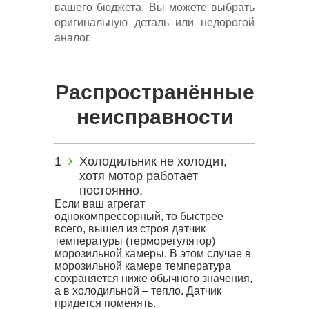
вашего бюджета, Вы можете выбрать
оригинальную деталь или недорогой
аналог.
Распространённые
неисправности
Холодильник не холодит,
хотя мотор работает
постоянно.
Если ваш агрегат
однокомпрессорный, то быстрее
всего, вышел из строя датчик
температуры (терморегулятор)
морозильной камеры. В этом случае в
морозильной камере температура
сохраняется ниже обычного значения,
а в холодильной – тепло. Датчик
придется поменять.