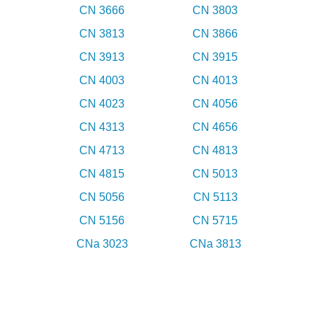
CN 3666
CN 3803
CN 3813
CN 3866
CN 3913
CN 3915
CN 4003
CN 4013
CN 4023
CN 4056
CN 4313
CN 4656
CN 4713
CN 4813
CN 4815
CN 5013
CN 5056
CN 5113
CN 5156
CN 5715
CNa 3023
CNa 3813