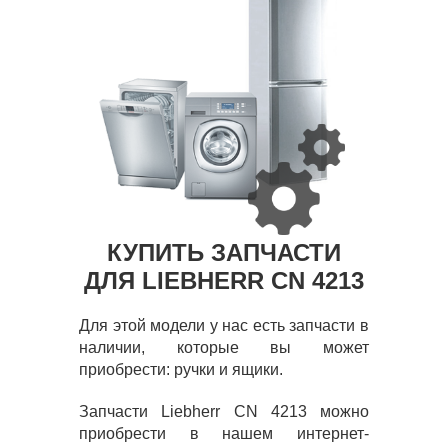
КУПИТЬ ЗАПЧАСТИ
ДЛЯ LIEBHERR CN 4213
Для этой модели у нас есть запчасти в
наличии, которые вы может
приобрести: ручки и ящики.
Запчасти Liebherr CN 4213 можно
приобрести в нашем интернет-