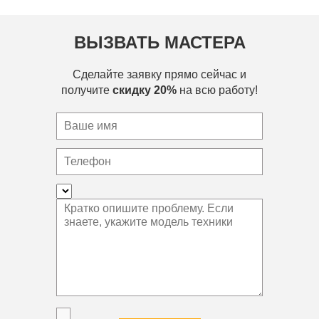
ВЫЗВАТЬ МАСТЕРА
Сделайте заявку прямо сейчас и
получите
скидку 20%
на всю работу!