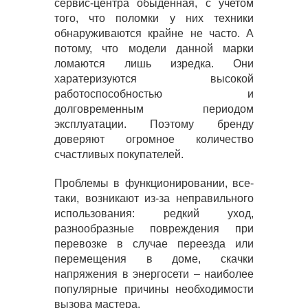
сервис-центра обыденная, с учетом
того, что поломки у них техники
обнаруживаются крайне не часто. А
потому, что модели данной марки
ломаются лишь изредка. Они
харатеризуются высокой
работоспособностью и
долговременным периодом
эксплуатации. Поэтому бренду
доверяют огромное количество
счастливых покупателей.
Проблемы в функционировании, все-
таки, возникают из-за неправильного
использования: редкий уход,
разнообразные повреждения при
перевозке в случае переезда или
перемещения в доме, скачки
напряжения в энергосети – наиболее
популярные причины необходимости
вызова мастера.