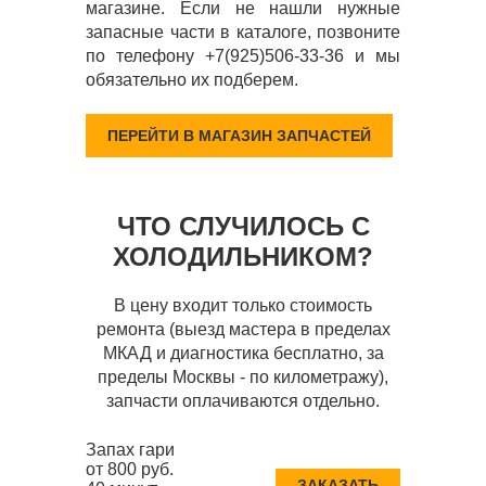
магазине. Если не нашли нужные
запасные части в каталоге, позвоните
по телефону +7(925)506-33-36 и мы
обязательно их подберем.
ПЕРЕЙТИ В МАГАЗИН ЗАПЧАСТЕЙ
ЧТО СЛУЧИЛОСЬ С
ХОЛОДИЛЬНИКОМ?
В цену входит только стоимость
ремонта (выезд мастера в пределах
МКАД и диагностика бесплатно, за
пределы Москвы - по километражу),
запчасти оплачиваются отдельно.
Запах гари
от 800 руб.
ЗАКАЗАТЬ