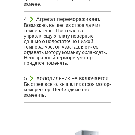
замене.
Агрегат перемораживает.
Возможно, вышел из строя датчик
температуры. Посылая на
управляющую плату неверные
данные о недостаточно низкой
температуре, он «заставляет» ее
отдавать мотору команду охлаждать.
Неисправный терморегулятор
придется поменять.
Холодильник не включается.
Быстрее всего, вышел из строя мотор-
компрессор, Необходимо его
заменить.