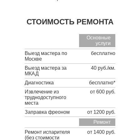
СТОИМОСТЬ РЕМОНТА
Основные
услуги
Выезд мастера по
бесплатно
Москве
Выезд мастера за
40 руб./км.
МКАД
Диагностика
бесплатно*
Извлечение из
от 600 руб.
труднодоступного
места
Заправка фреоном
от 1200 руб.
Ремонт
Ремонт испарителя
от 1400 руб.
(без стоимости