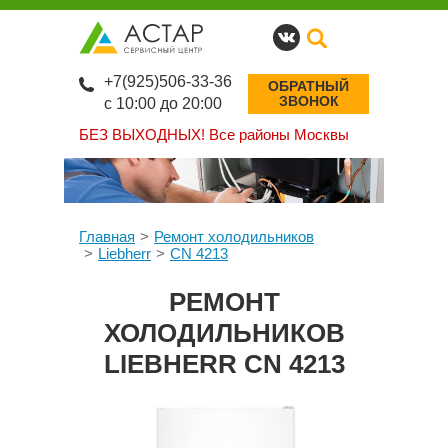
+7(925)506-33-36
ОБРАТНЫЙ
ЗВОНОК
с 10:00 до 20:00
БЕЗ ВЫХОДНЫХ!
Все районы Москвы
Главная
Ремонт холодильников
Liebherr
CN 4213
РЕМОНТ
ХОЛОДИЛЬНИКОВ
LIEBHERR CN 4213