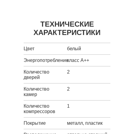
ТЕХНИЧЕСКИЕ
ХАРАКТЕРИСТИКИ
Цвет
белый
Энергопотребление
класс A++
Количество
2
дверей
Количество
2
камер
Количество
1
компрессоров
Покрытие
металл, пластик