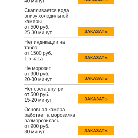
40 минут
Скапливается вода
внизу холодильной
камеры
от 500 руб.
ЗАКАЗАТЬ
25-30 минут
Нет индикации на
табло
от 1500 руб.
ЗАКАЗАТЬ
1,5 часа
Не морозит
от 900 руб.
ЗАКАЗАТЬ
20-30 минут
Нет света внутри
от 500 руб.
ЗАКАЗАТЬ
15-20 минут
Основная камера
работает, а морозилка
разморозилась
от 900 руб.
ЗАКАЗАТЬ
30 минут