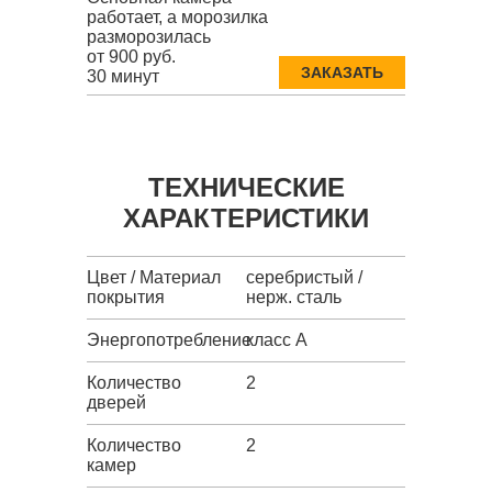
работает, а морозилка
разморозилась
от 900 руб.
ЗАКАЗАТЬ
30 минут
ТЕХНИЧЕСКИЕ
ХАРАКТЕРИСТИКИ
Цвет / Материал
серебристый /
покрытия
нерж. сталь
Энергопотребление
класс A
Количество
2
дверей
Количество
2
камер