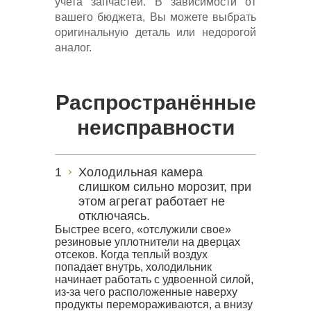
учета запчастей. В зависимости от
вашего бюджета, Вы можете выбрать
оригинальную деталь или недорогой
аналог.
Распространённые
неисправности
Холодильная камера
слишком сильно морозит, при
этом агрегат работает не
отключаясь.
Быстрее всего, «отслужили свое»
резиновые уплотнители на дверцах
отсеков. Когда теплый воздух
попадает внутрь, холодильник
начинает работать с удвоенной силой,
из-за чего расположенные наверху
продукты перемораживаются, а внизу