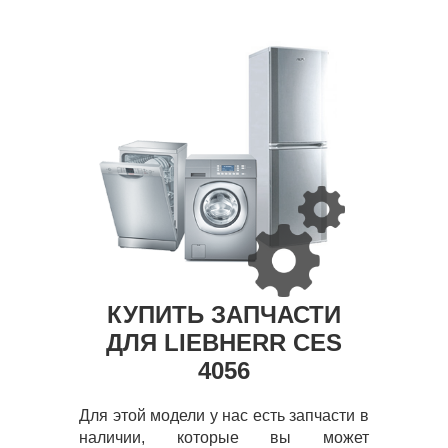
КУПИТЬ ЗАПЧАСТИ
ДЛЯ LIEBHERR CES
4056
Для этой модели у нас есть запчасти в
наличии, которые вы может