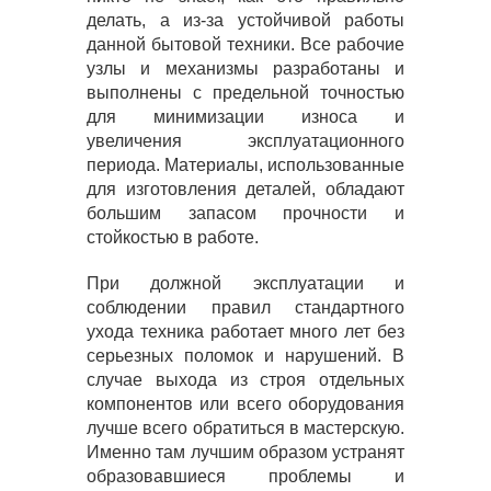
делать, а из-за устойчивой работы
данной бытовой техники. Все рабочие
узлы и механизмы разработаны и
выполнены с предельной точностью
для минимизации износа и
увеличения эксплуатационного
периода. Материалы, использованные
для изготовления деталей, обладают
большим запасом прочности и
стойкостью в работе.
При должной эксплуатации и
соблюдении правил стандартного
ухода техника работает много лет без
серьезных поломок и нарушений. В
случае выхода из строя отдельных
компонентов или всего оборудования
лучше всего обратиться в мастерскую.
Именно там лучшим образом устранят
образовавшиеся проблемы и