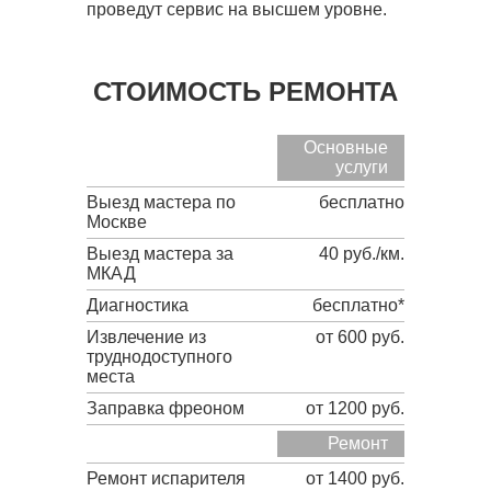
проведут сервис на высшем уровне.
СТОИМОСТЬ РЕМОНТА
Основные
услуги
Выезд мастера по
бесплатно
Москве
Выезд мастера за
40 руб./км.
МКАД
Диагностика
бесплатно*
Извлечение из
от 600 руб.
труднодоступного
места
Заправка фреоном
от 1200 руб.
Ремонт
Ремонт испарителя
от 1400 руб.