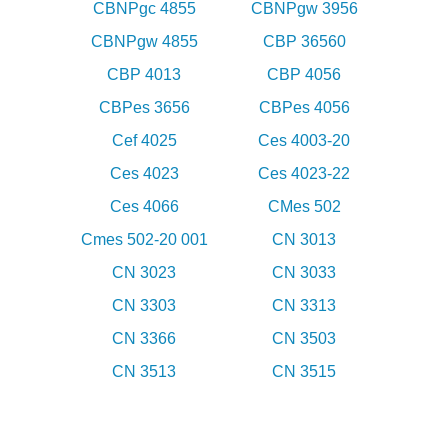
CBNPgc 4855
CBNPgw 3956
CBNPgw 4855
CBP 36560
CBP 4013
CBP 4056
CBPes 3656
CBPes 4056
Cef 4025
Ces 4003-20
Ces 4023
Ces 4023-22
Ces 4066
CMes 502
Cmes 502-20 001
CN 3013
CN 3023
CN 3033
CN 3303
CN 3313
CN 3366
CN 3503
CN 3513
CN 3515