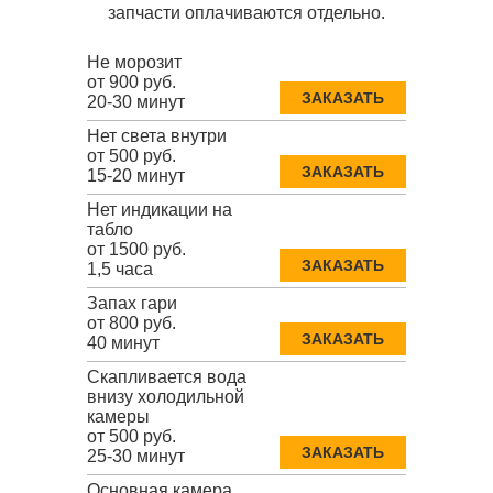
запчасти оплачиваются отдельно.
Не морозит
от 900 руб.
ЗАКАЗАТЬ
20-30 минут
Нет света внутри
от 500 руб.
ЗАКАЗАТЬ
15-20 минут
Нет индикации на
табло
от 1500 руб.
ЗАКАЗАТЬ
1,5 часа
Запах гари
от 800 руб.
ЗАКАЗАТЬ
40 минут
Скапливается вода
внизу холодильной
камеры
от 500 руб.
ЗАКАЗАТЬ
25-30 минут
Основная камера