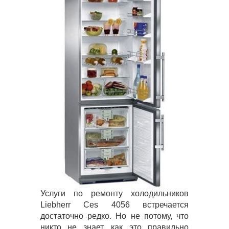
Услуги по ремонту холодильников
Liebherr Ces 4056 встречается
достаточно редко. Но не потому, что
никто не знает, как это правильно