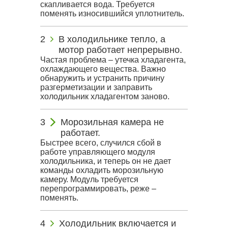
скапливается вода. Требуется
поменять износившийся уплотнитель.
В холодильнике тепло, а
мотор работает непрерывно.
Частая проблема – утечка хладагента,
охлаждающего вещества. Важно
обнаружить и устранить причину
разгерметизации и заправить
холодильник хладагентом заново.
Морозильная камера не
работает.
Быстрее всего, случился сбой в
работе управляющего модуля
холодильника, и теперь он не дает
команды охладить морозильную
камеру. Модуль требуется
перепрограммировать, реже –
поменять.
Холодильник включается и