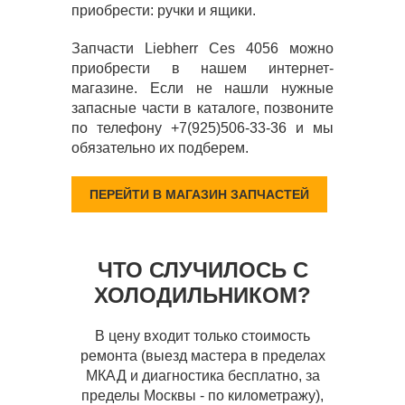
приобрести: ручки и ящики.
Запчасти Liebherr Ces 4056 можно
приобрести в нашем интернет-
магазине. Если не нашли нужные
запасные части в каталоге, позвоните
по телефону +7(925)506-33-36 и мы
обязательно их подберем.
ПЕРЕЙТИ В МАГАЗИН ЗАПЧАСТЕЙ
ЧТО СЛУЧИЛОСЬ С
ХОЛОДИЛЬНИКОМ?
В цену входит только стоимость
ремонта (выезд мастера в пределах
МКАД и диагностика бесплатно, за
пределы Москвы - по километражу),