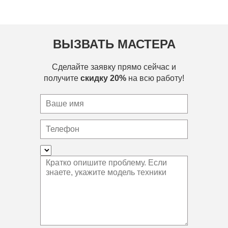
ВЫЗВАТЬ МАСТЕРА
Сделайте заявку прямо сейчас и
получите
скидку 20%
на всю работу!