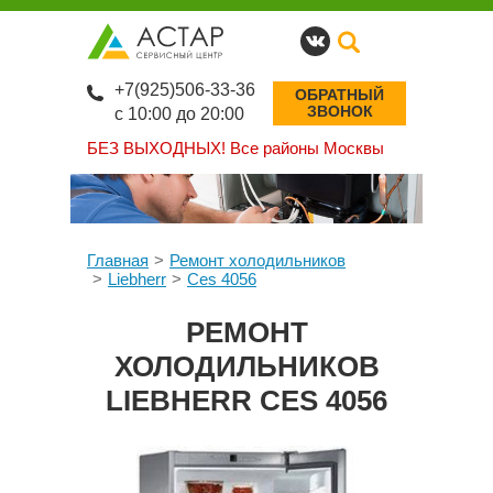
+7(925)506-33-36
ОБРАТНЫЙ
ЗВОНОК
с 10:00 до 20:00
БЕЗ ВЫХОДНЫХ!
Все районы Москвы
Главная
Ремонт холодильников
Liebherr
Ces 4056
РЕМОНТ
ХОЛОДИЛЬНИКОВ
LIEBHERR CES 4056