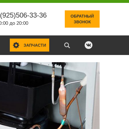
(925)506-33-36
ОБРАТНЫЙ
ЗВОНОК
0:00 до 20:00
ЗАПЧАСТИ