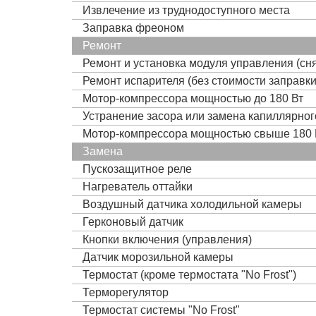
Извлечение из труднодоступного места
Заправка фреоном
Ремонт
Ремонт и установка модуля управления (сня
Ремонт испарителя (без стоимости заправк
Мотор-компрессора мощностью до 180 Вт
Устранение засора или замена капиллярно
Мотор-компрессора мощностью свыше 180 
Замена
Пускозащитное реле
Нагреватель оттайки
Воздушный датчика холодильной камеры
Герконовый датчик
Кнопки включения (управления)
Датчик морозильной камеры
Термостат (кроме термостата "No Frost")
Терморегулятор
Термостат системы "No Frost"