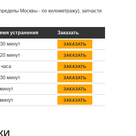
пределы Москвы - по километражу), запчасти
емя устранения
Заказать
-30 минут
ЗАКАЗАТЬ
-20 минут
ЗАКАЗАТЬ
 часа
ЗАКАЗАТЬ
-30 минут
ЗАКАЗАТЬ
 минут
ЗАКАЗАТЬ
 минут
ЗАКАЗАТЬ
КИ