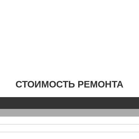
СТОИМОСТЬ РЕМОНТА