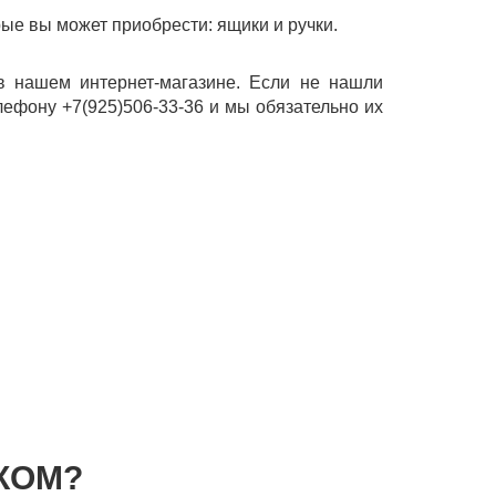
рые вы может приобрести: ящики и ручки.
в нашем интернет-магазине. Если не нашли
лефону +7(925)506-33-36 и мы обязательно их
КОМ?