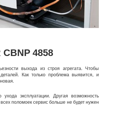
CBNP 4858
ьезности выхода из строя агрегата. Чтобы
деталей. Как только проблема выявится, и
новая.
о ухода эксплуатации. Другая возможность
 всех поломоек сервис больше не будет нужен