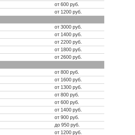
от 600 руб.
от 1200 руб.
от 3000 руб.
от 1400 руб.
от 2200 руб.
от 1800 руб.
от 2600 руб.
от 800 руб.
от 1600 руб.
от 1300 руб.
от 800 руб.
от 600 руб.
от 1400 руб.
от 900 руб.
до 950 руб.
от 1200 руб.