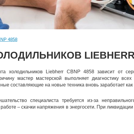
NP 4858
ОЛОДИЛЬНИКОВ LIEBHERR 
та холодильников Liebherr CBNP 4858 зависит от сер
ричину мастер мастерской выполняет диагностику всех 
ные составляющие на новые техника вновь заработает как 
шательство специалиста требуется из-за неправильног
 работе – скачки напряжения в энергосети. При ликвидации