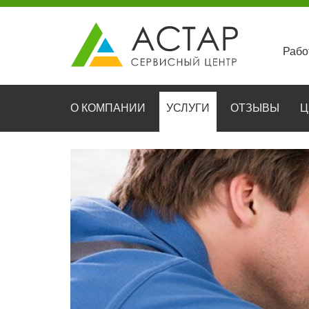
Рабо
О КОМПАНИИ
УСЛУГИ
ОТЗЫВЫ
Ц