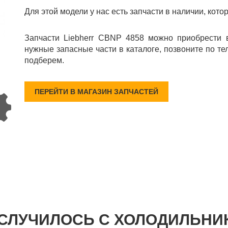
Для этой модели у нас есть запчасти в наличии, кото
Запчасти Liebherr CBNP 4858 можно приобрести 
нужные запасные части в каталоге, позвоните по те
подберем.
ПЕРЕЙТИ В МАГАЗИН ЗАПЧАСТЕЙ
 СЛУЧИЛОСЬ С ХОЛОДИЛЬНИ