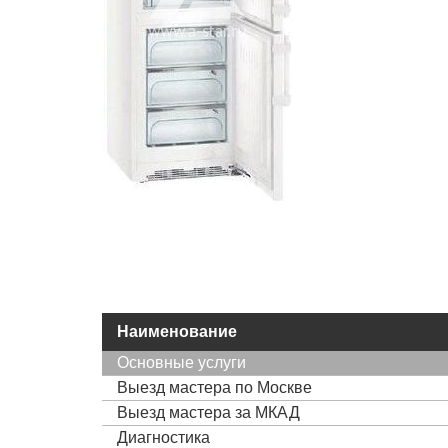
Наименование
Основные услуги
Выезд мастера по Москве
Выезд мастера за МКАД
Диагностика