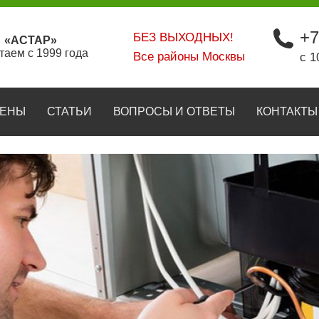
+7
БЕЗ ВЫХОДНЫХ!
«АСТАР»
таем с 1999 года
Все районы Москвы
с 1
ЕНЫ
СТАТЬИ
ВОПРОСЫ И ОТВЕТЫ
КОНТАКТЫ