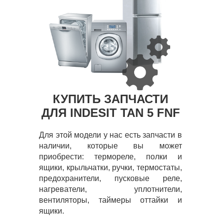
КУПИТЬ ЗАПЧАСТИ
ДЛЯ INDESIT TAN 5 FNF
Для этой модели у нас есть запчасти в
наличии, которые вы может
приобрести: термореле, полки и
ящики, крыльчатки, ручки, термостаты,
предохранители, пусковые реле,
нагреватели, уплотнители,
вентиляторы, таймеры оттайки и
ящики.