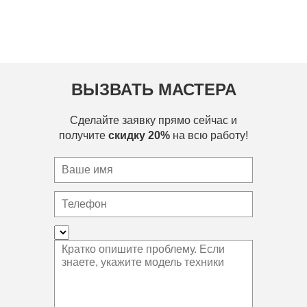
ВЫЗВАТЬ МАСТЕРА
Сделайте заявку прямо сейчас и
получите
скидку 20%
на всю работу!