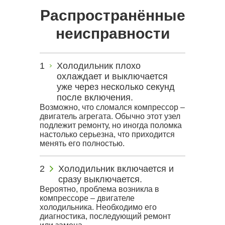
Распространённые
неисправности
Холодильник плохо
охлаждает и выключается
уже через несколько секунд
после включения.
Возможно, что сломался компрессор –
двигатель агрегата. Обычно этот узел
подлежит ремонту, но иногда поломка
настолько серьезна, что приходится
менять его полностью.
Холодильник включается и
сразу выключается.
Вероятно, проблема возникла в
компрессоре – двигателе
холодильника. Необходимо его
диагностика, последующий ремонт