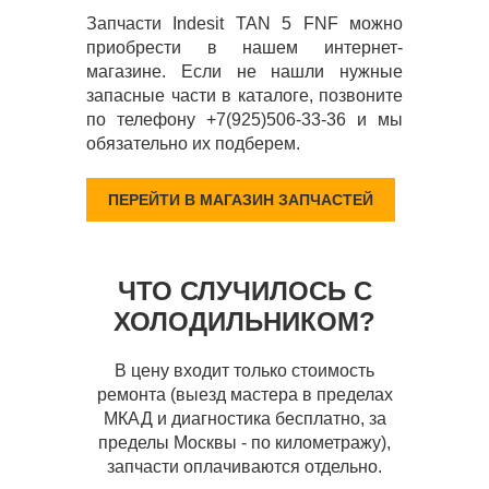
Запчасти Indesit TAN 5 FNF можно
приобрести в нашем интернет-
магазине. Если не нашли нужные
запасные части в каталоге, позвоните
по телефону +7(925)506-33-36 и мы
обязательно их подберем.
ПЕРЕЙТИ В МАГАЗИН ЗАПЧАСТЕЙ
ЧТО СЛУЧИЛОСЬ С
ХОЛОДИЛЬНИКОМ?
В цену входит только стоимость
ремонта (выезд мастера в пределах
МКАД и диагностика бесплатно, за
пределы Москвы - по километражу),
запчасти оплачиваются отдельно.