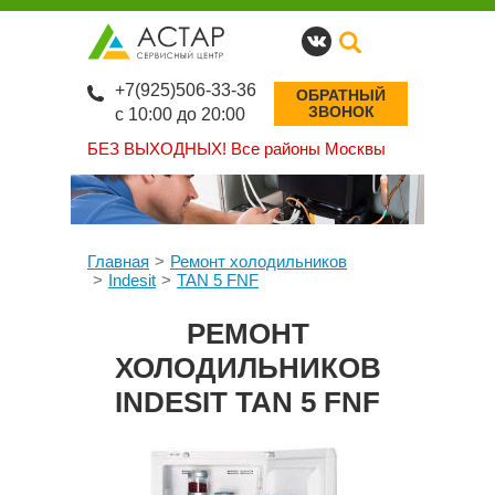
+7(925)506-33-36
ОБРАТНЫЙ
ЗВОНОК
с 10:00 до 20:00
БЕЗ ВЫХОДНЫХ!
Все районы Москвы
Главная
Ремонт холодильников
Indesit
TAN 5 FNF
РЕМОНТ
ХОЛОДИЛЬНИКОВ
INDESIT TAN 5 FNF