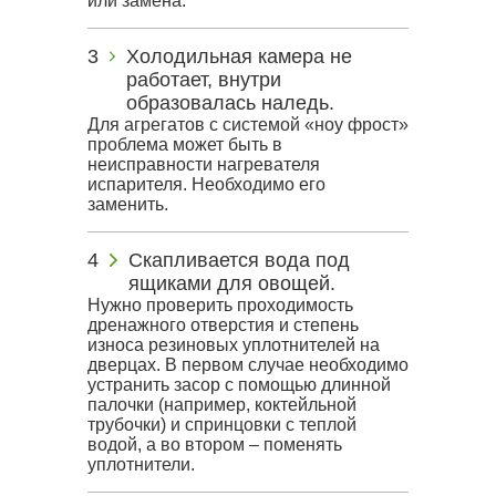
или замена.
Холодильная камера не
работает, внутри
образовалась наледь.
Для агрегатов с системой «ноу фрост»
проблема может быть в
неисправности нагревателя
испарителя. Необходимо его
заменить.
Скапливается вода под
ящиками для овощей.
Нужно проверить проходимость
дренажного отверстия и степень
износа резиновых уплотнителей на
дверцах. В первом случае необходимо
устранить засор с помощью длинной
палочки (например, коктейльной
трубочки) и спринцовки с теплой
водой, а во втором – поменять
уплотнители.