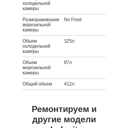
холодильной
камеры
Размораживание
No Frost
морозильной
камеры
Объем
325л
холодильной
камеры
Объем
87л
морозильной
камеры
Общий объем
412л
Ремонтируем и
другие модели