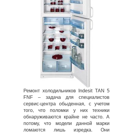
Ремонт холодильников Indesit TAN 5
FNF – задача для специалистов
сервис-центра обыденная, с учетом
того, что поломки у них техники
обнаруживаются крайне не часто. А
потому, что модели данной марки
ломаются лишь изредка. Они