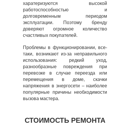
харатеризуются высокой
работоспособностью и
долговременным периодом
эксплуатации. Поэтому бренду
доверяют огромное количество
счастливых покупателей.
Проблемы в функционировании, все-
таки, возникают из-за неправильного
использования: редкий уход,
разнообразные повреждения при
перевозке в случае переезда или
перемещения в доме, скачки
напряжения в энергосети – наиболее
популярные причины необходимости
вызова мастера.
СТОИМОСТЬ РЕМОНТА