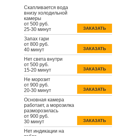
Скапливается вода
внизу холодильной
камеры
от 500 руб.
ЗАКАЗАТЬ
25-30 минут
Запах гари
от 800 руб.
ЗАКАЗАТЬ
40 минут
Нет света внутри
от 500 руб.
ЗАКАЗАТЬ
15-20 минут
Не морозит
от 900 руб.
ЗАКАЗАТЬ
20-30 минут
Основная камера
работает, а морозилка
разморозилась
от 900 руб.
ЗАКАЗАТЬ
30 минут
Нет индикации на