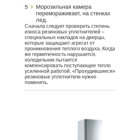
Морозильная камера
перемораживает, на стенках
лед.
Сначала следует проверить степень
износа резиновых уплотнителей –
специальных накладок на дверцы,
которые защищают агрегат от
проникновения теплого воздуха. Когда
же герметичность нарушается,
холодильник пытается
компенсировать поступающее тепло
усиленной работой. «Прохудившиеся»
резиновые уплотнители нужно
поменять.