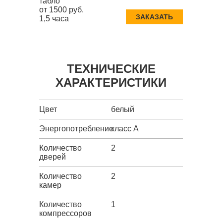
табло
от 1500 руб.
ЗАКАЗАТЬ
1,5 часа
ТЕХНИЧЕСКИЕ
ХАРАКТЕРИСТИКИ
Цвет
белый
Энергопотребление
класс A
Количество
2
дверей
Количество
2
камер
Количество
1
компрессоров