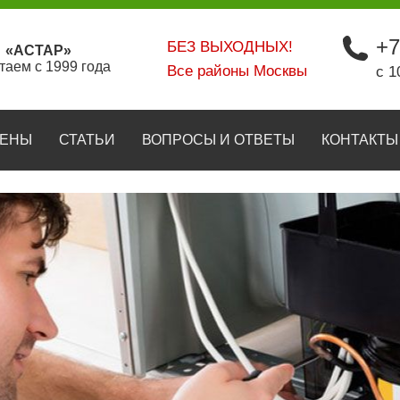
+7
БЕЗ ВЫХОДНЫХ!
«АСТАР»
таем с 1999 года
Все районы Москвы
с 1
ЕНЫ
СТАТЬИ
ВОПРОСЫ И ОТВЕТЫ
КОНТАКТЫ