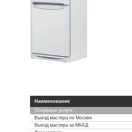
Наименование
Основные услуги
Выезд мастера по Москве
Выезд мастера за МКАД