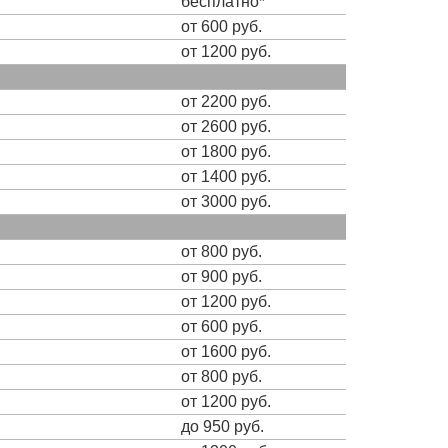
бесплатно*
от 600 руб.
от 1200 руб.
от 2200 руб.
от 2600 руб.
от 1800 руб.
от 1400 руб.
от 3000 руб.
от 800 руб.
от 900 руб.
от 1200 руб.
от 600 руб.
от 1600 руб.
от 800 руб.
от 1200 руб.
до 950 руб.