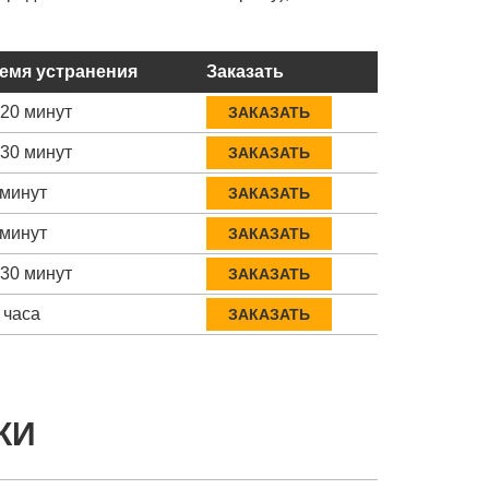
емя устранения
Заказать
-20 минут
ЗАКАЗАТЬ
-30 минут
ЗАКАЗАТЬ
 минут
ЗАКАЗАТЬ
 минут
ЗАКАЗАТЬ
-30 минут
ЗАКАЗАТЬ
 часа
ЗАКАЗАТЬ
КИ