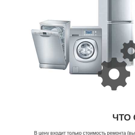
ЧТО
В цену входит только стоимость ремонта (в