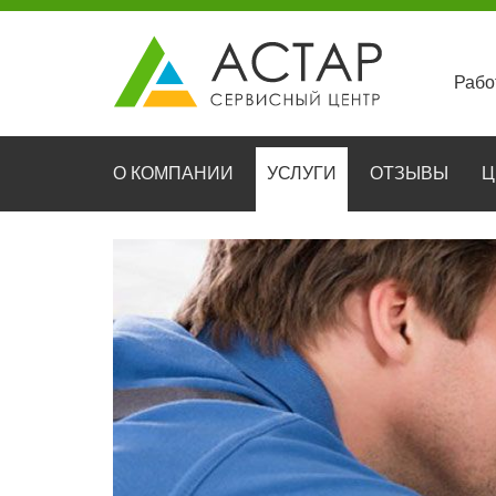
Рабо
О КОМПАНИИ
УСЛУГИ
ОТЗЫВЫ
Ц