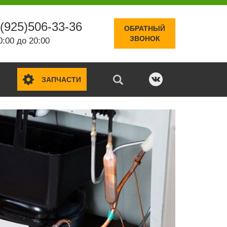
(925)506-33-36
ОБРАТНЫЙ
ЗВОНОК
0:00 до 20:00
ЗАПЧАСТИ