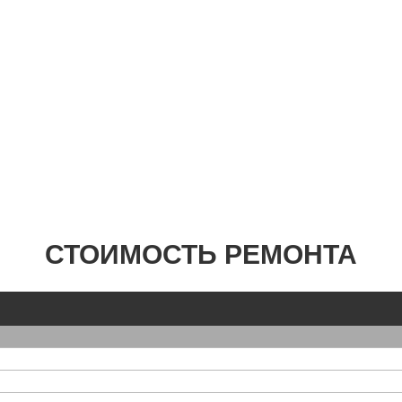
СТОИМОСТЬ РЕМОНТА