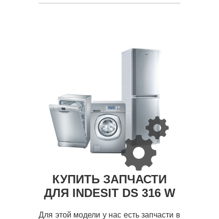
КУПИТЬ ЗАПЧАСТИ
ДЛЯ INDESIT DS 316 W
Для этой модели у нас есть запчасти в