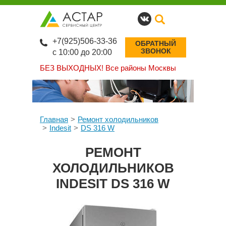
+7(925)506-33-36
ОБРАТНЫЙ
ЗВОНОК
с 10:00 до 20:00
БЕЗ ВЫХОДНЫХ!
Все районы Москвы
Главная
Ремонт холодильников
Indesit
DS 316 W
РЕМОНТ
ХОЛОДИЛЬНИКОВ
INDESIT DS 316 W