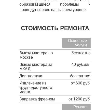
образовавшиеся проблемы и
проведут сервис на высшем уровне.
СТОИМОСТЬ РЕМОНТА
Основные
услуги
Выезд мастера по
бесплатно
Москве
Выезд мастера за
40 руб./км.
МКАД
Диагностика
бесплатно*
Извлечение из
от 600 руб.
труднодоступного
места
Заправка фреоном
от 1200 руб.
Ремонт