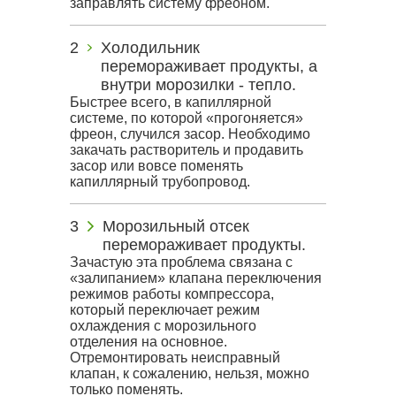
заправлять систему фреоном.
Холодильник
перемораживает продукты, а
внутри морозилки - тепло.
Быстрее всего, в капиллярной
системе, по которой «прогоняется»
фреон, случился засор. Необходимо
закачать растворитель и продавить
засор или вовсе поменять
капиллярный трубопровод.
Морозильный отсек
перемораживает продукты.
Зачастую эта проблема связана с
«залипанием» клапана переключения
режимов работы компрессора,
который переключает режим
охлаждения с морозильного
отделения на основное.
Отремонтировать неисправный
клапан, к сожалению, нельзя, можно
только поменять.