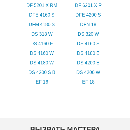
DF 5201 X RM
DF 6201 X R
DFE 4160 S
DFE 4200 S
DFM 4180 S
DFN 18
DS 318 W
DS 320 W
DS 4160 E
DS 4160 S
DS 4160 W
DS 4180 E
DS 4180 W
DS 4200 E
DS 4200 S B
DS 4200 W
EF 16
EF 18
ВЫЗВАТЬ МАСТЕРА