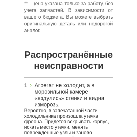
** - цена указана только за работу, без
учета запчастей. В зависимости от
вашего бюджета, Вы можете выбрать
оригинальную деталь или недорогой
аналог.
Распространённые
неисправности
Агрегат не холодит, а в
морозильной камере
«вздулись» стенки и видна
изморозь.
Вероятно, в запечатанной части
холодильника произошла утечка
фреона. Придется вскрывать корпус,
искать место утечки, менять
поврежденные узлы и заново