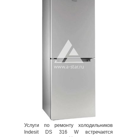
Услуги по ремонту холодильников
Indesit DS 316 W встречается