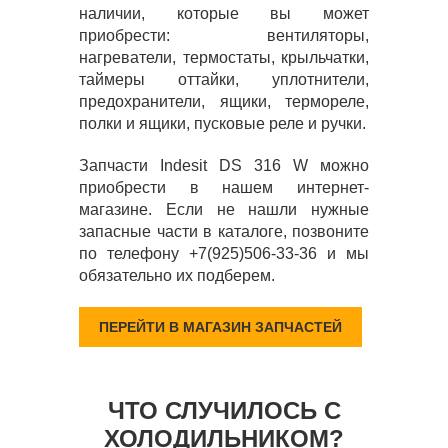
наличии, которые вы может
приобрести: вентиляторы,
нагреватели, термостаты, крыльчатки,
таймеры оттайки, уплотнители,
предохранители, ящики, термореле,
полки и ящики, пусковые реле и ручки.
Запчасти Indesit DS 316 W можно
приобрести в нашем интернет-
магазине. Если не нашли нужные
запасные части в каталоге, позвоните
по телефону +7(925)506-33-36 и мы
обязательно их подберем.
ПЕРЕЙТИ В МАГАЗИН ЗАПЧАСТЕЙ
ЧТО СЛУЧИЛОСЬ С
ХОЛОДИЛЬНИКОМ?