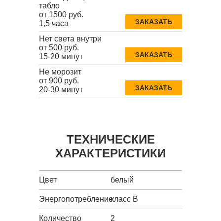
табло
от 1500 руб.
ЗАКАЗАТЬ
1,5 часа
Нет света внутри
от 500 руб.
ЗАКАЗАТЬ
15-20 минут
Не морозит
от 900 руб.
ЗАКАЗАТЬ
20-30 минут
ТЕХНИЧЕСКИЕ
ХАРАКТЕРИСТИКИ
Цвет
белый
Энергопотребление
класс B
Количество
2