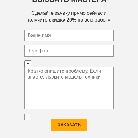
Сделайте заявку прямо сейчас и
получите
скидку 20%
на всю работу!
ЗАКАЗАТЬ