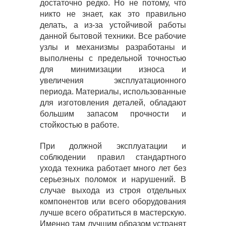
достаточно редко. Но не потому, что
никто не знает, как это правильно
делать, а из-за устойчивой работы
данной бытовой техники. Все рабочие
узлы и механизмы разработаны и
выполнены с предельной точностью
для минимизации износа и
увеличения эксплуатационного
периода. Материалы, использованные
для изготовления деталей, обладают
большим запасом прочности и
стойкостью в работе.
При должной эксплуатации и
соблюдении правил стандартного
ухода техника работает много лет без
серьезных поломок и нарушений. В
случае выхода из строя отдельных
компонентов или всего оборудования
лучше всего обратиться в мастерскую.
Именно там лучшим образом устранят