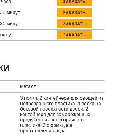
 часа
ЗАКАЗАТЬ
-30 минут
ЗАКАЗАТЬ
-30 минут
ЗАКАЗАТЬ
 минут
ЗАКАЗАТЬ
КИ
металл
3 полки. 2 контейнера для овощей из
непрозрачного пластика. 4 полки на
боковой поверхности двери. 2
контейнера для замороженных
продуктов из непрозрачного
пластика. 3 формы для
приготовления льда.