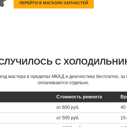
ПЕРЕЙТИ В МАГАЗИН ЗАПЧАСТЕЙ
 СЛУЧИЛОСЬ С ХОЛОДИЛЬНИ
ыезд мастера в пределах МКАД и диагностика бесплатно, за 
оплачиваются отдельно.
Стоимость ремонта
Вр
от 800 руб.
40
от 500 руб.
15