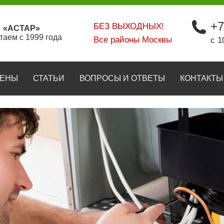
+7
БЕЗ ВЫХОДНЫХ!
«АСТАР»
таем с 1999 года
Все районы Москвы
с 1
ЕНЫ
СТАТЬИ
ВОПРОСЫ И ОТВЕТЫ
КОНТАКТЫ