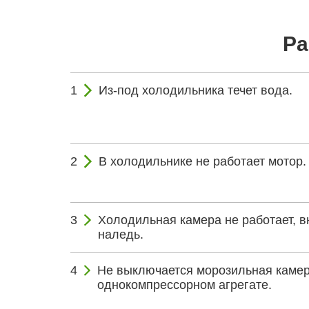
Ра
Из-под холодильника течет вода.
В холодильнике не работает мотор.
Холодильная камера не работает, в
наледь.
Не выключается морозильная камер
однокомпрессорном агрегате.