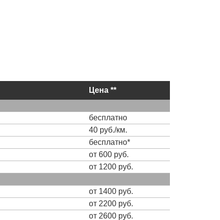
Цена **
бесплатно
40 руб./км.
бесплатно*
от 600 руб.
от 1200 руб.
от 1400 руб.
от 2200 руб.
от 2600 руб.