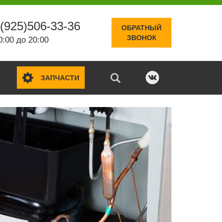
(925)506-33-36
ОБРАТНЫЙ
ЗВОНОК
0:00 до 20:00
ЗАПЧАСТИ