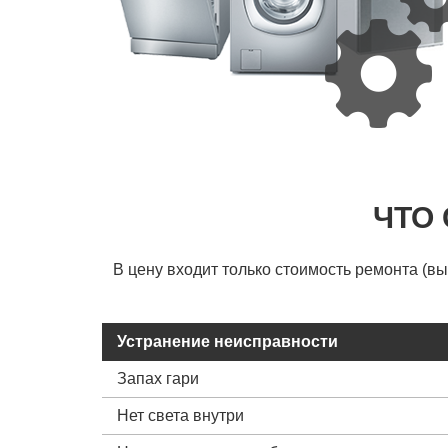
ЧТО
В цену входит только стоимость ремонта (в
Устранение неисправности
Запах гари
Нет света внутри