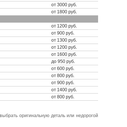
от 3000 руб.
от 1800 руб.
от 1200 руб.
от 900 руб.
от 1300 руб.
от 1200 руб.
от 1600 руб.
до 950 руб.
от 600 руб.
от 800 руб.
от 900 руб.
от 1400 руб.
от 800 руб.
е выбрать оригинальную деталь или недорогой