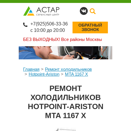
+7(925)506-33-36
ОБРАТНЫЙ
ЗВОНОК
с 10:00 до 20:00
БЕЗ ВЫХОДНЫХ!
Все районы Москвы
Главная
Ремонт холодильников
Hotpoint-Ariston
MTA 1167 X
РЕМОНТ
ХОЛОДИЛЬНИКОВ
HOTPOINT-ARISTON
MTA 1167 X