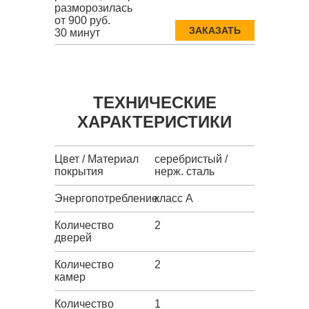
разморозилась
от 900 руб.
ЗАКАЗАТЬ
30 минут
ТЕХНИЧЕСКИЕ
ХАРАКТЕРИСТИКИ
Цвет / Материал
серебристый /
покрытия
нерж. сталь
Энергопотребление
класс A
Количество
2
дверей
Количество
2
камер
Количество
1