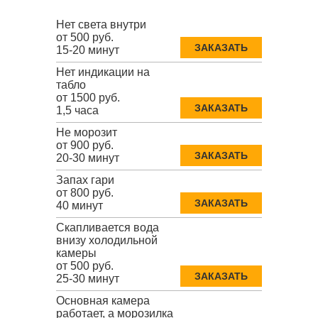
Нет света внутри
от 500 руб.
ЗАКАЗАТЬ
15-20 минут
Нет индикации на
табло
от 1500 руб.
ЗАКАЗАТЬ
1,5 часа
Не морозит
от 900 руб.
ЗАКАЗАТЬ
20-30 минут
Запах гари
от 800 руб.
ЗАКАЗАТЬ
40 минут
Скапливается вода
внизу холодильной
камеры
от 500 руб.
ЗАКАЗАТЬ
25-30 минут
Основная камера
работает, а морозилка