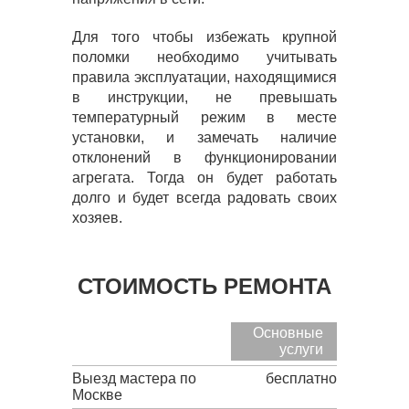
Для того чтобы избежать крупной
поломки необходимо учитывать
правила эксплуатации, находящимися
в инструкции, не превышать
температурный режим в месте
установки, и замечать наличие
отклонений в функционировании
агрегата. Тогда он будет работать
долго и будет всегда радовать своих
хозяев.
СТОИМОСТЬ РЕМОНТА
Основные
услуги
Выезд мастера по
бесплатно
Москве