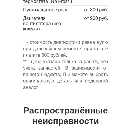
термостата "No Frost")
Пускозащитное реле
от 800 руб.
Двигателя
от 900 руб.
вентилятора (без
кожуха)
* - стоимость диагностики равна нулю
при дальнейшем ремонте; при отказе
платите 600 рублей.
** - цена указана только за работу, без
учета запчастей. В зависимости от
вашего бюджета, Вы можете выбрать
оригинальную деталь или недорогой
аналог.
Распространённые
неисправности