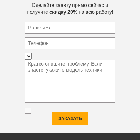
Сделайте заявку прямо сейчас и
получите
скидку 20%
на всю работу!
ЗАКАЗАТЬ