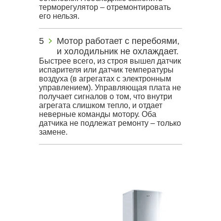
терморегулятор – отремонтировать
его нельзя.
Мотор работает с перебоями,
и холодильник не охлаждает.
Быстрее всего, из строя вышел датчик
испарителя или датчик температуры
воздуха (в агрегатах с электронным
управлением). Управляющая плата не
получает сигналов о том, что внутри
агрегата слишком тепло, и отдает
неверные команды мотору. Оба
датчика не подлежат ремонту – только
замене.