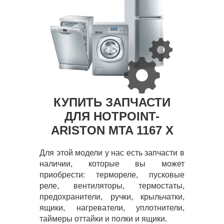
КУПИТЬ ЗАПЧАСТИ
ДЛЯ HOTPOINT-
ARISTON MTA 1167 X
Для этой модели у нас есть запчасти в
наличии, которые вы может
приобрести: термореле, пусковые
реле, вентиляторы, термостаты,
предохранители, ручки, крыльчатки,
ящики, нагреватели, уплотнители,
таймеры оттайки и полки и ящики.