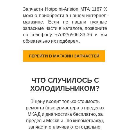
Запчасти Hotpoint-Ariston MTA 1167 X
можно приобрести в нашем интернет-
магазине. Если не нашли нужные
запасные части в каталоге, позвоните
по телефону +7(925)506-33-36 и мы
обязательно их подберем.
ПЕРЕЙТИ В МАГАЗИН ЗАПЧАСТЕЙ
ЧТО СЛУЧИЛОСЬ С
ХОЛОДИЛЬНИКОМ?
В цену входит только стоимость
ремонта (выезд мастера в пределах
МКАД и диагностика бесплатно, за
пределы Москвы - по километражу),
запчасти оплачиваются отдельно.