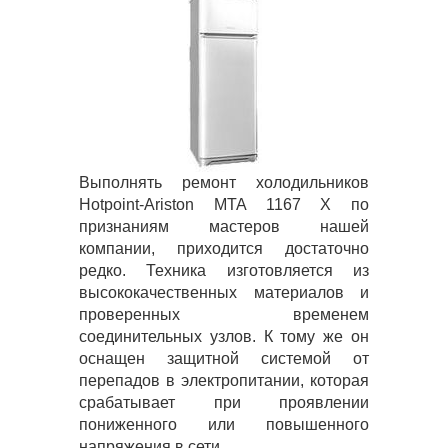
Выполнять ремонт холодильников
Hotpoint-Ariston MTA 1167 X по
признаниям мастеров нашей
компании, приходится достаточно
редко. Техника изготовляется из
высококачественных материалов и
проверенных временем
соединительных узлов. К тому же он
оснащен защитной системой от
перепадов в электропитании, которая
срабатывает при проявлении
пониженного или повышенного
напряжения в сети.