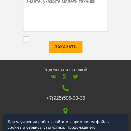
ЗАКАЗАТЬ
Поделиться ссылкой:
+7(925)506-33-36
117519
,
г. Москва
,
Для улучшения работы сайта мы применяем файлы
cookies и сервисы статистики. Продолжая его
Варшавское ш., 132