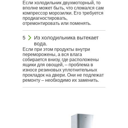
Если холодильник двухмоторный, то
вполне может быть, что сломался сам
компрессор морозилки. Его требуется
продиагностировать,
отремонтировать или поменять.
Из холодильника вытекает
вода.
Если при этом продукты внутри
переморожены, а вся влага
собирается внизу, где расположены
ящики для овощей, – проблема в
износе резиновых уплотнительных
прокладок на двери. Они не подлежат
ремонту – необходимо их заменить.