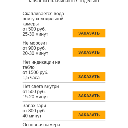
запчасти оплачиваются отдельно.
Скапливается вода
внизу холодильной
камеры
от 500 руб.
ЗАКАЗАТЬ
25-30 минут
Не морозит
от 900 руб.
ЗАКАЗАТЬ
20-30 минут
Нет индикации на
табло
от 1500 руб.
ЗАКАЗАТЬ
1,5 часа
Нет света внутри
от 500 руб.
ЗАКАЗАТЬ
15-20 минут
Запах гари
от 800 руб.
ЗАКАЗАТЬ
40 минут
Основная камера