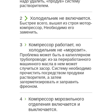
надо удалить, «продув» систему
растворителем.
Холодильник не включается.
Быстрее всего, вышел из строя мотор-
компрессор, Необходимо его
заменить.
Компрессор работает, но
холодильник не «морозит».
Проблема может быть в капиллярном
трубопроводе: из-за переработанного
машинного масла в нем может
случиться засор. Систему необходимо
прочистить посредством продувки
растворителя, а затем
загерметизировать и заправить
фреоном.
Компрессор морозильного
отделения включается и
выключается.