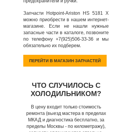
предохранители и ручки.
Запчасти Hotpoint-Ariston HS 5181 X
можно приобрести в нашем интернет-
магазине. Если не нашли нужные
запасные части в каталоге, позвоните
по телефону +7(925)506-33-36 и мы
обязательно их подберем.
ПЕРЕЙТИ В МАГАЗИН ЗАПЧАСТЕЙ
ЧТО СЛУЧИЛОСЬ С
ХОЛОДИЛЬНИКОМ?
В цену входит только стоимость
ремонта (выезд мастера в пределах
МКАД и диагностика бесплатно, за
пределы Москвы - по километражу),