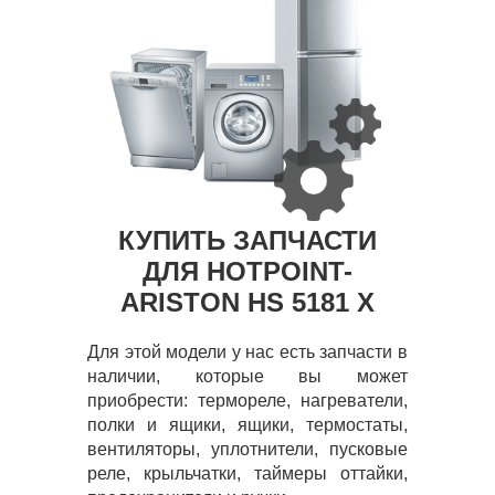
КУПИТЬ ЗАПЧАСТИ
ДЛЯ HOTPOINT-
ARISTON HS 5181 X
Для этой модели у нас есть запчасти в
наличии, которые вы может
приобрести: термореле, нагреватели,
полки и ящики, ящики, термостаты,
вентиляторы, уплотнители, пусковые
реле, крыльчатки, таймеры оттайки,