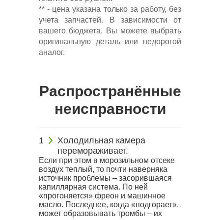
** - цена указана только за работу, без
учета запчастей. В зависимости от
вашего бюджета, Вы можете выбрать
оригинальную деталь или недорогой
аналог.
Распространённые
неисправности
Холодильная камера
перемораживает.
Если при этом в морозильном отсеке
воздух теплый, то почти наверняка
источник проблемы – засорившаяся
капиллярная система. По ней
«прогоняется» фреон и машинное
масло. Последнее, когда «подгорает»,
может образовывать тромбы – их