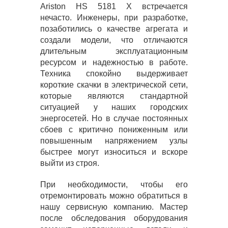
Ariston HS 5181 X встречается
нечасто. Инженеры, при разработке,
позаботились о качестве агрегата и
создали модели, что отличаются
длительным эксплуатационным
ресурсом и надежностью в работе.
Техника спокойно выдерживает
короткие скачки в электрической сети,
которые являются стандартной
ситуацией у наших городских
энергосетей. Но в случае постоянных
сбоев с критично пониженным или
повышенным напряжением узлы
быстрее могут износиться и вскоре
выйти из строя.
При необходимости, чтобы его
отремонтировать можно обратиться в
нашу сервисную компанию. Мастер
после обследования оборудования