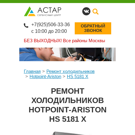
+7(925)506-33-36
ОБРАТНЫЙ
ЗВОНОК
с 10:00 до 20:00
БЕЗ ВЫХОДНЫХ!
Все районы Москвы
Главная
Ремонт холодильников
Hotpoint-Ariston
HS 5181 X
РЕМОНТ
ХОЛОДИЛЬНИКОВ
HOTPOINT-ARISTON
HS 5181 X