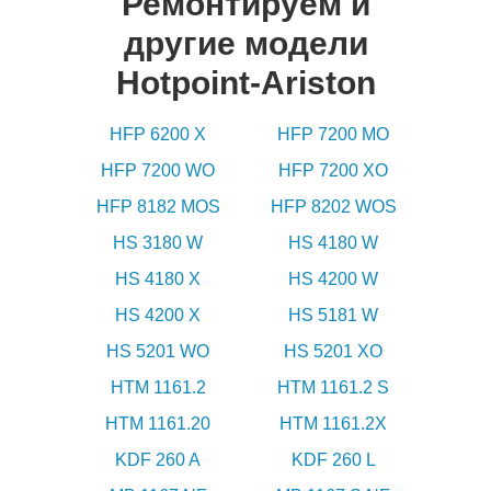
Ремонтируем и
другие модели
Hotpoint-Ariston
HFP 6200 X
HFP 7200 MO
HFP 7200 WO
HFP 7200 XO
HFP 8182 MOS
HFP 8202 WOS
HS 3180 W
HS 4180 W
HS 4180 X
HS 4200 W
HS 4200 X
HS 5181 W
HS 5201 WO
HS 5201 XO
HTM 1161.2
HTM 1161.2 S
HTM 1161.20
HTM 1161.2X
KDF 260 A
KDF 260 L