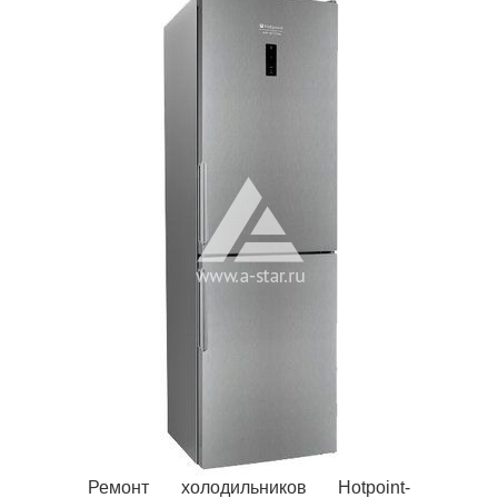
Ремонт холодильников Hotpoint-