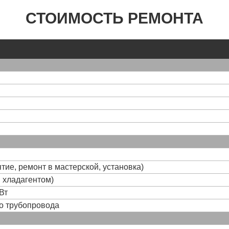
СТОИМОСТЬ РЕМОНТА
тие, ремонт в мастерской, установка)
и хладагентом)
Вт
го трубопровода