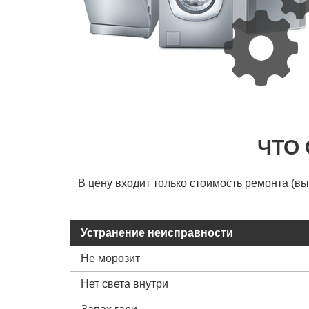
ЧТО
В цену входит только стоимость ремонта (в
Устранение неисправности
Не морозит
Нет света внутри