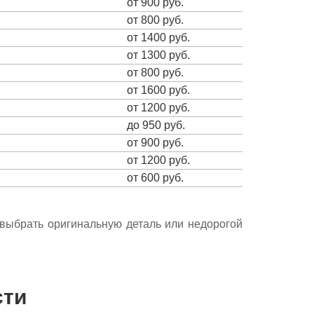
от 900 руб.
от 800 руб.
от 1400 руб.
от 1300 руб.
от 800 руб.
от 1600 руб.
от 1200 руб.
до 950 руб.
от 900 руб.
от 1200 руб.
от 600 руб.
е выбрать оригинальную деталь или недорогой
сти