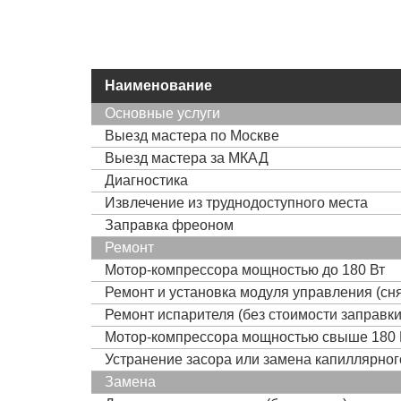
Наименование
Основные услуги
Выезд мастера по Москве
Выезд мастера за МКАД
Диагностика
Извлечение из труднодоступного места
Заправка фреоном
Ремонт
Мотор-компрессора мощностью до 180 Вт
Ремонт и установка модуля управления (сня
Ремонт испарителя (без стоимости заправк
Мотор-компрессора мощностью свыше 180 
Устранение засора или замена капиллярно
Замена