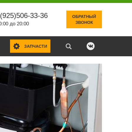
(925)506-33-36
ОБРАТНЫЙ
ЗВОНОК
0:00 до 20:00
ЗАПЧАСТИ