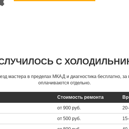
 СЛУЧИЛОСЬ С ХОЛОДИЛЬНИ
ыезд мастера в пределах МКАД и диагностика бесплатно, за 
оплачиваются отдельно.
Стоимость ремонта
Вр
от 900 руб.
20
от 500 руб.
15