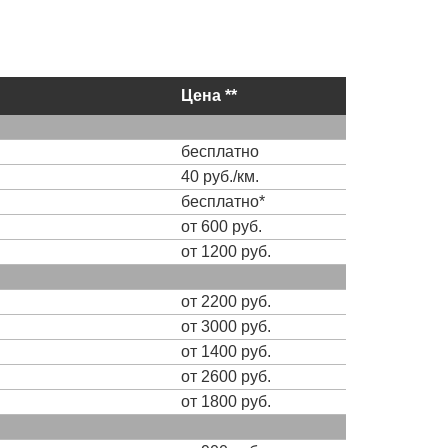
Цена **
бесплатно
40 руб./км.
бесплатно*
от 600 руб.
от 1200 руб.
от 2200 руб.
от 3000 руб.
от 1400 руб.
от 2600 руб.
от 1800 руб.