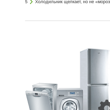
Холодильник щелкает, но не «мороз