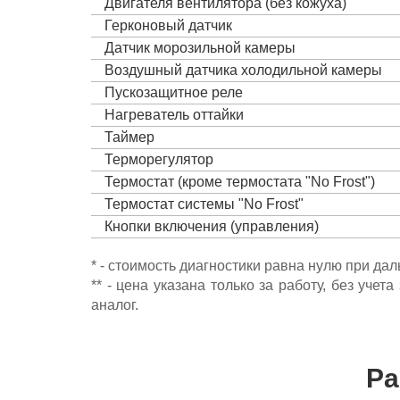
Двигателя вентилятора (без кожуха)
Герконовый датчик
Датчик морозильной камеры
Воздушный датчика холодильной камеры
Пускозащитное реле
Нагреватель оттайки
Таймер
Терморегулятор
Термостат (кроме термостата "No Frost")
Термостат системы "No Frost"
Кнопки включения (управления)
* - стоимость диагностики равна нулю при да
** - цена указана только за работу, без уч
аналог.
Ра