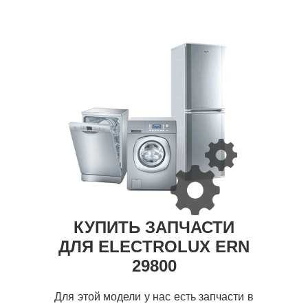
КУПИТЬ ЗАПЧАСТИ
ДЛЯ ELECTROLUX ERN
29800
Для этой модели у нас есть запчасти в