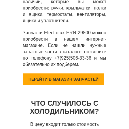
наличии, которые вы может
приобрести: ручки, крыльчатки, полки
и ящики, термостаты, вентиляторы,
ящики и уплотнители.
Запчасти Electrolux ERN 29800 можно
приобрести в нашем интернет-
магазине. Если не нашли нужные
запасные части в каталоге, позвоните
по телефону +7(925)506-33-36 и мы
обязательно их подберем.
ПЕРЕЙТИ В МАГАЗИН ЗАПЧАСТЕЙ
ЧТО СЛУЧИЛОСЬ С
ХОЛОДИЛЬНИКОМ?
В цену входит только стоимость