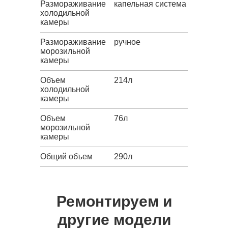
Размораживание
капельная система
холодильной
камеры
Размораживание
ручное
морозильной
камеры
Объем
214л
холодильной
камеры
Объем
76л
морозильной
камеры
Общий объем
290л
Ремонтируем и
другие модели