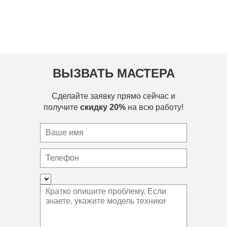
ВЫЗВАТЬ МАСТЕРА
Сделайте заявку прямо сейчас и
получите
скидку 20%
на всю работу!