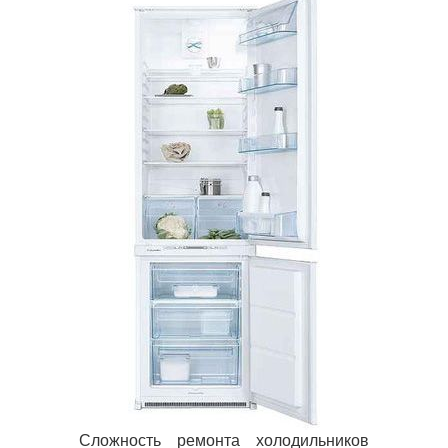
Сложность ремонта холодильников