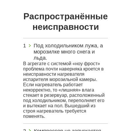
Распространённые
неисправности
Под холодильником лужа, а
морозилке много снега и
льда.
В агрегате с системой «ноу фрост»
проблема почти наверняка кроется в
неисправности нагревателя
испарителя морозильной камеры.
Если нагреватель работает
некорректно, то «лишняя» влага
стекает в резервуар, расположенный
под холодильником, переполняет его
и вытекает на пол. Вышедший из
строя нагреватель требуется
поменять.