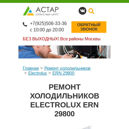
+7(925)506-33-36
ОБРАТНЫЙ
ЗВОНОК
с 10:00 до 20:00
БЕЗ ВЫХОДНЫХ!
Все районы Москвы
Главная
Ремонт холодильников
Electrolux
ERN 29800
РЕМОНТ
ХОЛОДИЛЬНИКОВ
ELECTROLUX ERN
29800