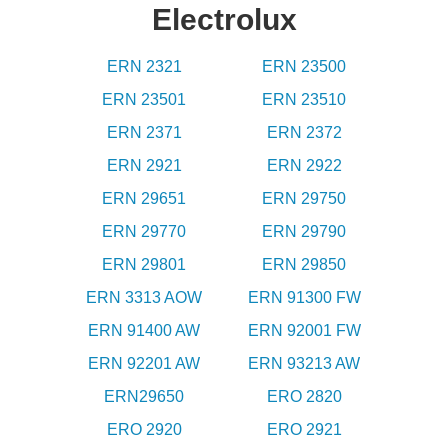
Electrolux
ERN 2321
ERN 23500
ERN 23501
ERN 23510
ERN 2371
ERN 2372
ERN 2921
ERN 2922
ERN 29651
ERN 29750
ERN 29770
ERN 29790
ERN 29801
ERN 29850
ERN 3313 AOW
ERN 91300 FW
ERN 91400 AW
ERN 92001 FW
ERN 92201 AW
ERN 93213 AW
ERN29650
ERO 2820
ERO 2920
ERO 2921