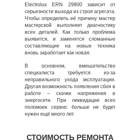
Electrolux ERN 29800 зависит от
серьезности выхода из строя агрегата.
Чтобы определить её причину мастер
мастерской выполняет диагностику
всех деталей. Как только проблема
выявится, и заменятся сломанные
составляющие на новые техника
вновь заработает как новая.
В основном, вмешательство
специалиста требуется из-за
неправильного ухода эксплуатации.
Другая возможность появления сбоя в
работе – скачки напряжения в
энергосети. При ликвидации всех
поломоек сервис больше не будет
нужен ещё много лет.
СТОИМОСТЬ РЕМОНТА