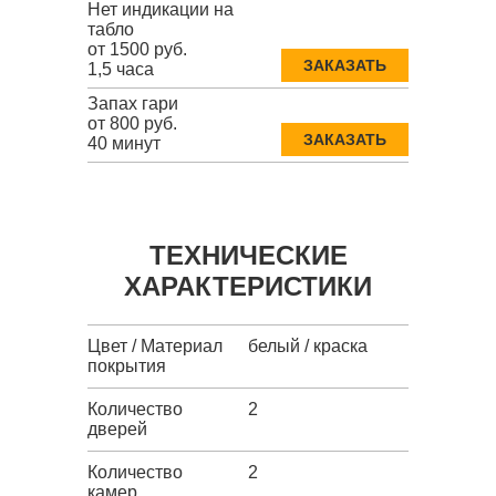
Нет индикации на
табло
от 1500 руб.
ЗАКАЗАТЬ
1,5 часа
Запах гари
от 800 руб.
ЗАКАЗАТЬ
40 минут
ТЕХНИЧЕСКИЕ
ХАРАКТЕРИСТИКИ
Цвет / Материал
белый / краска
покрытия
Количество
2
дверей
Количество
2
камер