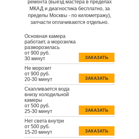
ремонта (выезд мастера в пределах
МКАД и диагностика бесплатно, за
пределы Москвы - по километражу),
запчасти оплачиваются отдельно.
Основная камера
работает, а морозилка
разморозилась
от 900 руб.
ЗАКАЗАТЬ
30 минут
Не морозит
от 900 руб.
ЗАКАЗАТЬ
20-30 минут
Скапливается вода
внизу холодильной
камеры
от 500 руб.
ЗАКАЗАТЬ
25-30 минут
Нет света внутри
от 500 руб.
ЗАКАЗАТЬ
15-20 минут