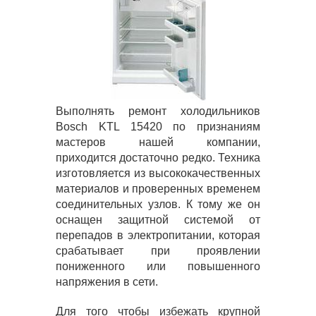
Выполнять ремонт холодильников
Bosch KTL 15420 по признаниям
мастеров нашей компании,
приходится достаточно редко. Техника
изготовляется из высококачественных
материалов и проверенных временем
соединительных узлов. К тому же он
оснащен защитной системой от
перепадов в электропитании, которая
срабатывает при проявлении
пониженного или повышенного
напряжения в сети.
Для того чтобы избежать крупной