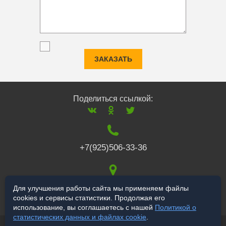
ЗАКАЗАТЬ
Поделиться ссылкой:
+7(925)506-33-36
117519
,
г. Москва
,
Для улучшения работы сайта мы применяем файлы
cookies и сервисы статистики. Продолжая его
Варшавское ш., 132
использование, вы соглашаетесь с нашей
Политикой о
статистических данных и файлах cookie
.