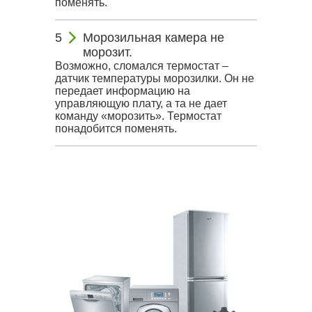
поменять.
Морозильная камера не
морозит.
Возможно, сломался термостат –
датчик температуры морозилки. Он не
передает информацию на
управляющую плату, а та не дает
команду «морозить». Термостат
понадобится поменять.