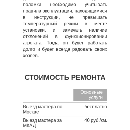
поломки необходимо учитывать
правила эксплуатации, находящимися
в инструкции, не превышать
температурный режим в месте
установки, и замечать наличие
отклонений в функционировании
агрегата. Тогда он будет работать
долго и будет всегда радовать своих
хозяев.
СТОИМОСТЬ РЕМОНТА
Основные
услуги
Выезд мастера по
бесплатно
Москве
Выезд мастера за
40 руб./км.
МКАД