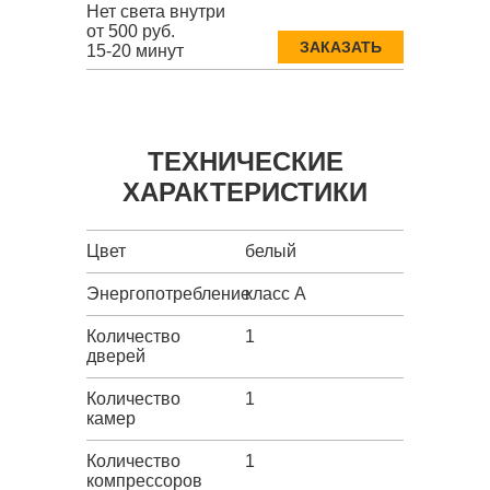
Нет света внутри
от 500 руб.
ЗАКАЗАТЬ
15-20 минут
ТЕХНИЧЕСКИЕ
ХАРАКТЕРИСТИКИ
Цвет
белый
Энергопотребление
класс A
Количество
1
дверей
Количество
1
камер
Количество
1
компрессоров