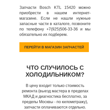
Запчасти Bosch KTL 15420 можно
приобрести в нашем интернет-
магазине. Если не нашли нужные
запасные части в каталоге, позвоните
по телефону +7(925)506-33-36 и мы
обязательно их подберем.
ПЕРЕЙТИ В МАГАЗИН ЗАПЧАСТЕЙ
ЧТО СЛУЧИЛОСЬ С
ХОЛОДИЛЬНИКОМ?
В цену входит только стоимость
ремонта (выезд мастера в пределах
МКАД и диагностика бесплатно, за
пределы Москвы - по километражу),
запчасти оплачиваются отдельно.