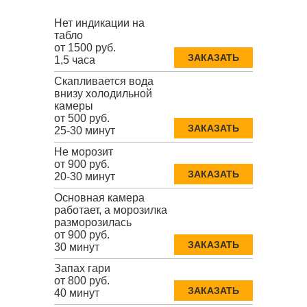
Нет индикации на
табло
от 1500 руб.
ЗАКАЗАТЬ
1,5 часа
Скапливается вода
внизу холодильной
камеры
от 500 руб.
ЗАКАЗАТЬ
25-30 минут
Не морозит
от 900 руб.
ЗАКАЗАТЬ
20-30 минут
Основная камера
работает, а морозилка
разморозилась
от 900 руб.
ЗАКАЗАТЬ
30 минут
Запах гари
от 800 руб.
ЗАКАЗАТЬ
40 минут