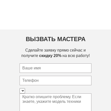
ВЫЗВАТЬ МАСТЕРА
Сделайте заявку прямо сейчас и
получите
скидку 20%
на всю работу!