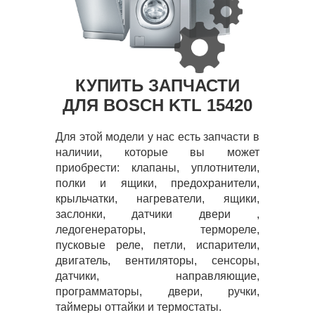
КУПИТЬ ЗАПЧАСТИ
ДЛЯ BOSCH KTL 15420
Для этой модели у нас есть запчасти в
наличии, которые вы может
приобрести: клапаны, уплотнители,
полки и ящики, предохранители,
крыльчатки, нагреватели, ящики,
заслонки, датчики двери ,
ледогенераторы, термореле,
пусковые реле, петли, испарители,
двигатель, вентиляторы, сенсоры,
датчики, направляющие,
программаторы, двери, ручки,
таймеры оттайки и термостаты.