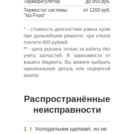
Терморегулятор
до 950 руб.
Термостат системы
от 1200 руб.
"No Frost"
* - стоимость диагностики равна нулю
при дальнейшем ремонте; при отказе
платите 600 рублей.
** - цена указана только за работу, без
учета запчастей. В зависимости от
вашего бюджета, Вы можете выбрать
оригинальную деталь или недорогой
аналог.
Распространённые
неисправности
Холодильник щелкает, но не