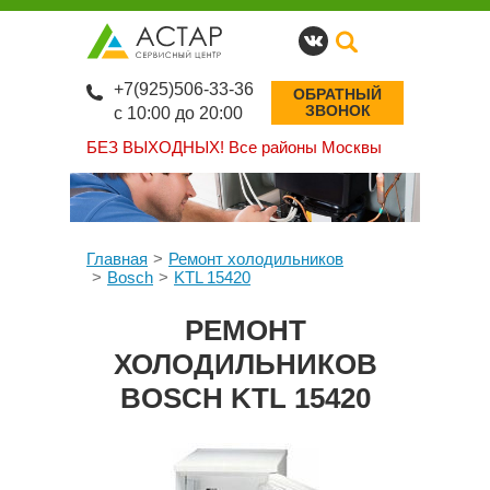
+7(925)506-33-36
ОБРАТНЫЙ
ЗВОНОК
с 10:00 до 20:00
БЕЗ ВЫХОДНЫХ!
Все районы Москвы
Главная
Ремонт холодильников
Bosch
KTL 15420
РЕМОНТ
ХОЛОДИЛЬНИКОВ
BOSCH KTL 15420