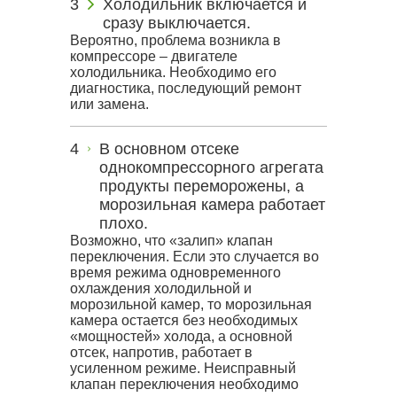
Холодильник включается и
сразу выключается.
Вероятно, проблема возникла в
компрессоре – двигателе
холодильника. Необходимо его
диагностика, последующий ремонт
или замена.
В основном отсеке
однокомпрессорного агрегата
продукты переморожены, а
морозильная камера работает
плохо.
Возможно, что «залип» клапан
переключения. Если это случается во
время режима одновременного
охлаждения холодильной и
морозильной камер, то морозильная
камера остается без необходимых
«мощностей» холода, а основной
отсек, напротив, работает в
усиленном режиме. Неисправный
клапан переключения необходимо