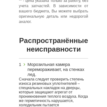
** - цена указана только за работу, без
учета запчастей. В зависимости от
вашего бюджета, Вы можете выбрать
оригинальную деталь или недорогой
аналог.
Распространённые
неисправности
Морозильная камера
перемораживает, на стенках
лед.
Сначала следует проверить степень
износа резиновых уплотнителей –
специальных накладок на дверцы,
которые защищают агрегат от
проникновения теплого воздуха. Когда
же герметичность нарушается,
холодильник пытается