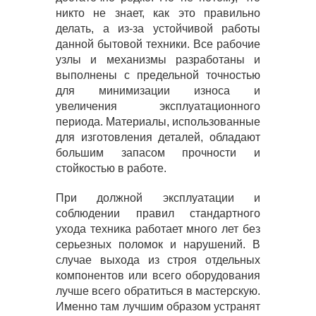
никто не знает, как это правильно
делать, а из-за устойчивой работы
данной бытовой техники. Все рабочие
узлы и механизмы разработаны и
выполнены с предельной точностью
для минимизации износа и
увеличения эксплуатационного
периода. Материалы, использованные
для изготовления деталей, обладают
большим запасом прочности и
стойкостью в работе.
При должной эксплуатации и
соблюдении правил стандартного
ухода техника работает много лет без
серьезных поломок и нарушений. В
случае выхода из строя отдельных
компонентов или всего оборудования
лучше всего обратиться в мастерскую.
Именно там лучшим образом устранят