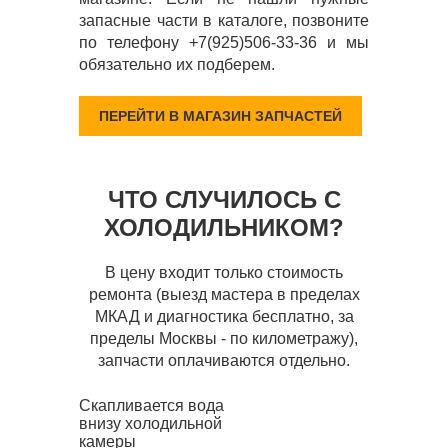
запасные части в каталоге, позвоните
по телефону +7(925)506-33-36 и мы
обязательно их подберем.
ПЕРЕЙТИ В МАГАЗИН ЗАПЧАСТЕЙ
ЧТО СЛУЧИЛОСЬ С
ХОЛОДИЛЬНИКОМ?
В цену входит только стоимость
ремонта (выезд мастера в пределах
МКАД и диагностика бесплатно, за
пределы Москвы - по километражу),
запчасти оплачиваются отдельно.
Скапливается вода
внизу холодильной
камеры