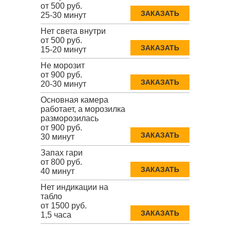
от 500 руб.
ЗАКАЗАТЬ
25-30 минут
Нет света внутри
от 500 руб.
ЗАКАЗАТЬ
15-20 минут
Не морозит
от 900 руб.
ЗАКАЗАТЬ
20-30 минут
Основная камера
работает, а морозилка
разморозилась
от 900 руб.
ЗАКАЗАТЬ
30 минут
Запах гари
от 800 руб.
ЗАКАЗАТЬ
40 минут
Нет индикации на
табло
от 1500 руб.
ЗАКАЗАТЬ
1,5 часа