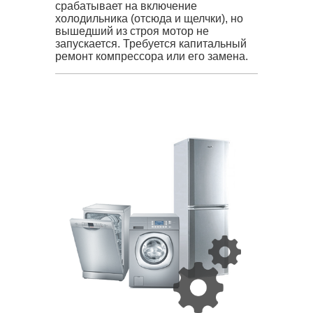
срабатывает на включение
холодильника (отсюда и щелчки), но
вышедший из строя мотор не
запускается. Требуется капитальный
ремонт компрессора или его замена.