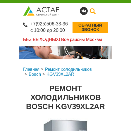
+7(925)506-33-36
ОБРАТНЫЙ
ЗВОНОК
с 10:00 до 20:00
БЕЗ ВЫХОДНЫХ!
Все районы Москвы
Главная
Ремонт холодильников
Bosch
KGV39XL2AR
РЕМОНТ
ХОЛОДИЛЬНИКОВ
BOSCH KGV39XL2AR