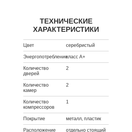
ТЕХНИЧЕСКИЕ
ХАРАКТЕРИСТИКИ
Цвет
серебристый
Энергопотребление
класс A+
Количество
2
дверей
Количество
2
камер
Количество
1
компрессоров
Покрытие
металл, пластик
Расположение
отдельно стоящий