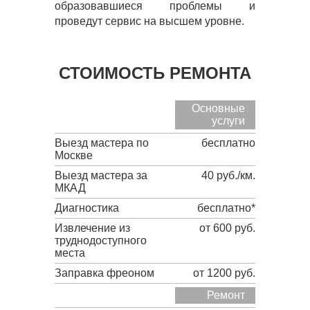
образовавшиеся проблемы и
проведут сервис на высшем уровне.
СТОИМОСТЬ РЕМОНТА
Основные
услуги
Выезд мастера по
бесплатно
Москве
Выезд мастера за
40 руб./км.
МКАД
Диагностика
бесплатно*
Извлечение из
от 600 руб.
труднодоступного
места
Заправка фреоном
от 1200 руб.
Ремонт