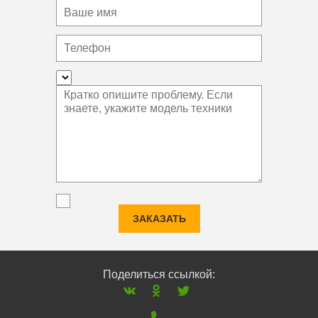
ЗАКАЗАТЬ
Поделиться ссылкой: