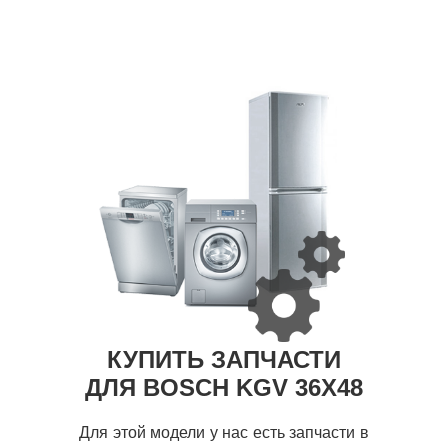
КУПИТЬ ЗАПЧАСТИ
ДЛЯ BOSCH KGV 36X48
Для этой модели у нас есть запчасти в