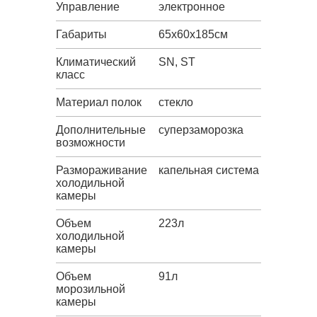
Управление
электронное
Габариты
65х60х185см
Климатический
SN, ST
класс
Материал полок
стекло
Дополнительные
суперзаморозка
возможности
Размораживание
капельная система
холодильной
камеры
Объем
223л
холодильной
камеры
Объем
91л
морозильной
камеры