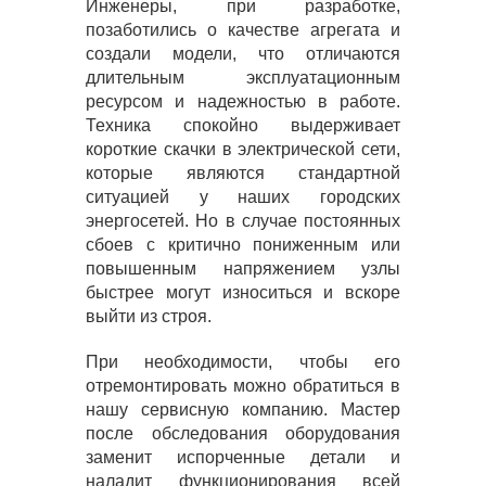
Инженеры, при разработке,
позаботились о качестве агрегата и
создали модели, что отличаются
длительным эксплуатационным
ресурсом и надежностью в работе.
Техника спокойно выдерживает
короткие скачки в электрической сети,
которые являются стандартной
ситуацией у наших городских
энергосетей. Но в случае постоянных
сбоев с критично пониженным или
повышенным напряжением узлы
быстрее могут износиться и вскоре
выйти из строя.
При необходимости, чтобы его
отремонтировать можно обратиться в
нашу сервисную компанию. Мастер
после обследования оборудования
заменит испорченные детали и
наладит функционирования всей