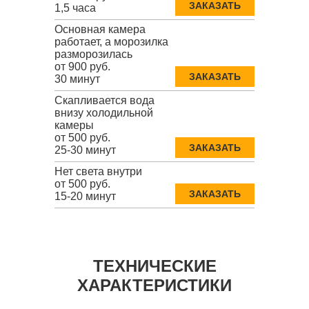
ЗАКАЗАТЬ
1,5 часа
Основная камера
работает, а морозилка
разморозилась
от 900 руб.
ЗАКАЗАТЬ
30 минут
Скапливается вода
внизу холодильной
камеры
от 500 руб.
ЗАКАЗАТЬ
25-30 минут
Нет света внутри
от 500 руб.
ЗАКАЗАТЬ
15-20 минут
ТЕХНИЧЕСКИЕ
ХАРАКТЕРИСТИКИ