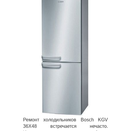
Ремонт холодильников Bosch KGV
36X48 встречается нечасто.