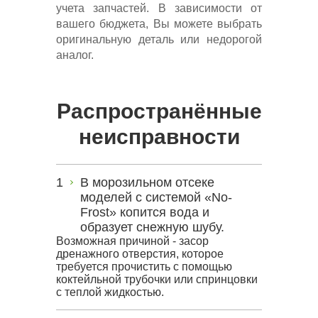
учета запчастей. В зависимости от
вашего бюджета, Вы можете выбрать
оригинальную деталь или недорогой
аналог.
Распространённые
неисправности
В морозильном отсеке
моделей с системой «No-
Frost» копится вода и
образует снежную шубу.
Возможная причиной - засор
дренажного отверстия, которое
требуется прочистить с помощью
коктейльной трубочки или спринцовки
с теплой жидкостью.