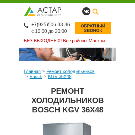
+7(925)506-33-36
ОБРАТНЫЙ
ЗВОНОК
с 10:00 до 20:00
БЕЗ ВЫХОДНЫХ!
Все районы Москвы
Главная
Ремонт холодильников
Bosch
KGV 36X48
РЕМОНТ
ХОЛОДИЛЬНИКОВ
BOSCH KGV 36X48