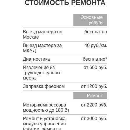
СТОИМОСТЬ РЕМОНТА
Основные
услуги
Выезд мастера по
бесплатно
Москве
Выезд мастера за
40 руб./км.
МКАД
Диагностика
бесплатно*
Извлечение из
от 600 руб.
труднодоступного
места
Заправка фреоном
от 1200 руб.
Ремонт
Мотор-компрессора
от 2200 руб.
мощностью до 180 Вт
Ремонт и установка
от 3000 руб.
модуля управления
(снятие, ремонт в