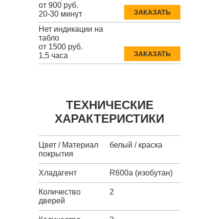
от 900 руб.
ЗАКАЗАТЬ
20-30 минут
Нет индикации на
табло
от 1500 руб.
ЗАКАЗАТЬ
1,5 часа
ТЕХНИЧЕСКИЕ
ХАРАКТЕРИСТИКИ
Цвет / Материал
белый / краска
покрытия
Хладагент
R600a (изобутан)
Количество
2
дверей