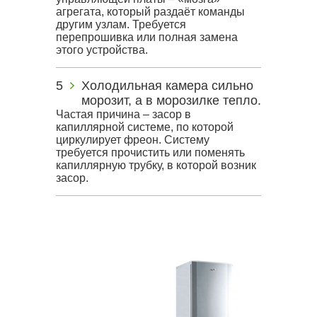
агрегата, который раздаёт команды
другим узлам. Требуется
перепрошивка или полная замена
этого устройства.
Холодильная камера сильно
морозит, а в морозилке тепло.
Частая причина – засор в
капиллярной системе, по которой
циркулирует фреон. Систему
требуется прочистить или поменять
капиллярную трубку, в которой возник
засор.