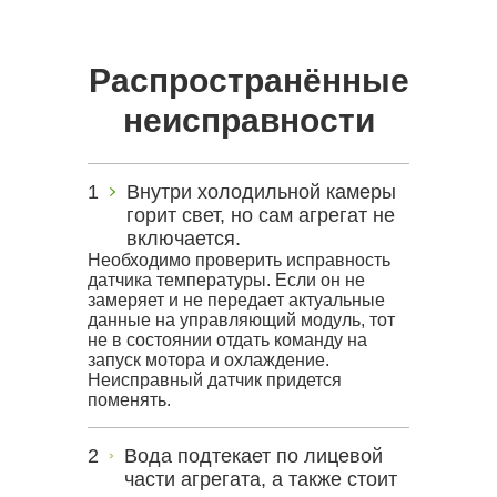
Распространённые
неисправности
Внутри холодильной камеры
горит свет, но сам агрегат не
включается.
Необходимо проверить исправность
датчика температуры. Если он не
замеряет и не передает актуальные
данные на управляющий модуль, тот
не в состоянии отдать команду на
запуск мотора и охлаждение.
Неисправный датчик придется
поменять.
Вода подтекает по лицевой
части агрегата, а также стоит