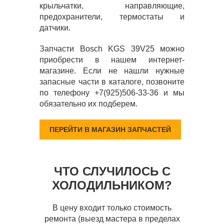
крыльчатки, направляющие,
предохранители, термостаты и
датчики.
Запчасти Bosch KGS 39V25 можно
приобрести в нашем интернет-
магазине. Если не нашли нужные
запасные части в каталоге, позвоните
по телефону +7(925)506-33-36 и мы
обязательно их подберем.
ПЕРЕЙТИ В МАГАЗИН ЗАПЧАСТЕЙ
ЧТО СЛУЧИЛОСЬ С
ХОЛОДИЛЬНИКОМ?
В цену входит только стоимость
ремонта (выезд мастера в пределах