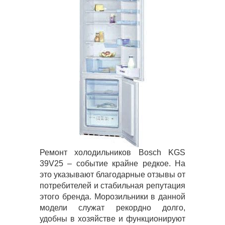
Ремонт холодильников Bosch KGS
39V25 – событие крайне редкое. На
это указывают благодарные отзывы от
потребителей и стабильная репутация
этого бренда. Морозильники в данной
модели служат рекордно долго,
удобны в хозяйстве и функционируют