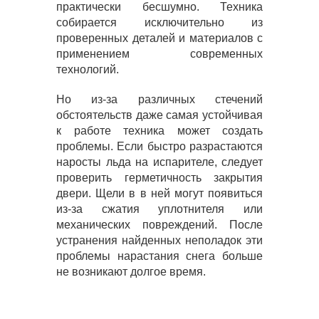
практически бесшумно. Техника
собирается исключительно из
проверенных деталей и материалов с
применением современных
технологий.
Но из-за различных стечений
обстоятельств даже самая устойчивая
к работе техника может создать
проблемы. Если быстро разрастаются
наросты льда на испарителе, следует
проверить герметичность закрытия
двери. Щели в в ней могут появиться
из-за сжатия уплотнителя или
механических повреждений. После
устранения найденных неполадок эти
проблемы нарастания снега больше
не возникают долгое время.