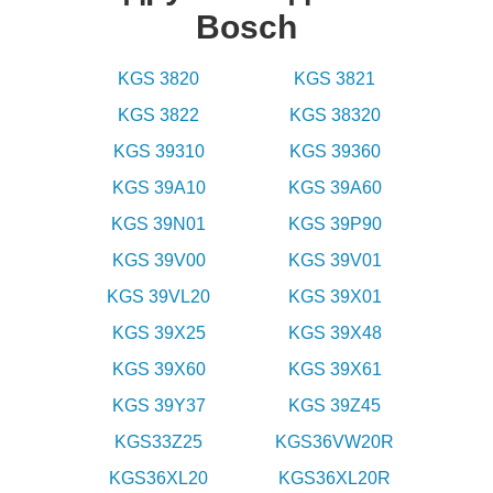
Bosch
KGS 3820
KGS 3821
KGS 3822
KGS 38320
KGS 39310
KGS 39360
KGS 39A10
KGS 39A60
KGS 39N01
KGS 39P90
KGS 39V00
KGS 39V01
KGS 39VL20
KGS 39X01
KGS 39X25
KGS 39X48
KGS 39X60
KGS 39X61
KGS 39Y37
KGS 39Z45
KGS33Z25
KGS36VW20R
KGS36XL20
KGS36XL20R