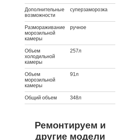
Дополнительные
суперзаморозка
возможности
Размораживание
ручное
морозильной
камеры
Объем
257л
холодильной
камеры
Объем
91л
морозильной
камеры
Общий объем
348л
Ремонтируем и
другие модели