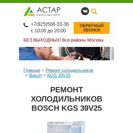
+7(925)506-33-36
ОБРАТНЫЙ
ЗВОНОК
с 10:00 до 20:00
БЕЗ ВЫХОДНЫХ!
Все районы Москвы
Главная
Ремонт холодильников
Bosch
KGS 39V25
РЕМОНТ
ХОЛОДИЛЬНИКОВ
BOSCH KGS 39V25