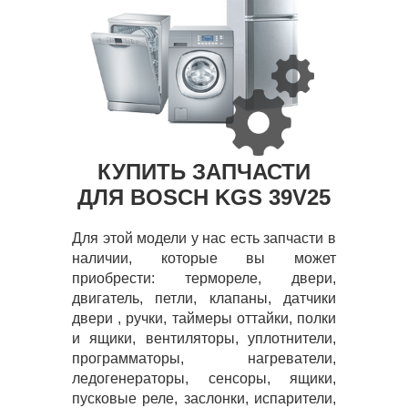
КУПИТЬ ЗАПЧАСТИ
ДЛЯ BOSCH KGS 39V25
Для этой модели у нас есть запчасти в
наличии, которые вы может
приобрести: термореле, двери,
двигатель, петли, клапаны, датчики
двери , ручки, таймеры оттайки, полки
и ящики, вентиляторы, уплотнители,
программаторы, нагреватели,
ледогенераторы, сенсоры, ящики,
пусковые реле, заслонки, испарители,