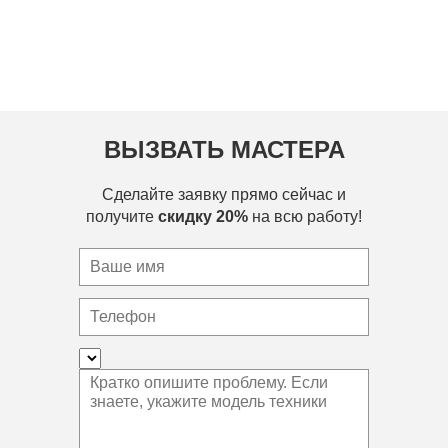
ВЫЗВАТЬ МАСТЕРА
Сделайте заявку прямо сейчас и
получите
скидку 20%
на всю работу!