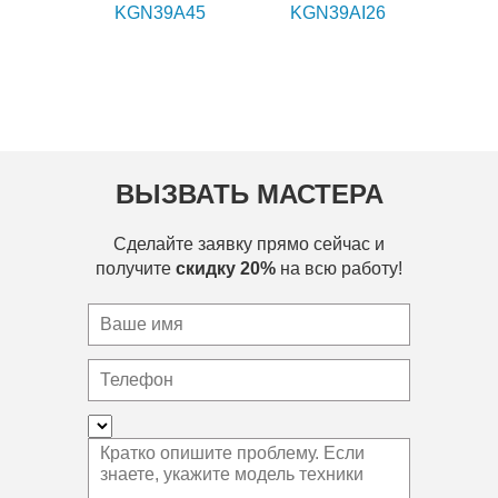
KGN39A45
KGN39AI26
ВЫЗВАТЬ МАСТЕРА
Сделайте заявку прямо сейчас и
получите
скидку 20%
на всю работу!