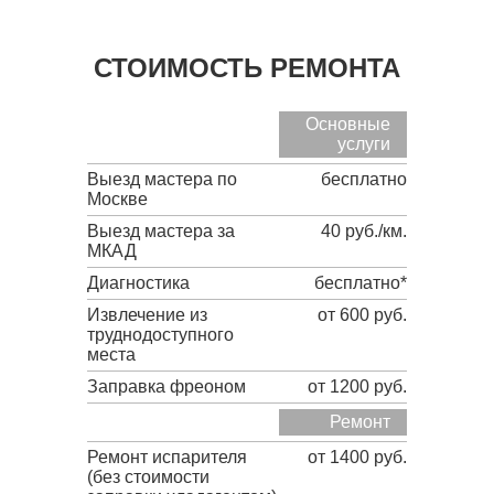
СТОИМОСТЬ РЕМОНТА
Основные
услуги
Выезд мастера по
бесплатно
Москве
Выезд мастера за
40 руб./км.
МКАД
Диагностика
бесплатно*
Извлечение из
от 600 руб.
труднодоступного
места
Заправка фреоном
от 1200 руб.
Ремонт
Ремонт испарителя
от 1400 руб.
(без стоимости