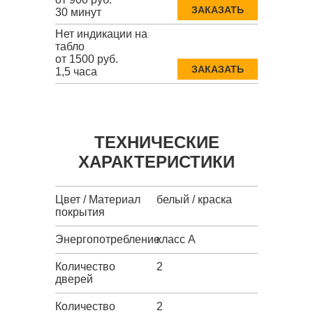
ЗАКАЗАТЬ
30 минут
Нет индикации на
табло
от 1500 руб.
ЗАКАЗАТЬ
1,5 часа
ТЕХНИЧЕСКИЕ
ХАРАКТЕРИСТИКИ
Цвет / Материал
белый / краска
покрытия
Энергопотребление
класс A
Количество
2
дверей
Количество
2