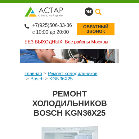
+7(925)506-33-36
ОБРАТНЫЙ
ЗВОНОК
с 10:00 до 20:00
БЕЗ ВЫХОДНЫХ!
Все районы Москвы
Главная
Ремонт холодильников
Bosch
KGN36X25
РЕМОНТ
ХОЛОДИЛЬНИКОВ
BOSCH KGN36X25