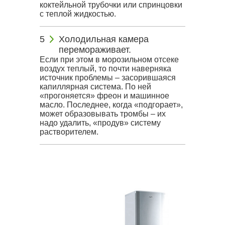
коктейльной трубочки или спринцовки
с теплой жидкостью.
Холодильная камера
перемораживает.
Если при этом в морозильном отсеке
воздух теплый, то почти наверняка
источник проблемы – засорившаяся
капиллярная система. По ней
«прогоняется» фреон и машинное
масло. Последнее, когда «подгорает»,
может образовывать тромбы – их
надо удалить, «продув» систему
растворителем.