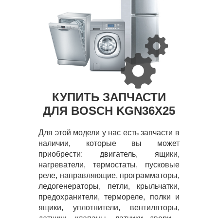
КУПИТЬ ЗАПЧАСТИ
ДЛЯ BOSCH KGN36X25
Для этой модели у нас есть запчасти в
наличии, которые вы может
приобрести: двигатель, ящики,
нагреватели, термостаты, пусковые
реле, направляющие, программаторы,
ледогенераторы, петли, крыльчатки,
предохранители, термореле, полки и
ящики, уплотнители, вентиляторы,