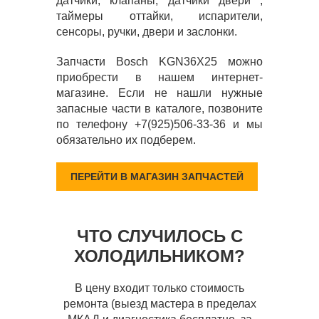
датчики, клапаны, датчики двери ,
таймеры оттайки, испарители,
сенсоры, ручки, двери и заслонки.
Запчасти Bosch KGN36X25 можно
приобрести в нашем интернет-
магазине. Если не нашли нужные
запасные части в каталоге, позвоните
по телефону +7(925)506-33-36 и мы
обязательно их подберем.
ПЕРЕЙТИ В МАГАЗИН ЗАПЧАСТЕЙ
ЧТО СЛУЧИЛОСЬ С
ХОЛОДИЛЬНИКОМ?
В цену входит только стоимость
ремонта (выезд мастера в пределах