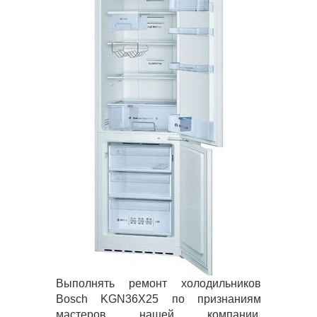
Выполнять ремонт холодильников
Bosch KGN36X25 по признаниям
мастеров нашей компании,