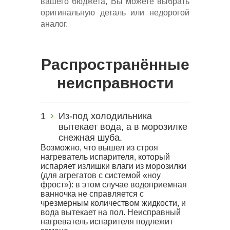
вашего бюджета, Вы можете выбрать
оригинальную деталь или недорогой
аналог.
Распространённые
неисправности
Из-под холодильника
вытекает вода, а в морозилке
снежная шуба.
Возможно, что вышел из строя
нагреватель испарителя, который
испаряет излишки влаги из морозилки
(для агрегатов с системой «ноу
фрост»): в этом случае водоприемная
ванночка не справляется с
чрезмерным количеством жидкости, и
вода вытекает на пол. Неисправный
нагреватель испарителя подлежит