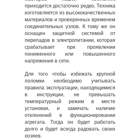
приходится достаточно редко. Техника
изготовляется из высококачественных
материалов и проверенных временем
соединительных узлов. К тому же он
оснащен защитной системой от
перепадов в электропитании, которая
срабатывает при проявлении
пониженного или повышенного
напряжения в сети.
Для того чтобы избежать крупной
поломки необходимо учитывать
правила эксплуатации, находящимися
в инструкции, не превышать
температурный режим в месте
установки, и замечать наличие
отклонений в функционировании
агрегата. Тогда он будет работать
долго и будет всегда радовать своих
хозяев.