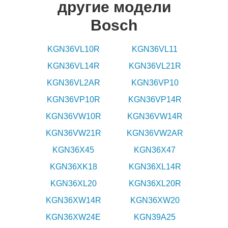
другие модели
Bosch
KGN36VL10R
KGN36VL11
KGN36VL14R
KGN36VL21R
KGN36VL2AR
KGN36VP10
KGN36VP10R
KGN36VP14R
KGN36VW10R
KGN36VW14R
KGN36VW21R
KGN36VW2AR
KGN36X45
KGN36X47
KGN36XK18
KGN36XL14R
KGN36XL20
KGN36XL20R
KGN36XW14R
KGN36XW20
KGN36XW24E
KGN39A25