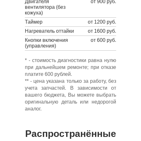
Двигателя
от 900 руб.
вентилятора (без
кожуха)
Таймер
от 1200 руб.
Нагреватель оттайки
от 1600 руб.
Кнопки включения
от 600 руб.
(управления)
* - стоимость диагностики равна нулю
при дальнейшем ремонте; при отказе
платите 600 рублей.
** - цена указана только за работу, без
учета запчастей. В зависимости от
вашего бюджета, Вы можете выбрать
оригинальную деталь или недорогой
аналог.
Распространённые