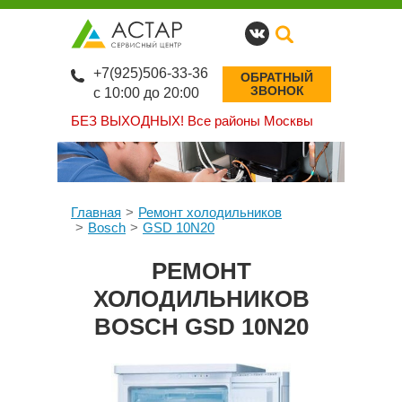
+7(925)506-33-36
ОБРАТНЫЙ
ЗВОНОК
с 10:00 до 20:00
БЕЗ ВЫХОДНЫХ!
Все районы Москвы
Главная
Ремонт холодильников
Bosch
GSD 10N20
РЕМОНТ
ХОЛОДИЛЬНИКОВ
BOSCH GSD 10N20