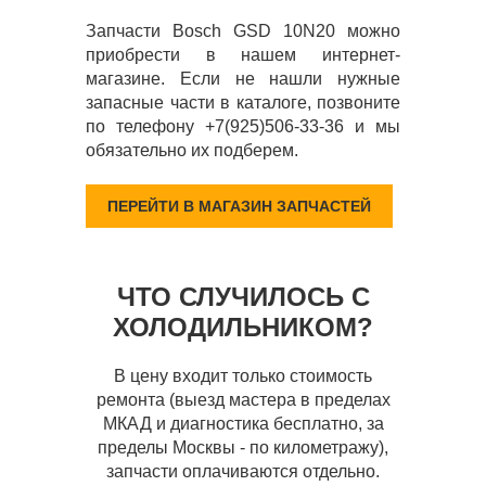
Запчасти Bosch GSD 10N20 можно
приобрести в нашем интернет-
магазине. Если не нашли нужные
запасные части в каталоге, позвоните
по телефону +7(925)506-33-36 и мы
обязательно их подберем.
ПЕРЕЙТИ В МАГАЗИН ЗАПЧАСТЕЙ
ЧТО СЛУЧИЛОСЬ С
ХОЛОДИЛЬНИКОМ?
В цену входит только стоимость
ремонта (выезд мастера в пределах
МКАД и диагностика бесплатно, за
пределы Москвы - по километражу),
запчасти оплачиваются отдельно.