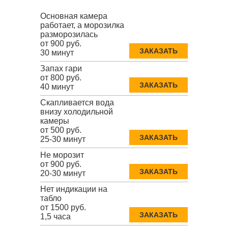
Основная камера
работает, а морозилка
разморозилась
от 900 руб.
ЗАКАЗАТЬ
30 минут
Запах гари
от 800 руб.
ЗАКАЗАТЬ
40 минут
Скапливается вода
внизу холодильной
камеры
от 500 руб.
ЗАКАЗАТЬ
25-30 минут
Не морозит
от 900 руб.
ЗАКАЗАТЬ
20-30 минут
Нет индикации на
табло
от 1500 руб.
ЗАКАЗАТЬ
1,5 часа