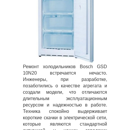
Ремонт холодильников Bosch GSD
10N20 встречается нечасто.
Инженеры, при разработке,
позаботились о качестве агрегата и
создали модели, что отличаются
длительным эксплуатационным
ресурсом и надежностью в работе.
Техника спокойно выдерживает
короткие скачки в электрической сети,
которые являются стандартной