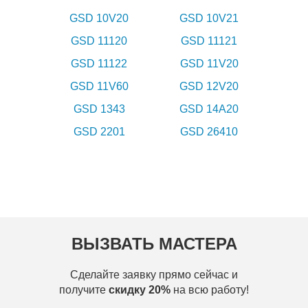
GSD 10V20
GSD 10V21
GSD 11120
GSD 11121
GSD 11122
GSD 11V20
GSD 11V60
GSD 12V20
GSD 1343
GSD 14A20
GSD 2201
GSD 26410
ВЫЗВАТЬ МАСТЕРА
Сделайте заявку прямо сейчас и
получите
скидку 20%
на всю работу!