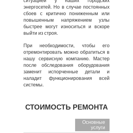
ситуацией у наших городских
энергосетей. Но в случае постоянных
сбоев с критично пониженным или
повышенным напряжением узлы
быстрее могут износиться и вскоре
выйти из строя.
При необходимости, чтобы его
отремонтировать можно обратиться в
нашу сервисную компанию. Мастер
после обследования оборудования
заменит испорченные детали и
наладит функционирования всей
системы.
СТОИМОСТЬ РЕМОНТА
Основные
услуги