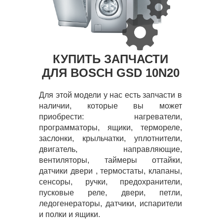
КУПИТЬ ЗАПЧАСТИ
ДЛЯ BOSCH GSD 10N20
Для этой модели у нас есть запчасти в
наличии, которые вы может
приобрести: нагреватели,
программаторы, ящики, термореле,
заслонки, крыльчатки, уплотнители,
двигатель, направляющие,
вентиляторы, таймеры оттайки,
датчики двери , термостаты, клапаны,
сенсоры, ручки, предохранители,
пусковые реле, двери, петли,
ледогенераторы, датчики, испарители
и полки и ящики.