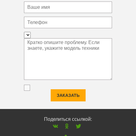
ЗАКАЗАТЬ
Поделиться ссылкой: