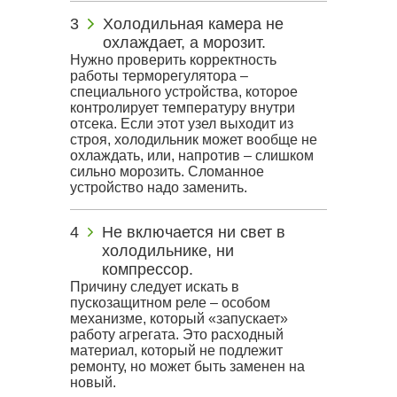
Холодильная камера не
охлаждает, а морозит.
Нужно проверить корректность
работы терморегулятора –
специального устройства, которое
контролирует температуру внутри
отсека. Если этот узел выходит из
строя, холодильник может вообще не
охлаждать, или, напротив – слишком
сильно морозить. Сломанное
устройство надо заменить.
Не включается ни свет в
холодильнике, ни
компрессор.
Причину следует искать в
пускозащитном реле – особом
механизме, который «запускает»
работу агрегата. Это расходный
материал, который не подлежит
ремонту, но может быть заменен на
новый.