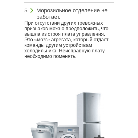
Морозильное отделение не
работает.
При отсутствии других тревожных
признаков можно предположить, что
вышла из строя плата управления.
Это «мозг» агрегата, который отдает
команды другим устройствам
холодильника. Неисправную плату
необходимо поменять.