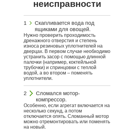
неисправности
Скапливается вода под
ящиками для овощей.
Нужно проверить проходимость
дренажного отверстия и степень
износа резиновых уплотнителей на
дверцах. В первом случае необходимо
устранить засор с помощью длинной
палочки (например, коктейльной
трубочки) и спринцовки с теплой
водой, а во втором – поменять
уплотнители.
Сломался мотор-
компрессор.
Особенно, если агрегат включается на
несколько секунд, а потом
отключается опять. Сломанный мотор
можно отремонтировать или поменять
на новый.