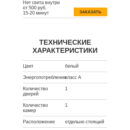
Нет света внутри
от 500 руб.
ЗАКАЗАТЬ
15-20 минут
ТЕХНИЧЕСКИЕ
ХАРАКТЕРИСТИКИ
Цвет
белый
Энергопотребление
класс A
Количество
1
дверей
Количество
1
камер
Расположение
отдельно стоящий