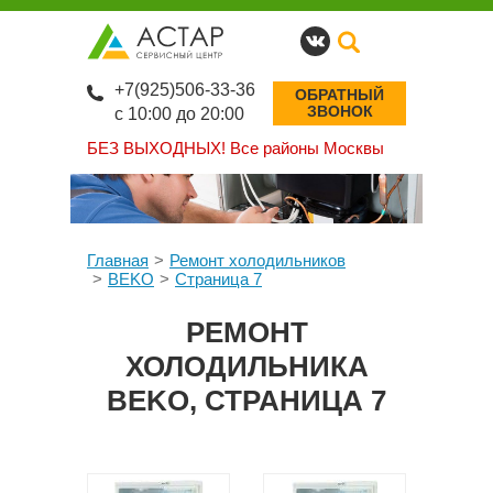
+7(925)506-33-36
ОБРАТНЫЙ
ЗВОНОК
с 10:00 до 20:00
БЕЗ ВЫХОДНЫХ!
Все районы Москвы
Главная
Ремонт холодильников
BEKO
Страница 7
РЕМОНТ
ХОЛОДИЛЬНИКА
BEKO, СТРАНИЦА 7