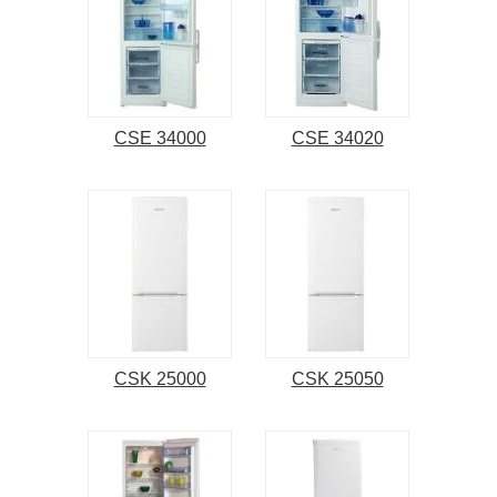
CSE 34000
CSE 34020
CSK 25000
CSK 25050