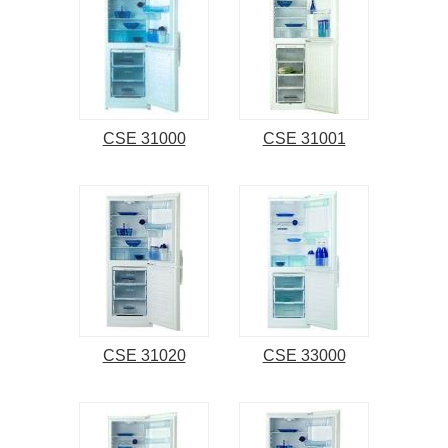
CSE 31000
CSE 31001
CSE 31020
CSE 33000