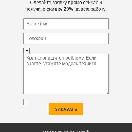
Сделайте заявку прямо сейчас и
получите
скидку 20%
на всю работу!
ЗАКАЗАТЬ