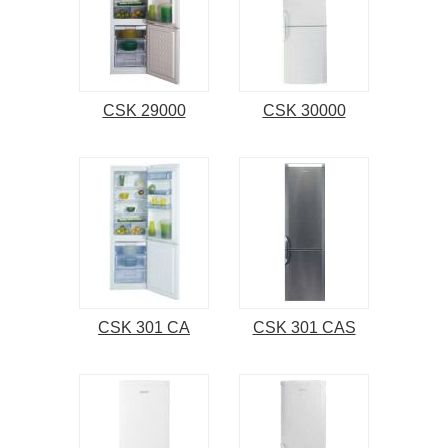
CSK 29000
CSK 30000
CSK 301 CA
CSK 301 CAS