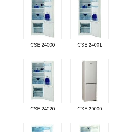
CSE 24000
CSE 24001
CSE 24020
CSE 29000