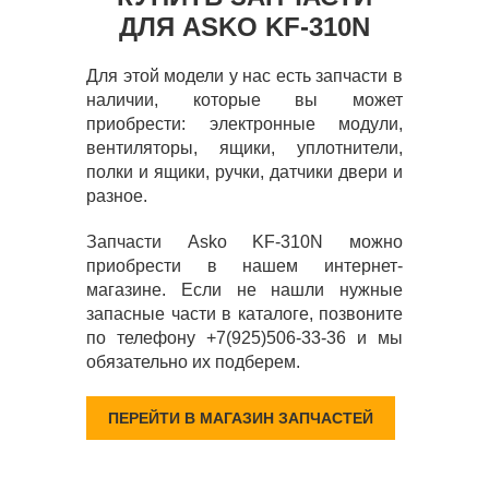
ДЛЯ ASKO KF-310N
Для этой модели у нас есть запчасти в
наличии, которые вы может
приобрести: электронные модули,
вентиляторы, ящики, уплотнители,
полки и ящики, ручки, датчики двери и
разное.
Запчасти Asko KF-310N можно
приобрести в нашем интернет-
магазине. Если не нашли нужные
запасные части в каталоге, позвоните
по телефону +7(925)506-33-36 и мы
обязательно их подберем.
ПЕРЕЙТИ В МАГАЗИН ЗАПЧАСТЕЙ