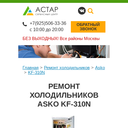
+7(925)506-33-36
ОБРАТНЫЙ
ЗВОНОК
с 10:00 до 20:00
БЕЗ ВЫХОДНЫХ!
Все районы Москвы
Главная
Ремонт холодильников
Asko
KF-310N
РЕМОНТ
ХОЛОДИЛЬНИКОВ
ASKO KF-310N