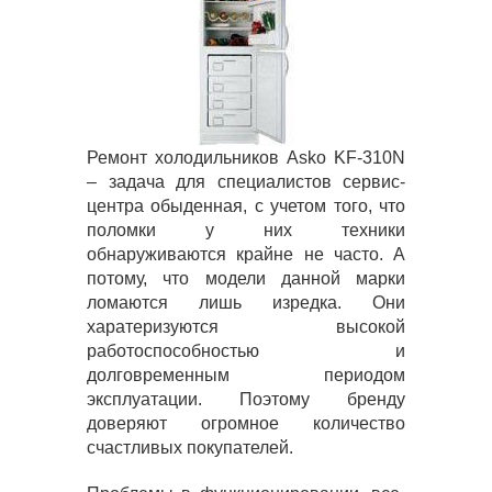
Ремонт холодильников Asko KF-310N
– задача для специалистов сервис-
центра обыденная, с учетом того, что
поломки у них техники
обнаруживаются крайне не часто. А
потому, что модели данной марки
ломаются лишь изредка. Они
харатеризуются высокой
работоспособностью и
долговременным периодом
эксплуатации. Поэтому бренду
доверяют огромное количество
счастливых покупателей.