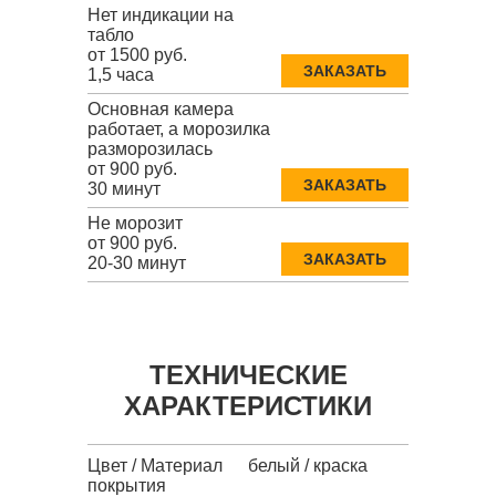
Нет индикации на
табло
от 1500 руб.
ЗАКАЗАТЬ
1,5 часа
Основная камера
работает, а морозилка
разморозилась
от 900 руб.
ЗАКАЗАТЬ
30 минут
Не морозит
от 900 руб.
ЗАКАЗАТЬ
20-30 минут
ТЕХНИЧЕСКИЕ
ХАРАКТЕРИСТИКИ
Цвет / Материал
белый / краска
покрытия