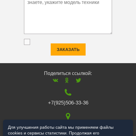
ЗАКАЗАТЬ
Поделиться ссылкой:
+7(925)506-33-36
117519
,
г. Москва
,
Для улучшения работы сайта мы применяем файлы
cookies и сервисы статистики. Продолжая его
Варшавское ш., 132