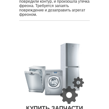
повредили контур, и произошла утечка
фреона. Требуется запаять
повреждение и дозаправить агрегат
фреоном.
КУПИТЬ ЗАПЧАСТИ