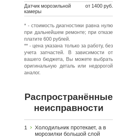
Датчик морозильной
от 1400 руб.
камеры
* - стоимость диагностики равна нулю
при дальнейшем ремонте; при отказе
платите 600 рублей.
** - цена указана только за работу, без
учета запчастей. В зависимости от
вашего бюджета, Вы можете выбрать
оригинальную деталь или недорогой
аналог.
Распространённые
неисправности
Холодильник протекает, а в
морозилки большой слой