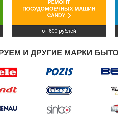
РЕМОНТ
ПОСУДОМОЕЧНЫХ МАШИН
CANDY
от 600 рублей
УЕМ И ДРУГИЕ МАРКИ БЫТ