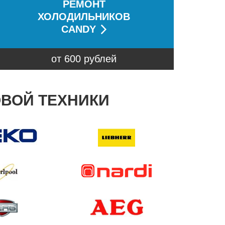
РЕМОНТ
ХОЛОДИЛЬНИКОВ
CANDY
от 600 рублей
ОВОЙ ТЕХНИКИ