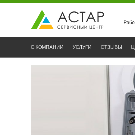
Рабо
О КОМПАНИИ
УСЛУГИ
ОТЗЫВЫ
Ц