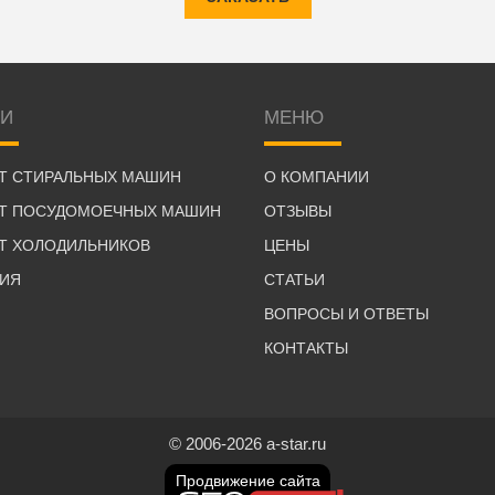
ГИ
МЕНЮ
Т СТИРАЛЬНЫХ МАШИН
О КОМПАНИИ
Т ПОСУДОМОЕЧНЫХ МАШИН
ОТЗЫВЫ
Т ХОЛОДИЛЬНИКОВ
ЦЕНЫ
ТИЯ
СТАТЬИ
ВОПРОСЫ И ОТВЕТЫ
КОНТАКТЫ
© 2006-2026 a-star.ru
Продвижение сайта