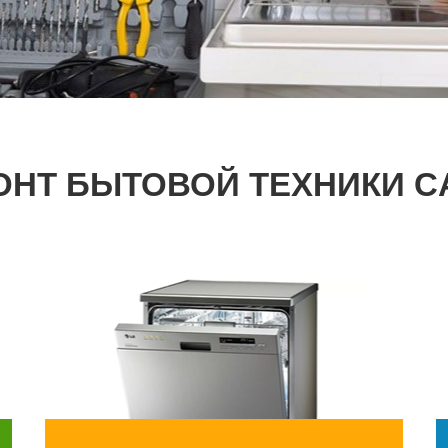
ОНТ БЫТОВОЙ ТЕХНИКИ C