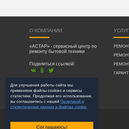
О КОМПАНИИ
УСЛУ
«АСТАР» - сервисный центр по
РЕМОН
ремонту бытовой техники
РЕМОН
Поделиться ссылкой:
РЕМОН
ГАРАН
Для улучшения работы сайта мы
применяем файлы cookies и сервисы
статистики. Продолжая его использование,
вы соглашаетесь с нашей
Политикой о
статистических данных и файлах cookie
.
Соглашаюсь!