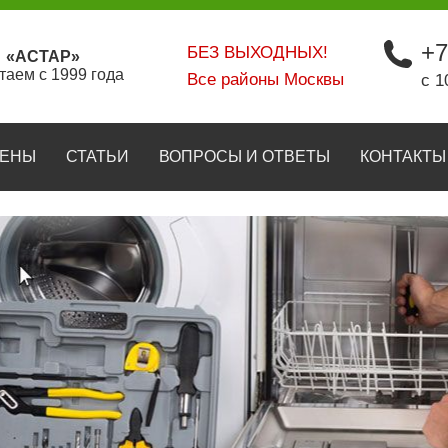
+7
БЕЗ ВЫХОДНЫХ!
«АСТАР»
таем с 1999 года
Все районы Москвы
с 1
ЕНЫ
СТАТЬИ
ВОПРОСЫ И ОТВЕТЫ
КОНТАКТЫ