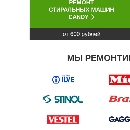
РЕМОНТ
СТИРАЛЬНЫХ МАШИН
CANDY
от 600 рублей
МЫ РЕМОНТИР