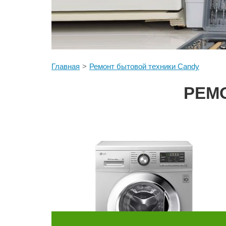
Главная
Ремонт бытовой техники Candy
РЕМ