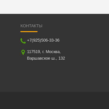
КОНТАКТЫ
+7(925)506-33-36
117519
,
г. Москва
,
Варшавское ш., 132