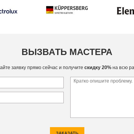
ВЫЗВАТЬ МАСТЕРА
айте заявку прямо сейчас и получите
скидку 20%
на всю ра
ЗАКАЗАТЬ