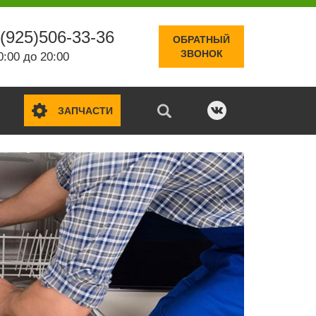
(925)506-33-36
ОБРАТНЫЙ
ЗВОНОК
0:00 до 20:00
ЗАПЧАСТИ