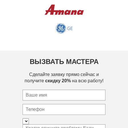
ВЫЗВАТЬ МАСТЕРА
Сделайте заявку прямо сейчас и
получите
скидку 20%
на всю работу!