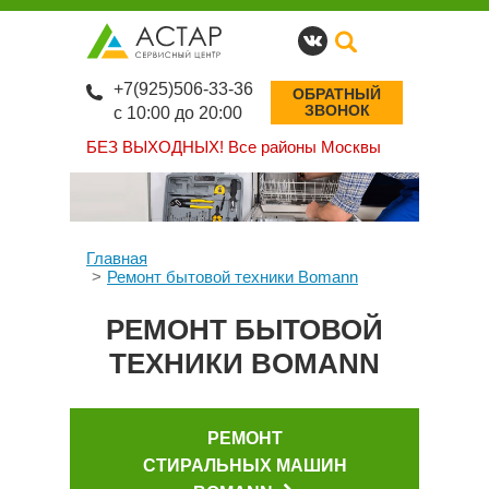
+7(925)506-33-36
ОБРАТНЫЙ
ЗВОНОК
с 10:00 до 20:00
БЕЗ ВЫХОДНЫХ!
Все районы Москвы
Главная
Ремонт бытовой техники Bomann
РЕМОНТ БЫТОВОЙ
ТЕХНИКИ BOMANN
РЕМОНТ
СТИРАЛЬНЫХ МАШИН