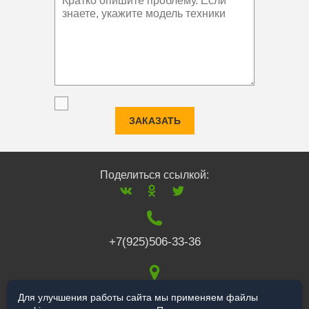
ЗАКАЗАТЬ
Поделиться ссылкой:
+7(925)506-33-36
117519
,
г. Москва
,
Для улучшения работы сайта мы применяем файлы