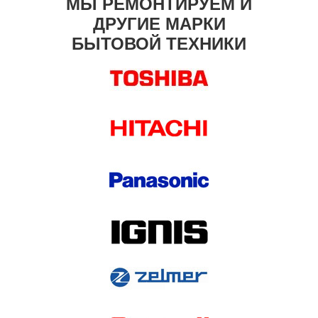
МЫ РЕМОНТИРУЕМ И
ДРУГИЕ МАРКИ
БЫТОВОЙ ТЕХНИКИ