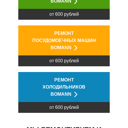
BOMANN
от 600 рублей
РЕМОНТ
ПОСУДОМОЕЧНЫХ МАШИН
BOMANN
от 600 рублей
РЕМОНТ
ХОЛОДИЛЬНИКОВ
BOMANN
от 600 рублей