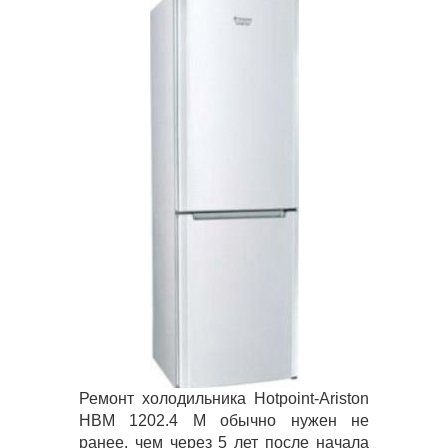
Ремонт холодильника Hotpoint-Ariston
HBM 1202.4 M обычно нужен не
ранее, чем через 5 лет после начала