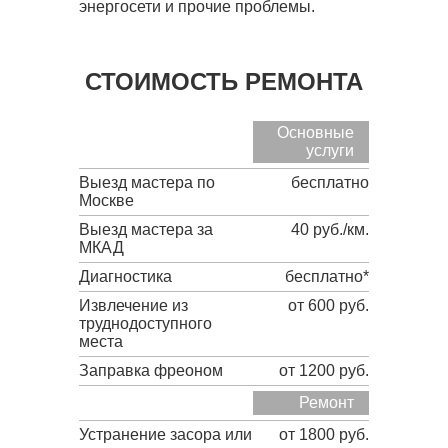
энергосети и прочие проблемы.
СТОИМОСТЬ РЕМОНТА
Основные
услуги
Выезд мастера по
бесплатно
Москве
Выезд мастера за
40 руб./км.
МКАД
Диагностика
бесплатно*
Извлечение из
от 600 руб.
труднодоступного
места
Заправка фреоном
от 1200 руб.
Ремонт
Устранение засора или
от 1800 руб.