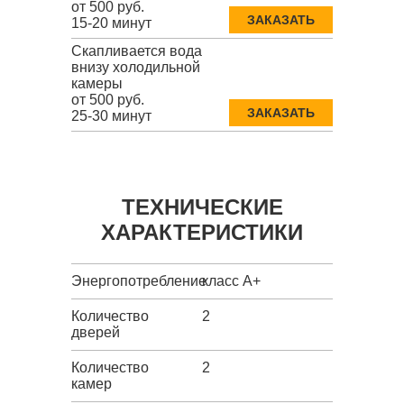
от 500 руб.
ЗАКАЗАТЬ
15-20 минут
Скапливается вода
внизу холодильной
камеры
от 500 руб.
ЗАКАЗАТЬ
25-30 минут
ТЕХНИЧЕСКИЕ
ХАРАКТЕРИСТИКИ
Энергопотребление
класс A+
Количество
2
дверей
Количество
2
камер