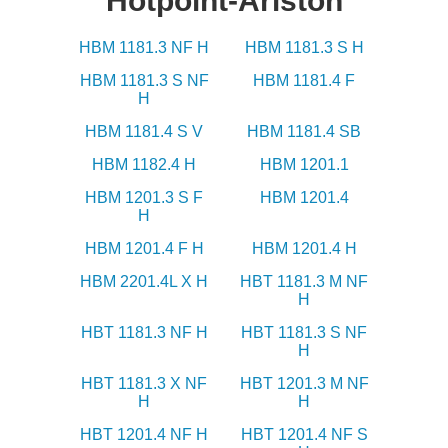
Hotpoint-Ariston
HBM 1181.3 NF H
HBM 1181.3 S H
HBM 1181.3 S NF
HBM 1181.4 F
H
HBM 1181.4 S V
HBM 1181.4 SB
HBM 1182.4 H
HBM 1201.1
HBM 1201.3 S F
HBM 1201.4
H
HBM 1201.4 F H
HBM 1201.4 H
HBM 2201.4L X H
HBT 1181.3 M NF
H
HBT 1181.3 NF H
HBT 1181.3 S NF
H
HBT 1181.3 X NF
HBT 1201.3 M NF
H
H
HBT 1201.4 NF H
HBT 1201.4 NF S