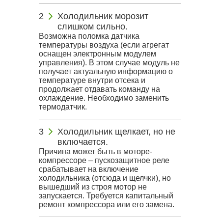
Холодильник морозит
слишком сильно.
Возможна поломка датчика
температуры воздуха (если агрегат
оснащен электронным модулем
управления). В этом случае модуль не
получает актуальную информацию о
температуре внутри отсека и
продолжает отдавать команду на
охлаждение. Необходимо заменить
термодатчик.
Холодильник щелкает, но не
включается.
Причина может быть в моторе-
компрессоре – пускозащитное реле
срабатывает на включение
холодильника (отсюда и щелчки), но
вышедший из строя мотор не
запускается. Требуется капитальный
ремонт компрессора или его замена.