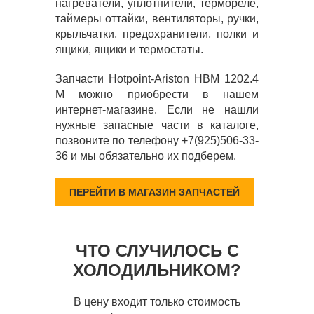
нагреватели, уплотнители, термореле,
таймеры оттайки, вентиляторы, ручки,
крыльчатки, предохранители, полки и
ящики, ящики и термостаты.
Запчасти Hotpoint-Ariston HBM 1202.4
M можно приобрести в нашем
интернет-магазине. Если не нашли
нужные запасные части в каталоге,
позвоните по телефону +7(925)506-33-
36 и мы обязательно их подберем.
ПЕРЕЙТИ В МАГАЗИН ЗАПЧАСТЕЙ
ЧТО СЛУЧИЛОСЬ С
ХОЛОДИЛЬНИКОМ?
В цену входит только стоимость