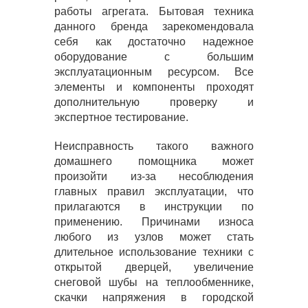
работы агрегата. Бытовая техника
данного бренда зарекомендовала
себя как достаточно надежное
оборудование с большим
эксплуатационным ресурсом. Все
элементы и компоненты проходят
дополнительную проверку и
экспертное тестирование.
Неисправность такого важного
домашнего помощника может
произойти из-за несоблюдения
главных правил эксплуатации, что
прилагаются в инструкции по
применению. Причинами износа
любого из узлов может стать
длительное использование техники с
открытой дверцей, увеличение
снеговой шубы на теплообменнике,
скачки напряжения в городской