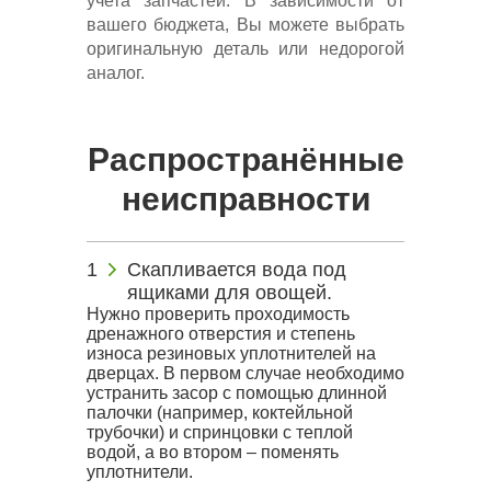
учета запчастей. В зависимости от
вашего бюджета, Вы можете выбрать
оригинальную деталь или недорогой
аналог.
Распространённые
неисправности
Скапливается вода под
ящиками для овощей.
Нужно проверить проходимость
дренажного отверстия и степень
износа резиновых уплотнителей на
дверцах. В первом случае необходимо
устранить засор с помощью длинной
палочки (например, коктейльной
трубочки) и спринцовки с теплой
водой, а во втором – поменять
уплотнители.