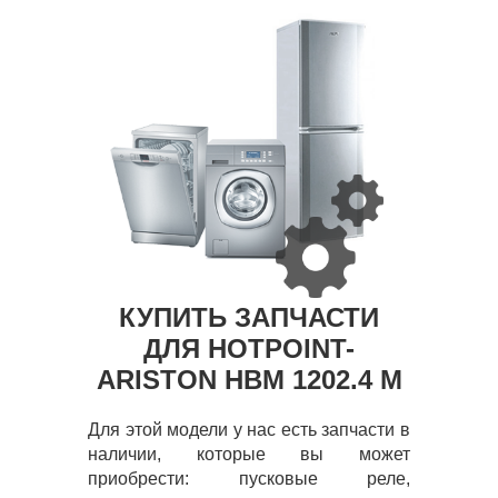
КУПИТЬ ЗАПЧАСТИ
ДЛЯ HOTPOINT-
ARISTON HBM 1202.4 M
Для этой модели у нас есть запчасти в
наличии, которые вы может
приобрести: пусковые реле,